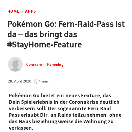
HOME
»
APPS
Pokémon Go: Fern-Raid-Pass ist
da – das bringt das
#StayHome-Feature
Constantin Flemming
28. April 2020
4 min.
Pokémon Go bietet ein neues Feature, das
Dein Spielerlebnis in der Coronakrise deutlich
verbessern soll: Der sogenannte Fern-Raid-
Pass erlaubt Dir, an Raids teilzunehmen, ohne
das Haus beziehungsweise die Wohnung zu
verlassen.