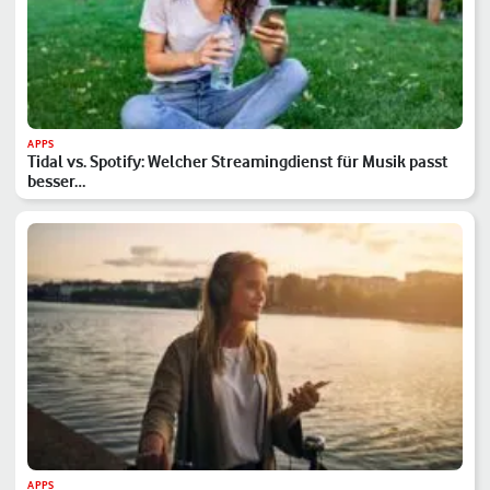
APPS
Tidal vs. Spotify: Welcher Streamingdienst für Musik passt
besser…
APPS