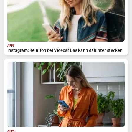
APPS
Instagram: Kein Ton bei Videos? Das kann dahinter stecken
APPS