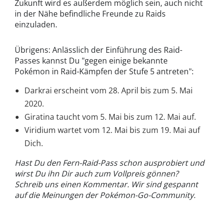
Zukunft wird es außerdem möglich sein, auch nicht
in der Nähe befindliche Freunde zu Raids
einzuladen.
Übrigens: Anlässlich der Einführung des Raid-
Passes kannst Du "gegen einige bekannte
Pokémon in Raid-Kämpfen der Stufe 5 antreten":
Darkrai erscheint vom 28. April bis zum 5. Mai
2020.
Giratina taucht vom 5. Mai bis zum 12. Mai auf.
Viridium wartet vom 12. Mai bis zum 19. Mai auf
Dich.
Hast Du den Fern-Raid-Pass schon ausprobiert und
wirst Du ihn Dir auch zum Vollpreis gönnen?
Schreib uns einen Kommentar. Wir sind gespannt
auf die Meinungen der Pokémon-Go-Community.