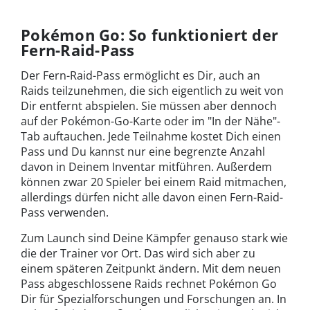
Pokémon Go: So funktioniert der
Fern-Raid-Pass
Der Fern-Raid-Pass ermöglicht es Dir, auch an
Raids teilzunehmen, die sich eigentlich zu weit von
Dir entfernt abspielen. Sie müssen aber dennoch
auf der Pokémon-Go-Karte oder im "In der Nähe"-
Tab auftauchen. Jede Teilnahme kostet Dich einen
Pass und Du kannst nur eine begrenzte Anzahl
davon in Deinem Inventar mitführen. Außerdem
können zwar 20 Spieler bei einem Raid mitmachen,
allerdings dürfen nicht alle davon einen Fern-Raid-
Pass verwenden.
Zum Launch sind Deine Kämpfer genauso stark wie
die der Trainer vor Ort. Das wird sich aber zu
einem späteren Zeitpunkt ändern. Mit dem neuen
Pass abgeschlossene Raids rechnet Pokémon Go
Dir für Spezialforschungen und Forschungen an. In