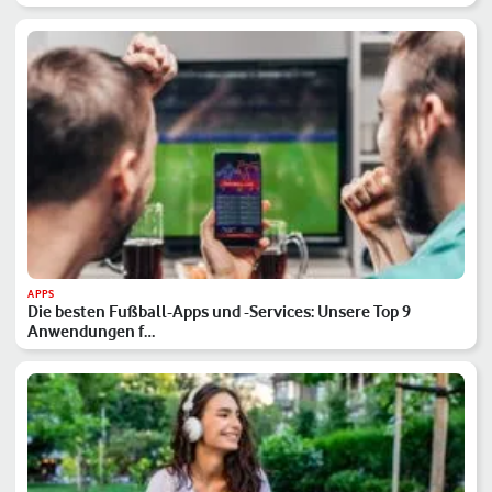
APPS
Die besten Fußball-Apps und -Services: Unsere Top 9
Anwendungen f…