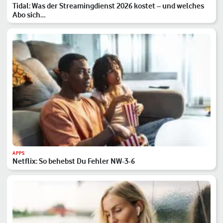
Tidal: Was der Streamingdienst 2026 kostet – und welches
Abo sich…
APPS
Netflix: So behebst Du Fehler NW-3-6