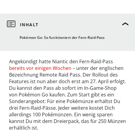
Pokémon Go: So funktioniert der Fern-Raid-Pass
Angekündigt hatte Niantic den Fern-Raid-Pass
bereits vor einigen Wochen
– unter der englischen
Bezeichnung Remote Raid Pass. Der Rollout des
Features ist nun aber doch erst am 27. April erfolgt.
Du kannst den Pass ab sofort im In-Game-Shop
von Pokémon Go kaufen. Zum Start gibt es ein
Sonderangebot: Für eine Pokémünze erhältst Du
drei Fern-Raid-Pässe. Jeder weitere kostet Dich
allerdings 100 Pokémünzen. Ein wenig sparen
kannst Du mit dem Dreierpack, das für 250 Münzen
erhältlich ist.