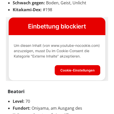
Schwach gegen:
Boden, Geist, Unlicht
Kitakami-Dex:
#198
Beatori
Level:
70
Fundort:
Oniyama, am Ausgang des