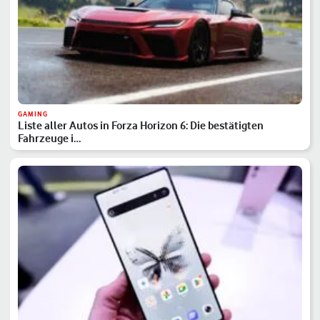
GAMING
Liste aller Autos in Forza Horizon 6: Die bestätigten
Fahrzeuge i…