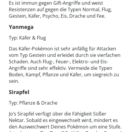
Es ist immun gegen Gift-Angriffe und weist
Resistenzen auf gegen die Typen Normal, Flug,
Gestein, Käfer, Psycho, Eis, Drache und Fee.
Yanmega
Typ: Käfer & Flug
Das Käfer-Pokémon ist sehr anfällig für Attacken
vom Typ Gestein und erleidet durch sie vierfachen
Schaden. Auch Flug-, Feuer-, Elektro- und Eis-
Angriffe sind sehr effektiv. Vermeide die Typen
Boden, Kampf, Pflanze und Käfer, um siegreich zu
sein.
Sirapfel
Typ: Pflanze & Drache
Jo’s Sirapfel verfügt über die Fähigkeit Süßer
Nektar. Sobald es eingewechselt wird, mindert es
den Ausweichwert Deines Pokémon um eine Stufe.