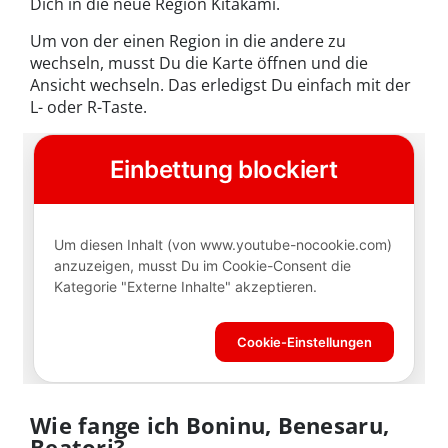
Dich in die neue Region Kitakami.
Um von der einen Region in die andere zu
wechseln, musst Du die Karte öffnen und die
Ansicht wechseln. Das erledigst Du einfach mit der
L- oder R-Taste.
Wie fange ich Boninu, Benesaru,
Beatori?