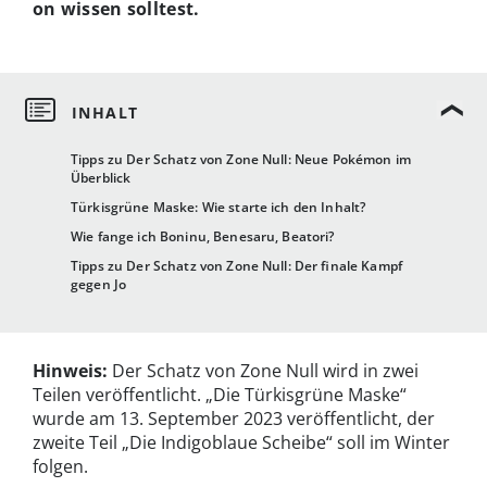
on wissen solltest.
Tipps zu Der Schatz von Zone Null: Neue Pokémon im
Überblick
Türkisgrüne Maske: Wie starte ich den Inhalt?
Wie fange ich Boninu, Benesaru, Beatori?
Tipps zu Der Schatz von Zone Null: Der finale Kampf
gegen Jo
Hinweis:
Der Schatz von Zone Null wird in zwei
Teilen veröffentlicht. „Die Türkisgrüne Maske“
wurde am 13. September 2023 veröffentlicht, der
zweite Teil „Die Indigoblaue Scheibe“ soll im Winter
folgen.