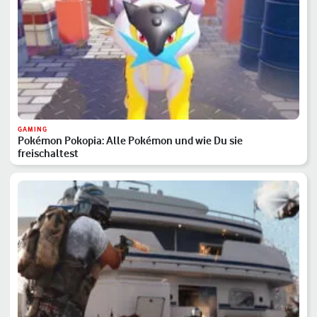
GAMING
Pokémon Pokopia: Alle Pokémon und wie Du sie
freischaltest