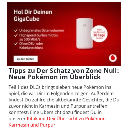
Tipps zu Der Schatz von Zone Null:
Neue Pokémon im Überblick
Teil 1 des DLCs bringt sieben neue Pokémon ins
Spiel, die wir Dir im Folgenden zeigen. Außerdem
findest Du zahlreiche altbekannte Gesichter, die Du
zuvor nicht in Karmesin und Purpur antreffen
konntest. Eine Übersicht dazu findest Du in
unserer
Kitakami-Dex-Übersicht zu Pokémon
Karmesin und Purpur
.