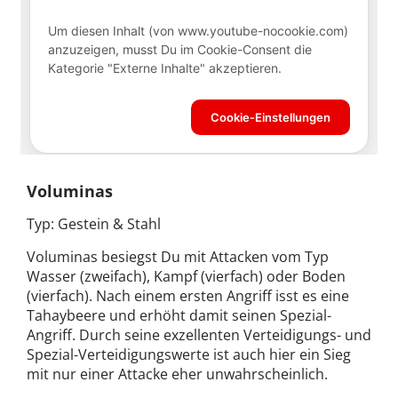
Voluminas
Typ: Gestein & Stahl
Voluminas besiegst Du mit Attacken vom Typ
Wasser (zweifach), Kampf (vierfach) oder Boden
(vierfach). Nach einem ersten Angriff isst es eine
Tahaybeere und erhöht damit seinen Spezial-
Angriff. Durch seine exzellenten Verteidigungs- und
Spezial-Verteidigungswerte ist auch hier ein Sieg
mit nur einer Attacke eher unwahrscheinlich.