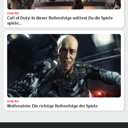
GAMING
Call of Duty: In dieser Reihenfolge solltest Du die Spiele
spiele…
GAMING
Wolfenstein: Die richtige Reihenfolge der Spiele