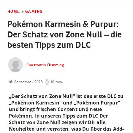
HOME
»
GAMING
Pokémon Karmesin & Purpur:
Der Schatz von Zone Null – die
besten Tipps zum DLC
Constantin Flemming
16. September 2023
10 min.
„Der Schatz von Zone Null“ ist das erste DLC zu
„Pokémon Karmesin“ und „Pokémon Purpur“
und bringt frischen Content und neue
Pokémon. In unseren Tipps zum DLC Der
Schatz von Zone Null zeigen wir Dir alle
Neuheiten und verraten, was Du über das Add-