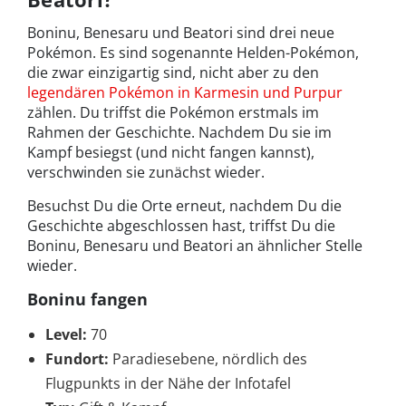
Boninu, Benesaru und Beatori sind drei neue
Pokémon. Es sind sogenannte Helden-Pokémon,
die zwar einzigartig sind, nicht aber zu den
legendären Pokémon in Karmesin und Purpur
zählen. Du triffst die Pokémon erstmals im
Rahmen der Geschichte. Nachdem Du sie im
Kampf besiegst (und nicht fangen kannst),
verschwinden sie zunächst wieder.
Besuchst Du die Orte erneut, nachdem Du die
Geschichte abgeschlossen hast, triffst Du die
Boninu, Benesaru und Beatori an ähnlicher Stelle
wieder.
Boninu fangen
Level:
70
Fundort:
Paradiesebene, nördlich des
Flugpunkts in der Nähe der Infotafel