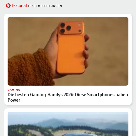
red
featu
LESEEMPFEHLUNGEN
GAMING
Die besten Gaming-Handys 2026: Diese Smartphones haben
Power