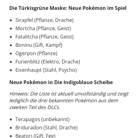
Die Türkisgrüne Maske: Neue Pokémon im Spiel
Sirapfel (Pflanze, Drache)
Mortcha (Pflanze, Geist)
Fatalitcha (Pflanze, Geist)
Boninu (Gift, Kampf)
Ogerpon (Pflanze)
Furienblitz (Elektro, Drache)
Eisenhaupt (Stahl, Psycho)
Neue Pokémon in Die Indigoblaue Scheibe
Hinweis: Die Liste ist aktuell unvollständig und zeigt
lediglich die drei bekannten Pokémon aus dem
zweiten Teil des DLCs.
Terapagos (unbekannt)
Briduradon (Stahl, Drache)
Beatori (Gift, Fee)