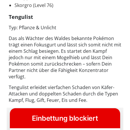
Skorgro (Level 76)
Tengulist
Typ: Pflanze & Unlicht
Das als Wächter des Waldes bekannte Pokémon
trägt einen Fokusgurt und lässt sich somit nicht mit
einem Schlag besiegen. Es startet den Kampf
jedoch nur mit einem Mogelhieb und lässt Dein
Pokémon somit zurückschrecken – sofern Dein
Partner nicht über die Fähigkeit Konzentrator
verfügt.
Tengulist erleidet vierfachen Schaden von Käfer-
Attacken und doppelten Schaden durch die Typen
Kampf, Flug, Gift, Feuer, Eis und Fee.