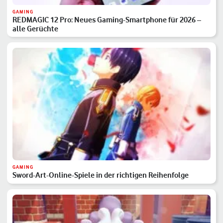
GAMING
REDMAGIC 12 Pro: Neues Gaming-Smartphone für 2026 –
alle Gerüchte
GAMING
Sword-Art-Online-Spiele in der richtigen Reihenfolge