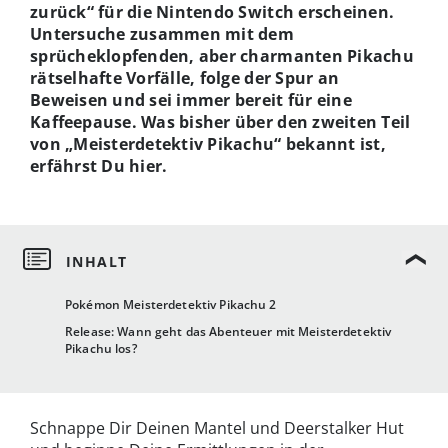
zurück“ für die Nintendo Switch erscheinen.
Untersuche zusammen mit dem
sprücheklopfenden, aber charmanten Pikachu
rätselhafte Vorfälle, folge der Spur an
Beweisen und sei immer bereit für eine
Kaffeepause. Was bisher über den zweiten Teil
von „Meisterdetektiv Pikachu“ bekannt ist,
erfährst Du hier.
Pokémon Meisterdetektiv Pikachu 2
Release: Wann geht das Abenteuer mit Meisterdetektiv
Pikachu los?
Schnappe Dir Deinen Mantel und Deerstalker Hut