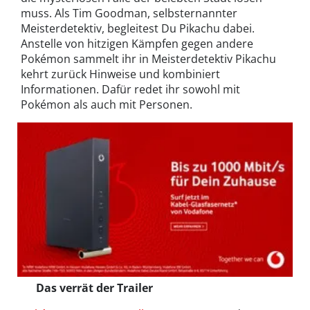
muss. Als Tim Goodman, selbsternannter
Meisterdetektiv, begleitest Du Pikachu dabei.
Anstelle von hitzigen Kämpfen gegen andere
Pokémon sammelt ihr in Meisterdetektiv Pikachu
kehrt zurück Hinweise und kombiniert
Informationen. Dafür redet ihr sowohl mit
Pokémon als auch mit Personen.
Das verrät der Trailer