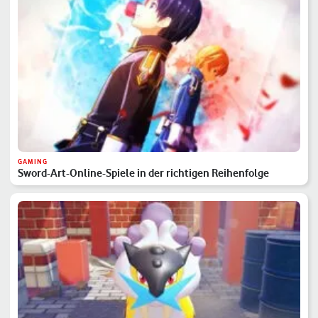
GAMING
Sword-Art-Online-Spiele in der richtigen Reihenfolge