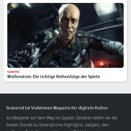
GAMING
Wolfenstein: Die richtige Reihenfolge der Spiele
featured ist Vodafones Magazin für digitale Kultur
Als Begleiter auf dem Weg ins Gigabit-Zeitalter liefern wir die
besten Stories zu Smartphone-Highlights, Gadgets, den