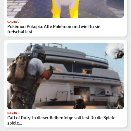
GAMING
Pokémon Pokopia: Alle Pokémon und wie Du sie
freischaltest
GAMING
Call of Duty: In dieser Reihenfolge solltest Du die Spiele
spiele…