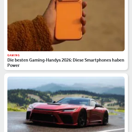
GAMING
Die besten Gaming-Handys 2026: Diese Smartphones haben
Power