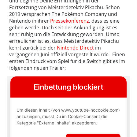
und beginne Deine Ermittlungen in der
Fortsetzung von Meisterdetektiv Pikachu. Schon
2019 versprachen The Pokémon Company und
Nintendo in ihrer
Pressekonferenz
, dass es eine
geben werde. Doch seit der Ankündigung ist es
sehr ruhig um die Entwicklung geworden. Umso
erfreulicher ist es, dass Meisterdetektiv Pikachu
kehrt zurück bei der
Nintendo Direct
im
vergangenen Juni offiziell vorgestellt wurde. Einen
ersten Eindruck vom Spiel für die Switch gibt es im
folgenden neuen Trailer: