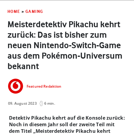
HOME
»
GAMING
Meisterdetektiv Pikachu kehrt
zurück: Das ist bisher zum
neuen Nintendo-Switch-Game
aus dem Pokémon-Universum
bekannt
Featured Redaktion
09. August 2023
6 min.
Detektiv Pikachu kehrt auf die Konsole zurück:
Noch in diesem Jahr soll der zweite Teil mit
dem Titel „Meisterdetektiv Pikachu kehrt