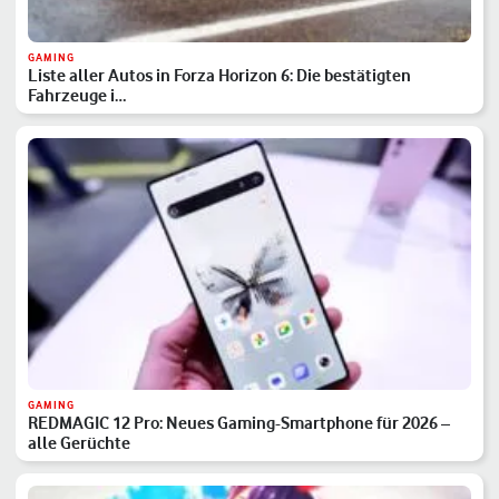
GAMING
Liste aller Autos in Forza Horizon 6: Die bestätigten
Fahrzeuge i…
GAMING
REDMAGIC 12 Pro: Neues Gaming-Smartphone für 2026 –
alle Gerüchte