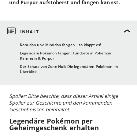
und Purpur aufstöberst und fangen kannst.
Koraidon und Miraidon fangen – so klappt es!
Legendäre Pokémon fangen: Fundorte in Pokémon
Karmesin & Purpur
Der Schatz von Zone Null: Die legendären Pokémon im
Überblick
Spoiler: Bitte beachte, dass dieser Artikel einige
Spoiler zur Geschichte und den kommenden
Geschehnissen beinhaltet.
Legendäre Pokémon per
Geheimgeschenk erhalten