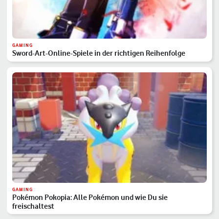
GAMING
Sword-Art-Online-Spiele in der richtigen Reihenfolge
GAMING
Pokémon Pokopia: Alle Pokémon und wie Du sie
freischaltest