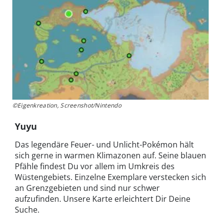
©Eigenkreation, Screenshot/Nintendo
Yuyu
Das legendäre Feuer- und Unlicht-Pokémon hält
sich gerne in warmen Klimazonen auf. Seine blauen
Pfähle findest Du vor allem im Umkreis des
Wüstengebiets. Einzelne Exemplare verstecken sich
an Grenzgebieten und sind nur schwer
aufzufinden. Unsere Karte erleichtert Dir Deine
Suche.