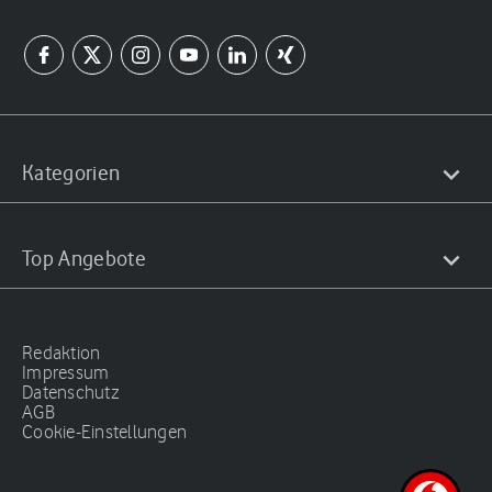
Kategorien
Top Angebote
Redaktion
Impressum
Datenschutz
AGB
Cookie-Einstellungen