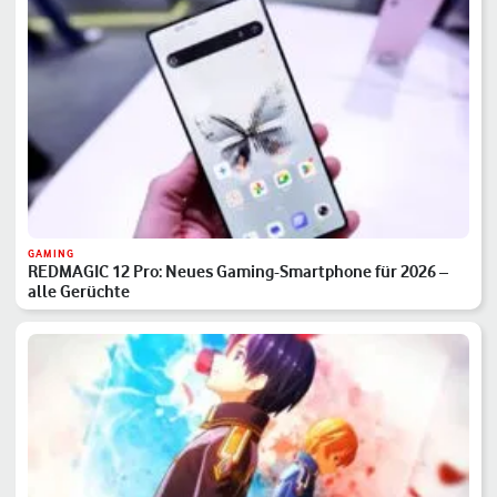
GAMING
REDMAGIC 12 Pro: Neues Gaming-Smartphone für 2026 –
alle Gerüchte