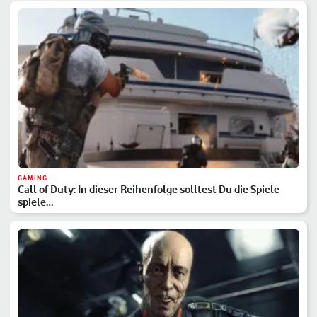
GAMING
Call of Duty: In dieser Reihenfolge solltest Du die Spiele
spiele…