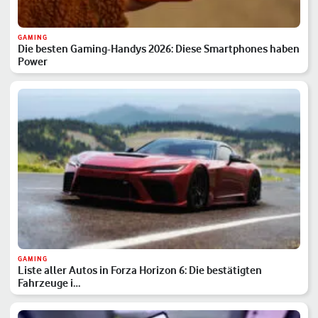
GAMING
Die besten Gaming-Handys 2026: Diese Smartphones haben
Power
GAMING
Liste aller Autos in Forza Horizon 6: Die bestätigten
Fahrzeuge i…