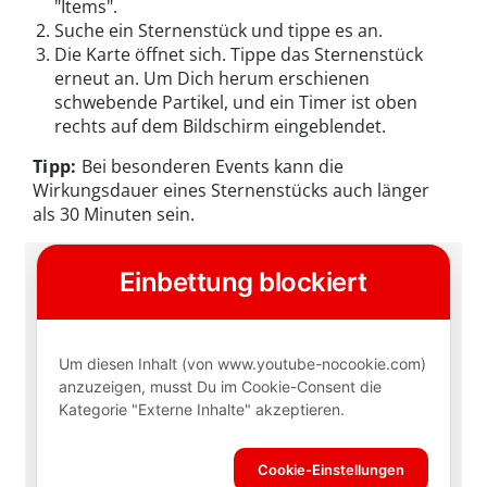
"Items".
Suche ein Sternenstück und tippe es an.
Die Karte öffnet sich. Tippe das Sternenstück
erneut an. Um Dich herum erschienen
schwebende Partikel, und ein Timer ist oben
rechts auf dem Bildschirm eingeblendet.
Tipp:
Bei besonderen Events kann die
Wirkungsdauer eines Sternenstücks auch länger
als 30 Minuten sein.