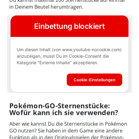
Du kannst maximal 200 Sternenstücke auf einmal
in Deinem Beutel herumtragen.
Pokémon-GO-Sternenstücke:
Wofür kann ich sie verwenden?
Aber wie kannst Du die Sternenstücke in Pokémon
GO nutzen? Sie haben in dem Game eine andere
Funktion als in den Originalspielen der Pokémon-