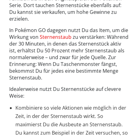
Serie. Dort tauchen Sternenstücke ebenfalls auf:
Du kannst sie verkaufen, um hohe Gewinne zu
erzielen.
In Pokémon GO dagegen nutzt Du das Item, um die
Wirkung von
Sternenstaub
zu verstärken: Während
der 30 Minuten, in denen das Sternenstück aktiv
ist, erhältst Du 50 Prozent mehr Sternenstaub als
normalerweise – und zwar für jede Quelle. Zur
Erinnerung: Wenn Du Taschenmonster fängst,
bekommst Du für jedes eine bestimmte Menge
Sternenstaub.
Idealerweise nutzt Du Sternenstücke auf clevere
Weise:
Kombiniere so viele Aktionen wie möglich in der
Zeit, in der der Sternenstaub wirkt. So
maximierst Du die Ausbeute an Sternenstaub.
Du kannst zum Beispiel in der Zeit versuchen, so