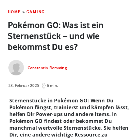
HOME
»
GAMING
Pokémon GO: Was ist ein
Sternenstück – und wie
bekommst Du es?
Constantin Flemming
28. Februar 2025
6 min.
Sternenstücke in Pokémon GO: Wenn Du
Pokémon fängst, trainierst und kämpfen lässt,
helfen Dir Power-ups und andere Items. In
Pokémon GO findest oder bekommst Du
manchmal wertvolle Sternenstücke. Sie helfen
Dir, eine andere wichtige Ressource zu