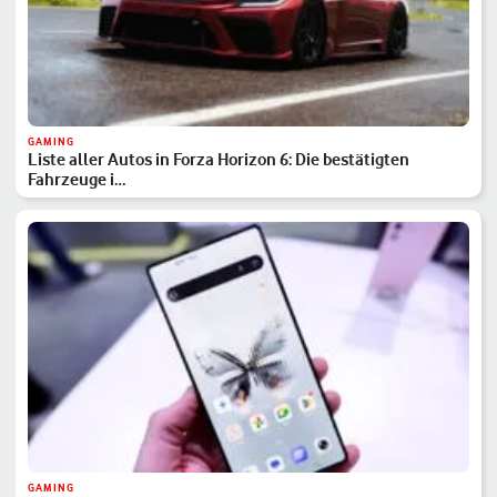
GAMING
Liste aller Autos in Forza Horizon 6: Die bestätigten
Fahrzeuge i…
GAMING