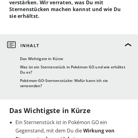
verstärken. Wir verraten, was Du mit
Sternenstücken machen kannst und wie Du
sie erhältst.
Das Wichtigste in Kürze
Was ist ein Sternenstück in Pokémon GO und wie erhältst
Du es?
Pokémon-GO-Sternenstücke: Wofür kann ich sie
verwenden?
Das Wichtigste in Kürze
Ein Sternenstück ist in Pokémon GO ein
Gegenstand, mit dem Du die
Wirkung von