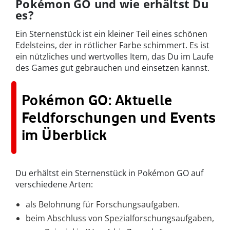
Pokémon GO und wie erhältst Du
es?
Ein Sternenstück ist ein kleiner Teil eines schönen
Edelsteins, der in rötlicher Farbe schimmert. Es ist
ein nützliches und wertvolles Item, das Du im Laufe
des Games gut gebrauchen und einsetzen kannst.
Pokémon GO: Aktuelle
Feldforschungen und Events
im Überblick
Du erhältst ein Sternenstück in Pokémon GO auf
verschiedene Arten:
als Belohnung für Forschungsaufgaben.
beim Abschluss von Spezialforschungsaufgaben,