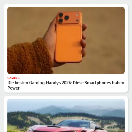
GAMING
Die besten Gaming-Handys 2026: Diese Smartphones haben
Power