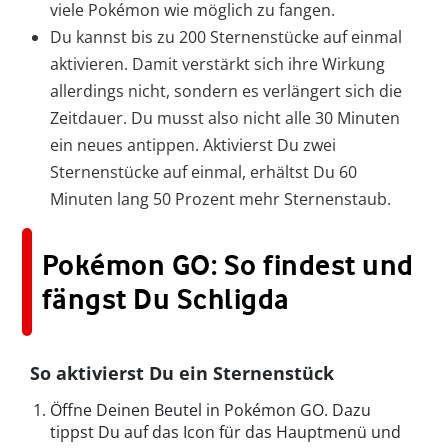
viele Pokémon wie möglich zu fangen.
Du kannst bis zu 200 Sternenstücke auf einmal
aktivieren. Damit verstärkt sich ihre Wirkung
allerdings nicht, sondern es verlängert sich die
Zeitdauer. Du musst also nicht alle 30 Minuten
ein neues antippen. Aktivierst Du zwei
Sternenstücke auf einmal, erhältst Du 60
Minuten lang 50 Prozent mehr Sternenstaub.
Pokémon GO: So findest und
fängst Du Schligda
So aktivierst Du ein Sternenstück
Öffne Deinen Beutel in Pokémon GO. Dazu
tippst Du auf das Icon für das Hauptmenü und