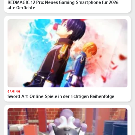
REDMAGIC 12 Pro: Neues Gaming-Smartphone für 2026 –
alle Gerüchte
GAMING
Sword-Art-Online-Spiele in der richtigen Reihenfolge