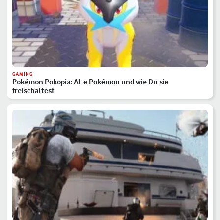
GAMING
Pokémon Pokopia: Alle Pokémon und wie Du sie
freischaltest