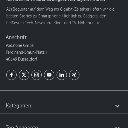
Als Begleiter auf dem Weg ins Gigabit-Zeitalter liefern wir die
besten Stories zu Smartphone-Highlights, Gadgets, den
heißesten Tech-News und Kino- und TV-Höhepunkte.
Anschrift
Vodafone GmbH
Ferdinand-Braun-Platz 1
40549 Düsseldorf
Kategorien
Top Angebote