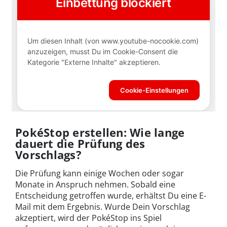
PokéStop erstellen: Wie lange
dauert die Prüfung des
Vorschlags?
Die Prüfung kann einige Wochen oder sogar
Monate in Anspruch nehmen. Sobald eine
Entscheidung getroffen wurde, erhältst Du eine E-
Mail mit dem Ergebnis. Wurde Dein Vorschlag
akzeptiert, wird der PokéStop ins Spiel