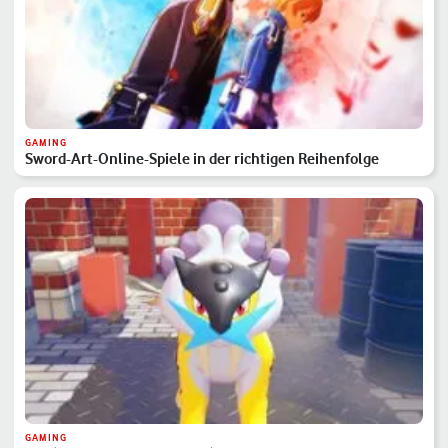
GAMING
Sword-Art-Online-Spiele in der richtigen Reihenfolge
GAMING