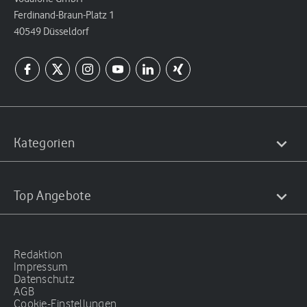
Ferdinand-Braun-Platz 1
40549 Düsseldorf
Kategorien
Top Angebote
Redaktion
Impressum
Datenschutz
AGB
Cookie-Einstellungen