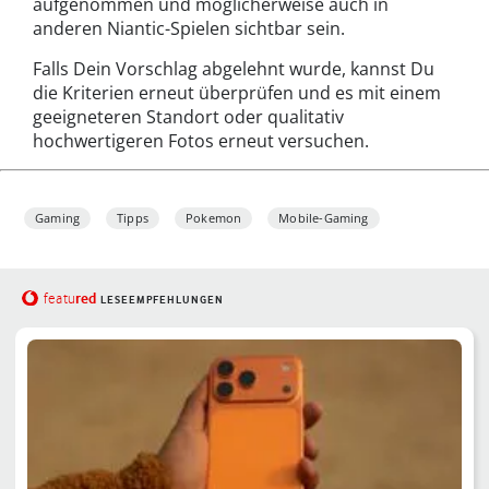
aufgenommen und möglicherweise auch in
anderen Niantic-Spielen sichtbar sein.
Falls Dein Vorschlag abgelehnt wurde, kannst Du
die Kriterien erneut überprüfen und es mit einem
geeigneteren Standort oder qualitativ
hochwertigeren Fotos erneut versuchen.
Gaming
Tipps
Pokemon
Mobile-Gaming
red
featu
LESEEMPFEHLUNGEN