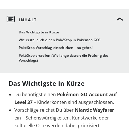
Das Wichtigste in Kürze
Wie erstelle ich einen PokéStop in Pokémon GO?
PokéStop-Vorschlag einschicken – so gehts!
PokéStop erstellen: Wie lange dauert die Prüfung des
Vorschlags?
Das Wichtigste in Kürze
Du benötigst einen
Pokémon-GO-Account auf
Level 37
– Kinderkonten sind ausgeschlossen.
Vorschläge reichst Du über
Niantic Wayfarer
ein – Sehenswürdigkeiten, Kunstwerke oder
kulturelle Orte werden dabei priorisiert.