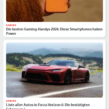
GAMING
Die besten Gaming-Handys 2026: Diese Smartphones haben
Power
GAMING
Liste aller Autos in Forza Horizon 6: Die bestätigten