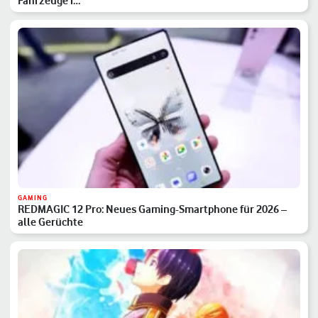
Fahrzeuge i…
GAMING
REDMAGIC 12 Pro: Neues Gaming-Smartphone für 2026 –
alle Gerüchte