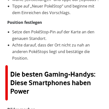
Tippe auf „Neuer PokéStop“ und beginne mit
dem Einreichen des Vorschlags.
Position festlegen
Setze den PokéStop-Pin auf der Karte an den
genauen Standort.
Achte darauf, dass der Ort nicht zu nah an
anderen PokéStops liegt und bestätige die
Position.
Die besten Gaming-Handys:
Diese Smartphones haben
Power