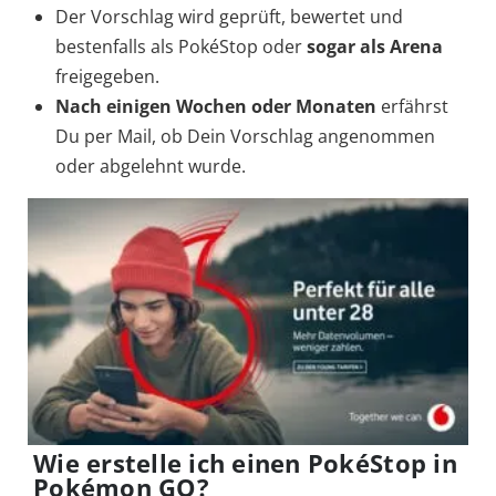
Der Vorschlag wird geprüft, bewertet und
bestenfalls als PokéStop oder
sogar als Arena
freigegeben.
Nach einigen Wochen oder Monaten
erfährst
Du per Mail, ob Dein Vorschlag angenommen
oder abgelehnt wurde.
Wie erstelle ich einen PokéStop in
Pokémon GO?