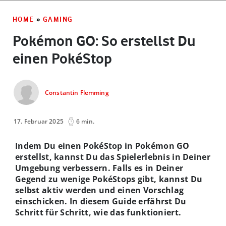
HOME
»
GAMING
Pokémon GO: So erstellst Du
einen PokéStop
Constantin Flemming
17. Februar 2025
6 min.
Indem Du einen PokéStop in Pokémon GO
erstellst, kannst Du das Spielerlebnis in Deiner
Umgebung verbessern. Falls es in Deiner
Gegend zu wenige PokéStops gibt, kannst Du
selbst aktiv werden und einen Vorschlag
einschicken. In diesem Guide erfährst Du
Schritt für Schritt, wie das funktioniert.