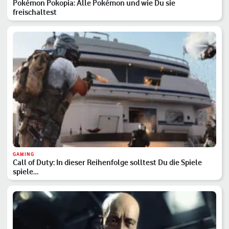
Pokémon Pokopia: Alle Pokémon und wie Du sie
freischaltest
GAMING
Call of Duty: In dieser Reihenfolge solltest Du die Spiele
spiele…