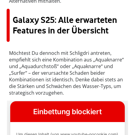
Alternativen mithalten.
Galaxy S25: Alle erwarteten
Features in der Übersicht
Möchtest Du dennoch mit Schligdri antreten,
empfiehlt sich eine Kombination aus „Aquaknarre“
und „Aquadurchstoß“ oder „Aquaknarre“ und
„Surfer“ – der verursachte Schaden beider
Kombinationen ist identisch. Denke dabei stets an
die Stärken und Schwächen des Wasser-Typs, um
strategisch vorzugehen.