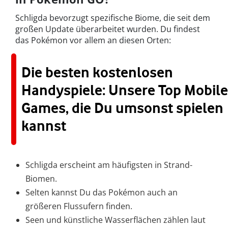
Schligda bevorzugt spezifische Biome, die seit dem
großen Update überarbeitet wurden. Du findest
das Pokémon vor allem an diesen Orten:
Die besten kostenlosen
Handyspiele: Unsere Top Mobile
Games, die Du umsonst spielen
kannst
Schligda erscheint am häufigsten in Strand-
Biomen.
Selten kannst Du das Pokémon auch an
größeren Flussufern finden.
Seen und künstliche Wasserflächen zählen laut