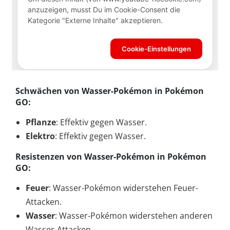
Schwächen von Wasser-Pokémon in Pokémon
GO:
Pflanze
: Effektiv gegen Wasser.
Elektro
: Effektiv gegen Wasser.
Resistenzen von Wasser-Pokémon in Pokémon
GO:
Feuer
: Wasser-Pokémon widerstehen Feuer-
Attacken.
Wasser
: Wasser-Pokémon widerstehen anderen
Wasser-Attacken.