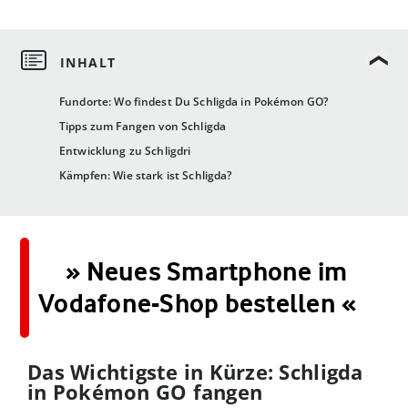
Fundorte: Wo findest Du Schligda in Pokémon GO?
Tipps zum Fangen von Schligda
Entwicklung zu Schligdri
Kämpfen: Wie stark ist Schligda?
» Neues Smartphone im
Vodafone-Shop bestellen «
Das Wichtigste in Kürze: Schligda
in Pokémon GO fangen