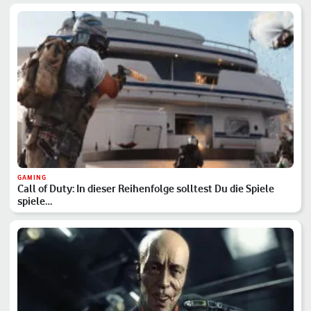
GAMING
Call of Duty: In dieser Reihenfolge solltest Du die Spiele
spiele…