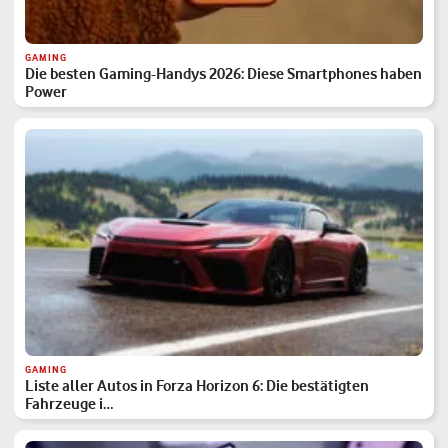
GAMING
Die besten Gaming-Handys 2026: Diese Smartphones haben
Power
GAMING
Liste aller Autos in Forza Horizon 6: Die bestätigten
Fahrzeuge i…