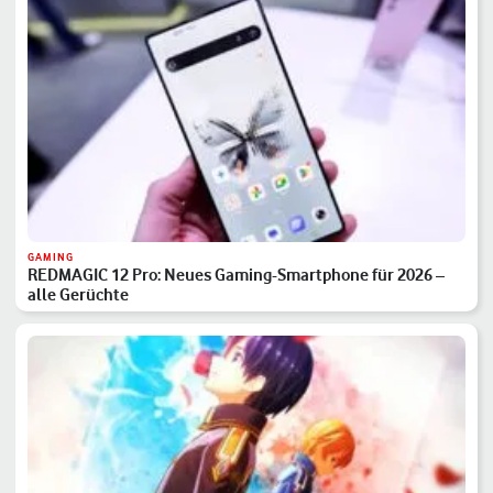
GAMING
REDMAGIC 12 Pro: Neues Gaming-Smartphone für 2026 –
alle Gerüchte