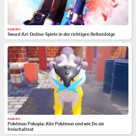
GAMING
Sword-Art-Online-Spiele in der richtigen Reihenfolge
GAMING
Pokémon Pokopia: Alle Pokémon und wie Du sie
freischaltest