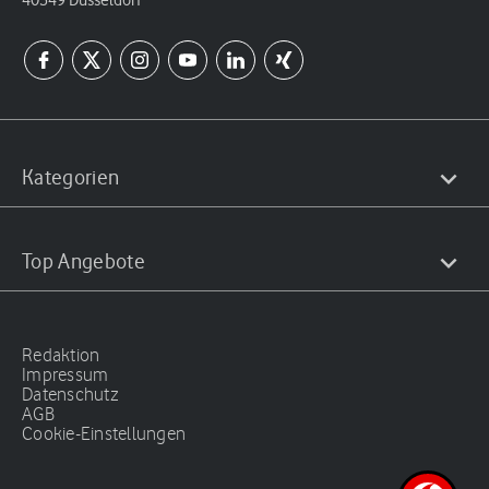
40549 Düsseldorf
Kategorien
Top Angebote
Redaktion
Impressum
Datenschutz
AGB
Cookie-Einstellungen