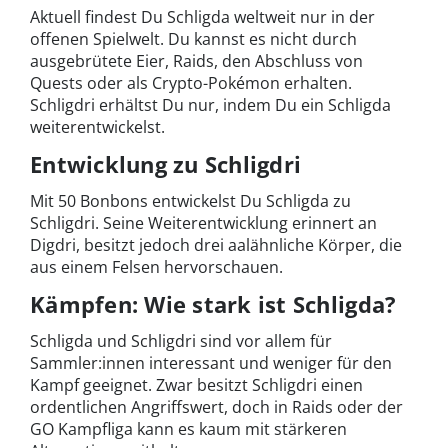
Aktuell findest Du Schligda weltweit nur in der
offenen Spielwelt. Du kannst es nicht durch
ausgebrütete Eier, Raids, den Abschluss von
Quests oder als Crypto-Pokémon erhalten.
Schligdri erhältst Du nur, indem Du ein Schligda
weiterentwickelst.
Entwicklung zu Schligdri
Mit 50 Bonbons entwickelst Du Schligda zu
Schligdri. Seine Weiterentwicklung erinnert an
Digdri, besitzt jedoch drei aalähnliche Körper, die
aus einem Felsen hervorschauen.
Kämpfen: Wie stark ist Schligda?
Schligda und Schligdri sind vor allem für
Sammler:innen interessant und weniger für den
Kampf geeignet. Zwar besitzt Schligdri einen
ordentlichen Angriffswert, doch in Raids oder der
GO Kampfliga kann es kaum mit stärkeren