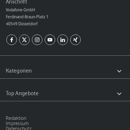
Anschrift
Vodafone GmbH
Ferdinand-Braun-Platz 1
40549 Düsseldorf
Kategorien
Top Angebote
Redaktion
Impressum
Datenschutz