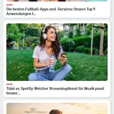
APPS
Die besten Fußball-Apps und -Services: Unsere Top 9
Anwendungen f…
APPS
Tidal vs. Spotify: Welcher Streamingdienst für Musik passt
besser…