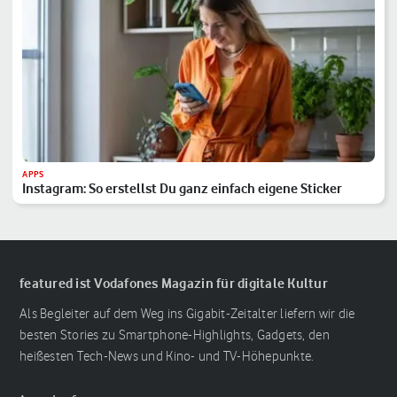
APPS
Instagram: So erstellst Du ganz einfach eigene Sticker
featured ist Vodafones Magazin für digitale Kultur
Als Begleiter auf dem Weg ins Gigabit-Zeitalter liefern wir die
besten Stories zu Smartphone-Highlights, Gadgets, den
heißesten Tech-News und Kino- und TV-Höhepunkte.