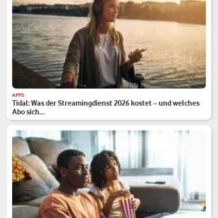
APPS
Tidal: Was der Streamingdienst 2026 kostet – und welches
Abo sich…