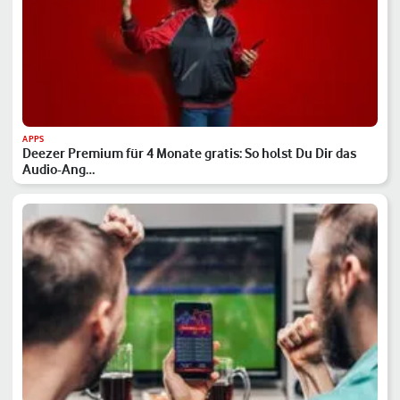
APPS
Deezer Premium für 4 Monate gratis: So holst Du Dir das
Audio-Ang…