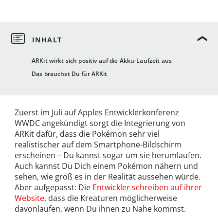
ARKit wirkt sich positiv auf die Akku-Laufzeit aus
Das brauchst Du für ARKit
Zuerst im Juli auf Apples Entwicklerkonferenz
WWDC angekündigt sorgt die Integrierung von
ARKit dafür, dass die Pokémon sehr viel
realistischer auf dem Smartphone-Bildschirm
erscheinen – Du kannst sogar um sie herumlaufen.
Auch kannst Du Dich einem Pokémon nähern und
sehen, wie groß es in der Realität aussehen würde.
Aber aufgepasst: Die
Entwickler schreiben auf ihrer
Website
, dass die Kreaturen möglicherweise
davonlaufen, wenn Du ihnen zu Nahe kommst.