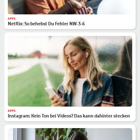
APPS
Netflix: So behebst Du Fehler NW-3-6
APPS
Instagram: Kein Ton bei Videos? Das kann dahinter stecken