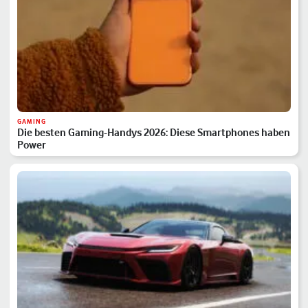
GAMING
Die besten Gaming-Handys 2026: Diese Smartphones haben
Power