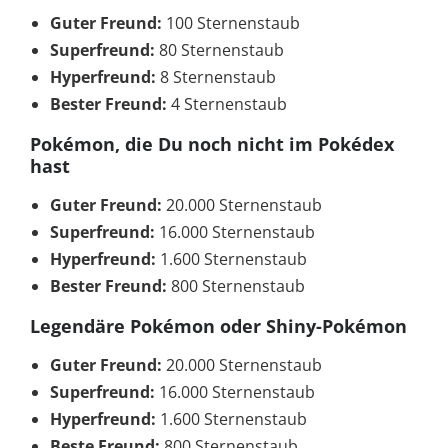
Guter Freund:
100 Sternenstaub
Superfreund:
80 Sternenstaub
Hyperfreund:
8 Sternenstaub
Bester Freund:
4 Sternenstaub
Pokémon, die Du noch nicht im Pokédex
hast
Guter Freund:
20.000 Sternenstaub
Superfreund:
16.000 Sternenstaub
Hyperfreund:
1.600 Sternenstaub
Bester Freund:
800 Sternenstaub
Legendäre Pokémon oder Shiny-Pokémon
Guter Freund:
20.000 Sternenstaub
Superfreund:
16.000 Sternenstaub
Hyperfreund:
1.600 Sternenstaub
Beste Freund:
800 Sternenstaub