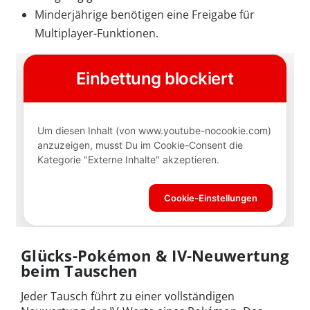
Minderjährige benötigen eine Freigabe für
Multiplayer-Funktionen.
Glücks-Pokémon & IV-Neuwertung
beim Tauschen
Jeder Tausch führt zu einer vollständigen