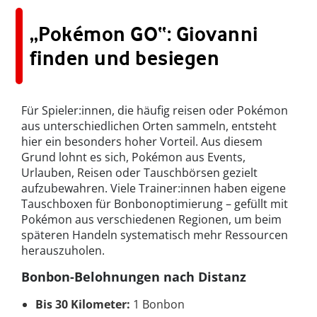
„Pokémon GO“: Giovanni
finden und besiegen
Für Spieler:innen, die häufig reisen oder Pokémon
aus unterschiedlichen Orten sammeln, entsteht
hier ein besonders hoher Vorteil. Aus diesem
Grund lohnt es sich, Pokémon aus Events,
Urlauben, Reisen oder Tauschbörsen gezielt
aufzubewahren. Viele Trainer:innen haben eigene
Tauschboxen für Bonbonoptimierung – gefüllt mit
Pokémon aus verschiedenen Regionen, um beim
späteren Handeln systematisch mehr Ressourcen
herauszuholen.
Bonbon-Belohnungen nach Distanz
Bis 30 Kilometer:
1 Bonbon