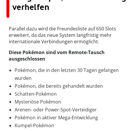
verhelfen
Parallel dazu wird die Freundesliste auf 650 Slots
erweitert, da das neue System langfristig mehr
internationale Verbindungen ermöglicht.
Diese Pokémon sind vom Remote-Tausch
ausgeschlossen
Pokémon, die in den letzten 30 Tagen gefangen
wurden
Pokémon, die bereits gehandelt wurden
Schatten-Pokémon
Mysteriöse Pokémon
Arenen- oder Power-Spot-Verteidiger
Pokémon in aktiver Mega-Entwicklung
Kumpel-Pokémon