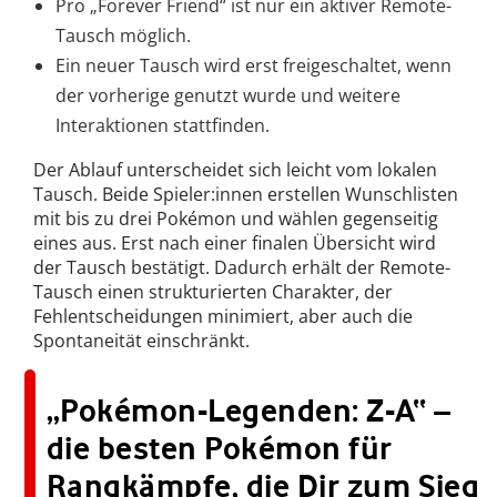
Pro „Forever Friend“ ist nur ein aktiver Remote-
Tausch möglich.
Ein neuer Tausch wird erst freigeschaltet, wenn
der vorherige genutzt wurde und weitere
Interaktionen stattfinden.
Der Ablauf unterscheidet sich leicht vom lokalen
Tausch. Beide Spieler:innen erstellen Wunschlisten
mit bis zu drei Pokémon und wählen gegenseitig
eines aus. Erst nach einer finalen Übersicht wird
der Tausch bestätigt. Dadurch erhält der Remote-
Tausch einen strukturierten Charakter, der
Fehlentscheidungen minimiert, aber auch die
Spontaneität einschränkt.
„Pokémon-Legenden: Z-A“ –
die besten Pokémon für
Rangkämpfe, die Dir zum Sieg