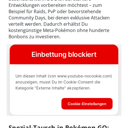
Entwicklungen vorbereiten möchtest – zum
Beispiel für Raids, PvP oder bevorstehende
Community Days, bei denen exklusive Attacken
verteilt werden. Dadurch erhältst Du
kostengünstige Meta-Pokémon ohne hunderte
Bonbons zu investieren.
Spezial-Tausch in Pokémon GO: