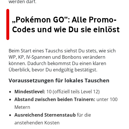
werden darf.
„Pokémon GO“: Alle Promo-
Codes und wie Du sie einlöst
Beim Start eines Tauschs siehst Du stets, wie sich
WP, KP, IV-Spannen und Bonbons verändern
können. Dadurch bekommst Du einen klaren
Überblick, bevor Du endgültig bestätigst.
Voraussetzungen für lokales Tauschen
Mindestlevel:
10 (offiziell teils Level 12)
Abstand zwischen beiden Trainern:
unter 100
Metern
Ausreichend Sternenstaub
für die
anstehenden Kosten