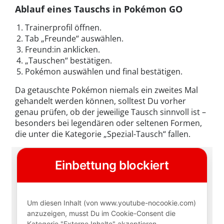
Ablauf eines Tauschs in Pokémon GO
Trainerprofil öffnen.
Tab „Freunde“ auswählen.
Freund:in anklicken.
„Tauschen“ bestätigen.
Pokémon auswählen und final bestätigen.
Da getauschte Pokémon niemals ein zweites Mal
gehandelt werden können, solltest Du vorher
genau prüfen, ob der jeweilige Tausch sinnvoll ist –
besonders bei legendären oder seltenen Formen,
die unter die Kategorie „Spezial-Tausch“ fallen.