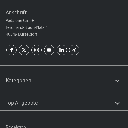
Anschrift
Vodafone GmbH
Ferdinand-Braun-Platz 1
40549 Düsseldorf
Kategorien
Top Angebote
Redaktion