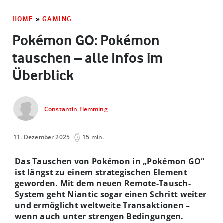
HOME
»
GAMING
Pokémon GO: Pokémon
tauschen – alle Infos im
Überblick
Constantin Flemming
11. Dezember 2025
15 min.
Das Tauschen von Pokémon in „Pokémon GO“
ist längst zu einem strategischen Element
geworden. Mit dem neuen Remote-Tausch-
System geht Niantic sogar einen Schritt weiter
und ermöglicht weltweite Transaktionen –
wenn auch unter strengen Bedingungen.