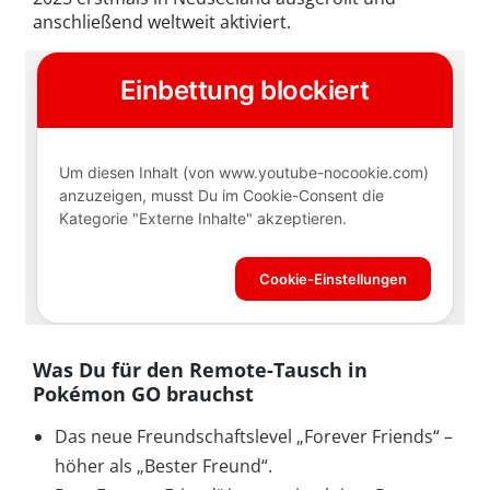
anschließend weltweit aktiviert.
Was Du für den Remote-Tausch in
Pokémon GO brauchst
Das neue Freundschaftslevel „Forever Friends“ –
höher als „Bester Freund“.