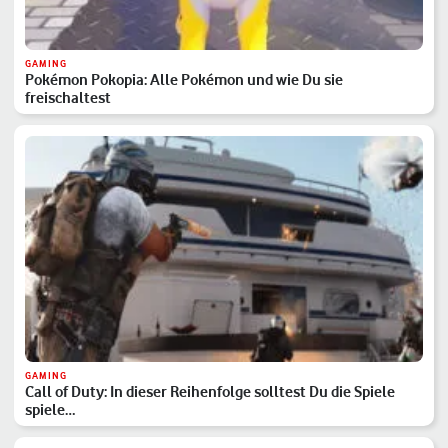
GAMING
Pokémon Pokopia: Alle Pokémon und wie Du sie
freischaltest
GAMING
Call of Duty: In dieser Reihenfolge solltest Du die Spiele
spiele…