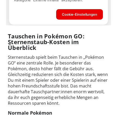
Tauschen in Pokémon GO:
Sternenstaub-Kosten im
Überblick
Sternenstaub spielt beim Tauschen in „Pokémon
GO“ eine zentrale Rolle. Je besonderer das
Pokémon, desto höher fällt die Gebühr aus.
Gleichzeitig reduzieren sich die Kosten stark, wenn
Du mit einem Spieler oder einer Spielerin auf einer
hohen Freundschaftsstufe bist. Das macht
dauerhafte Tauschpartner:innen enorm wertvoll,
da ihr euch gegenseitig erhebliche Mengen an
Ressourcen sparen könnt.
Normale Pokémon