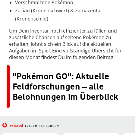
Verschmolzene Pokémon
Zacian (Kronenschwert) & Zamazenta
(Kronenschild)
Um Dein Inventar noch effizienter zu füllen und
zusätzliche Chancen auf seltene Pokémon zu
erhalten, lohnt sich ein Blick auf die aktuellen
Aufgaben im Spiel. Eine vollständige Übersicht für
diesen Monat findest Du im folgenden Beitrag:
"Pokémon GO": Aktuelle
Feldforschungen – alle
Belohnungen im Überblick
red
featu
LESEEMPFEHLUNGEN