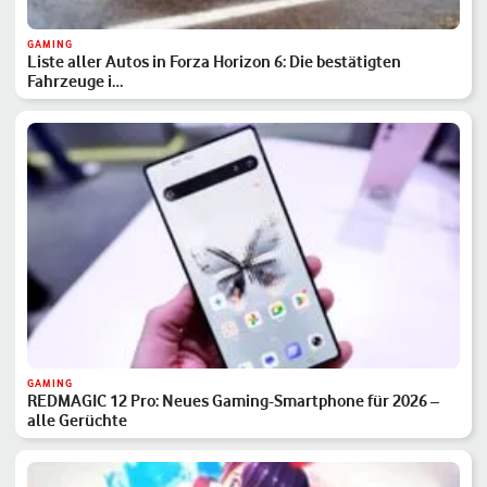
GAMING
Liste aller Autos in Forza Horizon 6: Die bestätigten
Fahrzeuge i…
GAMING
REDMAGIC 12 Pro: Neues Gaming-Smartphone für 2026 –
alle Gerüchte