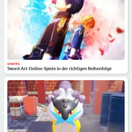
GAMING
Sword-Art-Online-Spiele in der richtigen Reihenfolge