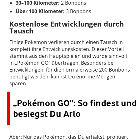
30–100 Kilometer:
2 Bonbons
Über 100 Kilometer:
3 Bonbons
Kostenlose Entwicklungen durch
Tausch
Einige Pokémon verlieren durch einen Tausch in
komplett ihre Entwicklungskosten. Dieser Vorteil
stammt aus den Hauptspielen und wurde sinnvoll
in „Pokémon GO“ übertragen. Besonders bei
Entwicklungen, für die normalerweise 200 Bonbons
benötigt werden, kannst Du enorme Mengen
sparen.
„Pokémon GO“: So findest und
besiegst Du Arlo
Aber: Nur das Pokémon, das Du erhältst, profitiert