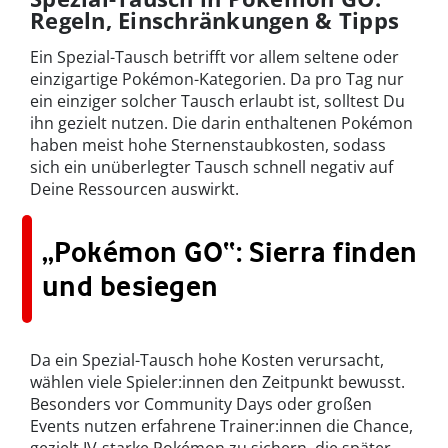
Regeln, Einschränkungen & Tipps
Ein Spezial-Tausch betrifft vor allem seltene oder
einzigartige Pokémon-Kategorien. Da pro Tag nur
ein einziger solcher Tausch erlaubt ist, solltest Du
ihn gezielt nutzen. Die darin enthaltenen Pokémon
haben meist hohe Sternenstaubkosten, sodass
sich ein unüberlegter Tausch schnell negativ auf
Deine Ressourcen auswirkt.
„Pokémon GO“: Sierra finden
und besiegen
Da ein Spezial-Tausch hohe Kosten verursacht,
wählen viele Spieler:innen den Zeitpunkt bewusst.
Besonders vor Community Days oder großen
Events nutzen erfahrene Trainer:innen die Chance,