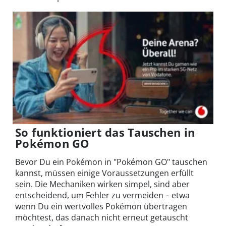
So funktioniert das Tauschen in
Pokémon GO
Bevor Du ein Pokémon in "Pokémon GO" tauschen
kannst, müssen einige Voraussetzungen erfüllt
sein. Die Mechaniken wirken simpel, sind aber
entscheidend, um Fehler zu vermeiden – etwa
wenn Du ein wertvolles Pokémon übertragen
möchtest, das danach nicht erneut getauscht