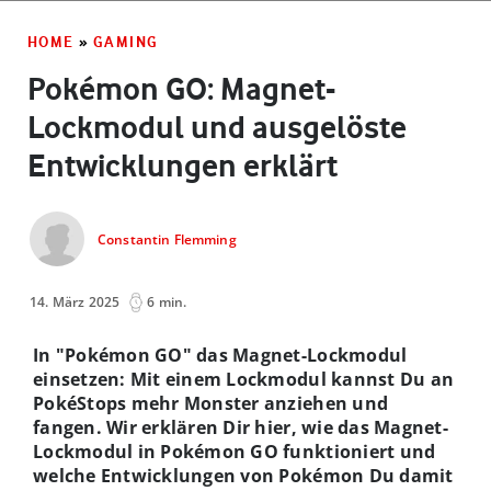
HOME
»
GAMING
Pokémon GO: Magnet-
Lockmodul und ausgelöste
Entwicklungen erklärt
Constantin Flemming
14. März 2025
6 min.
In "Pokémon GO" das Magnet-Lockmodul
einsetzen: Mit einem Lockmodul kannst Du an
PokéStops mehr Monster anziehen und
fangen. Wir erklären Dir hier, wie das Magnet-
Lockmodul in Pokémon GO funktioniert und
welche Entwicklungen von Pokémon Du damit