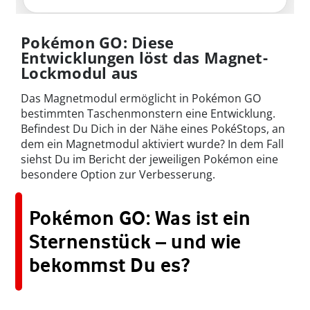
Pokémon GO: Diese
Entwicklungen löst das Magnet-
Lockmodul aus
Das Magnetmodul ermöglicht in Pokémon GO
bestimmten Taschenmonstern eine Entwicklung.
Befindest Du Dich in der Nähe eines PokéStops, an
dem ein Magnetmodul aktiviert wurde? In dem Fall
siehst Du im Bericht der jeweiligen Pokémon eine
besondere Option zur Verbesserung.
Pokémon GO: Was ist ein
Sternenstück – und wie
bekommst Du es?