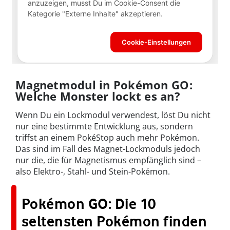
Magnetmodul in Pokémon GO:
Welche Monster lockt es an?
Wenn Du ein Lockmodul verwendest, löst Du nicht
nur eine bestimmte Entwicklung aus, sondern
triffst an einem PokéStop auch mehr Pokémon.
Das sind im Fall des Magnet-Lockmoduls jedoch
nur die, die für Magnetismus empfänglich sind –
also Elektro-, Stahl- und Stein-Pokémon.
Pokémon GO: Die 10
seltensten Pokémon finden