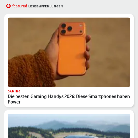
red
featu
LESEEMPFEHLUNGEN
GAMING
Die besten Gaming-Handys 2026: Diese Smartphones haben
Power