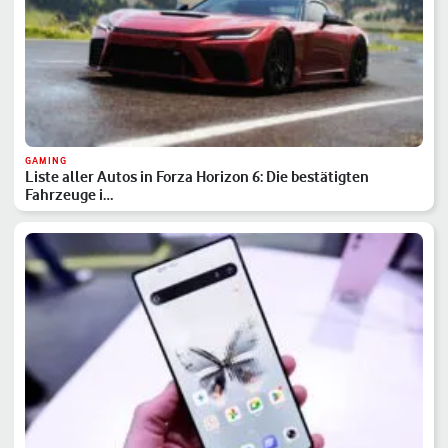
GAMING
Liste aller Autos in Forza Horizon 6: Die bestätigten
Fahrzeuge i…