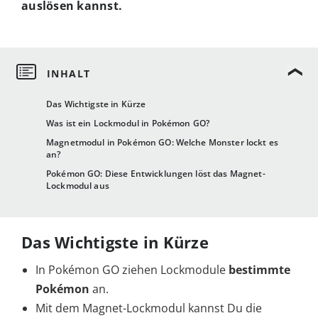
auslösen kannst.
Das Wichtigste in Kürze
Was ist ein Lockmodul in Pokémon GO?
Magnetmodul in Pokémon GO: Welche Monster lockt es
an?
Pokémon GO: Diese Entwicklungen löst das Magnet-
Lockmodul aus
Das Wichtigste in Kürze
In Pokémon GO ziehen Lockmodule
bestimmte
Pokémon
an.
Mit dem Magnet-Lockmodul kannst Du die