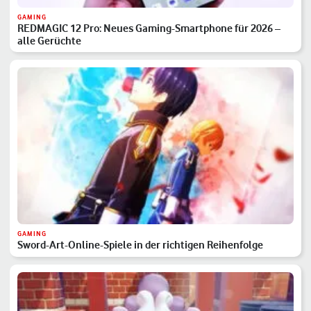
GAMING
REDMAGIC 12 Pro: Neues Gaming-Smartphone für 2026 –
alle Gerüchte
GAMING
Sword-Art-Online-Spiele in der richtigen Reihenfolge