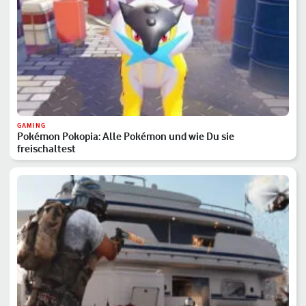
GAMING
Pokémon Pokopia: Alle Pokémon und wie Du sie
freischaltest