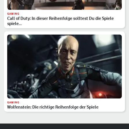
GAMING
Call of Duty: In dieser Reihenfolge solltest Du die Spiele
spiele…
GAMING
Wolfenstein: Die richtige Reihenfolge der Spiele