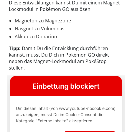
Diese Entwicklungen kannst Du mit einem Magnet-
Lockmodul in Pokémon GO auslösen:
Magneton zu Magnezone
Nasgnet zu Voluminas
Akkup zu Donarion
Tipp:
Damit Du die Entwicklung durchführen
kannst, musst Du Dich in Pokémon GO direkt
neben das Magnet-Lockmodul am PokéStop
stellen.