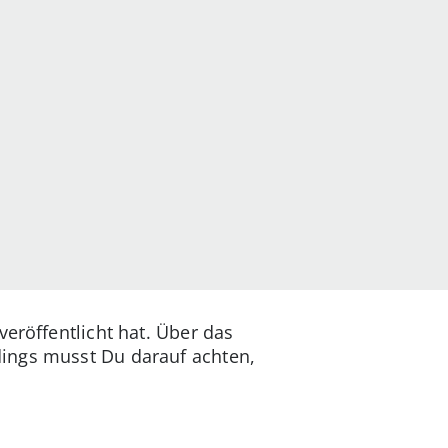
veröffentlicht hat. Über das
dings musst Du darauf achten,