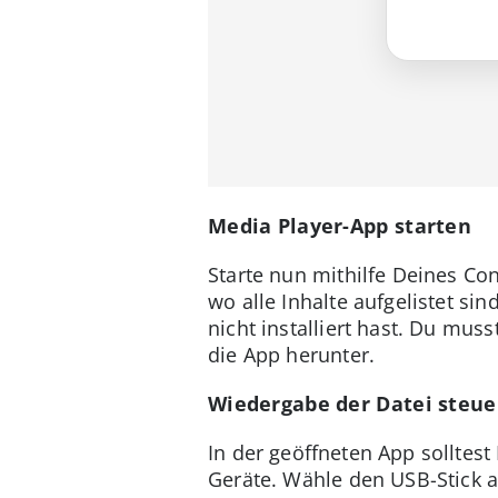
Media Player-App starten
Starte nun mithilfe Deines Co
wo alle Inhalte aufgelistet s
nicht installiert hast. Du mu
die App herunter.
Wiedergabe der Datei steue
In der geöffneten App solltest
Geräte. Wähle den USB-Stick a