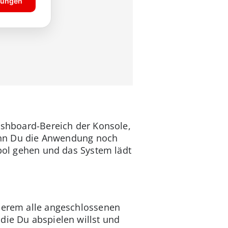
Dashboard-Bereich der Konsole,
 wenn Du die Anwendung noch
mbol gehen und das System lädt
anderem alle angeschlossenen
die Du abspielen willst und