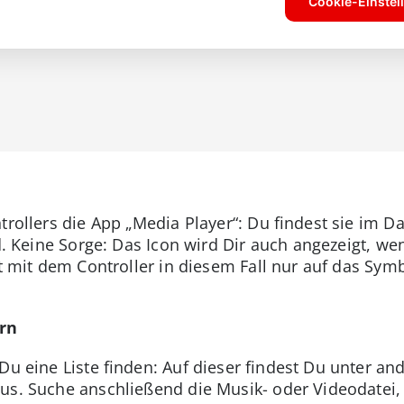
ntrollers die App „Media Player“: Du findest sie im 
ind. Keine Sorge: Das Icon wird Dir auch angezeigt,
sst mit dem Controller in diesem Fall nur auf das Sy
rn
 Du eine Liste finden: Auf dieser findest Du unter 
us. Suche anschließend die Musik- oder Videodatei, 