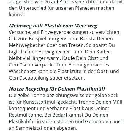
aufgelistet, wie Du auf Plastik verzichten und damit
den Unterschied für unseren Planeten machen
kannst:
Mehrweg hält Plastik vom Meer weg
Versuche, auf Einwegverpackungen zu verzichten.
Gib zum Beispiel morgens dem Barista Deinen
Mehrwegbecher über den Tresen. So sparst Du
täglich einen Einwegbecher – und Dein Kaffee
bleibt viel länger warm. Kaufe Dein Obst und
Gemüse unverpackt. Tipp: Ein mitgebrachtes
Wäschenetz kann die Plastiktüte in der Obst- und
Gemüseabteilung super ersetzen.
Nutze Recycling für Deinen Plastikmüll
Die gelbe Tonne beziehungsweise der gelbe Sack
ist für Kunststoffmüll gedacht. Trenne Deinen Müll
konsequent und verbanne Plastik aus Deiner
Restmülltonne. Bei Bedarf kannst Du Deinen
Plastikabfall in vielen Städten und Gemeinden auch
an Sammelstationen abgeben.