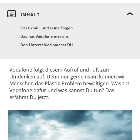
Plastikmüll und seine Folgen
Das hat Vodafone erreicht
Den Unterschied machst DU
Vodafone folgt diesem Aufruf und ruft zum
Umdenken auf. Denn nur gemeinsam können wir
Menschen das Plastik-Problem bewältigen. Was tut
Vodafone dafür und was kannst Du tun? Das
erfährst Du jetzt.