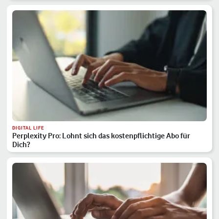
DIGITAL LIFE
Perplexity Pro: Lohnt sich das kostenpflichtige Abo für
Dich?