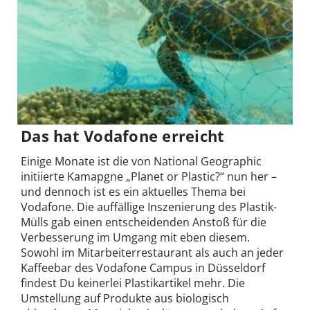
Das hat Vodafone erreicht
Einige Monate ist die von National Geographic
initiierte Kamapgne „Planet or Plastic?“ nun her –
und dennoch ist es ein aktuelles Thema bei
Vodafone. Die auffällige Inszenierung des Plastik-
Mülls gab einen entscheidenden Anstoß für die
Verbesserung im Umgang mit eben diesem.
Sowohl im Mitarbeiterrestaurant als auch an jeder
Kaffeebar des Vodafone Campus in Düsseldorf
findest Du keinerlei Plastikartikel mehr. Die
Umstellung auf Produkte aus biologisch