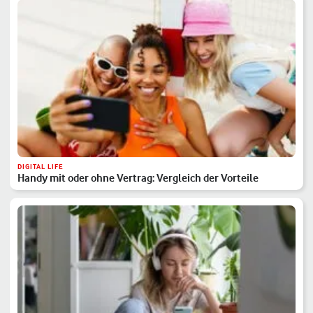
DIGITAL LIFE
Handy mit oder ohne Vertrag: Vergleich der Vorteile