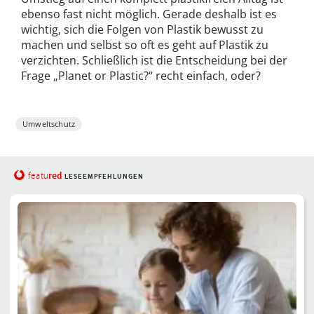
ebenso fast nicht möglich. Gerade deshalb ist es
wichtig, sich die Folgen von Plastik bewusst zu
machen und selbst so oft es geht auf Plastik zu
verzichten. Schließlich ist die Entscheidung bei der
Frage „Planet or Plastic?“ recht einfach, oder?
Umweltschutz
red
featu
LESEEMPFEHLUNGEN