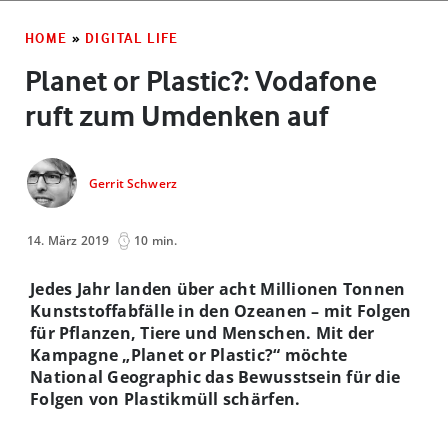
HOME
»
DIGITAL LIFE
Planet or Plastic?: Vodafone
ruft zum Umdenken auf
Gerrit Schwerz
14. März 2019
10 min.
Jedes Jahr landen über acht Millionen Tonnen
Kunststoffabfälle in den Ozeanen – mit Folgen
für Pflanzen, Tiere und Menschen. Mit der
Kampagne „Planet or Plastic?“ möchte
National Geographic das Bewusstsein für die
Folgen von Plastikmüll schärfen.