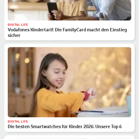
DIGITAL LIFE
Vodafones Kindertarif: Die FamilyCard macht den Einstieg
sicher
DIGITAL LIFE
Die besten Smartwatches für Kinder 2026: Unsere Top 6