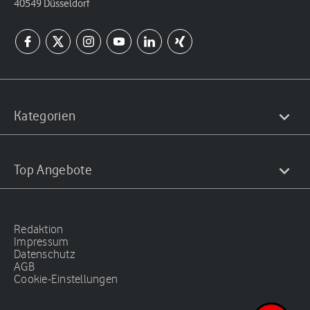
40549 Düsseldorf
Kategorien
Top Angebote
Redaktion
Impressum
Datenschutz
AGB
Cookie-Einstellungen