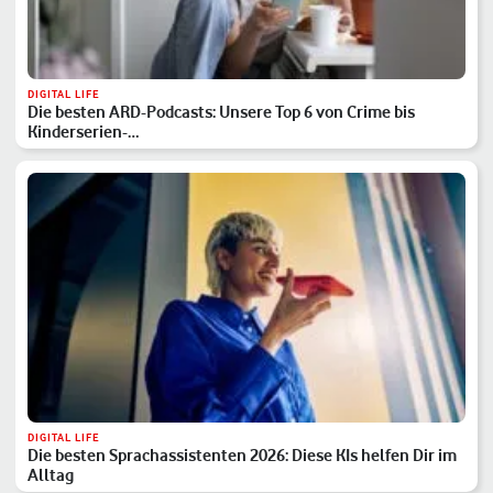
DIGITAL LIFE
Die besten ARD-Podcasts: Unsere Top 6 von Crime bis
Kinderserien-…
DIGITAL LIFE
Die besten Sprachassistenten 2026: Diese KIs helfen Dir im
Alltag