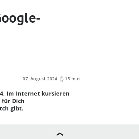
Google-
07. August 2024
15 min.
. Im Internet kursieren
 für Dich
ch gibt.