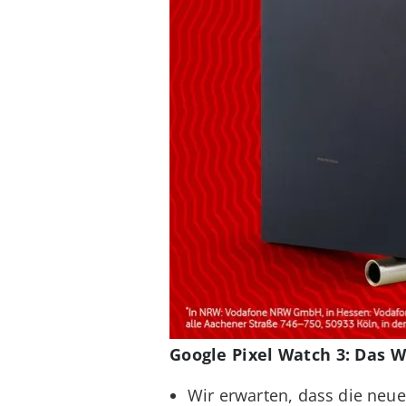
Google Pixel Watch 3: Das W
Wir erwarten, dass die ne