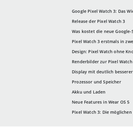
Google Pixel Watch 3: Das Wi
Release der Pixel Watch 3
Was kostet die neue Google
Pixel Watch 3 erstmals in zw
Design: Pixel Watch ohne Kn
Renderbilder zur Pixel Watch
Display mit deutlich besserer
Prozessor und Speicher
Akku und Laden
Neue Features in Wear OS 5
Pixel Watch 3: Die möglichen