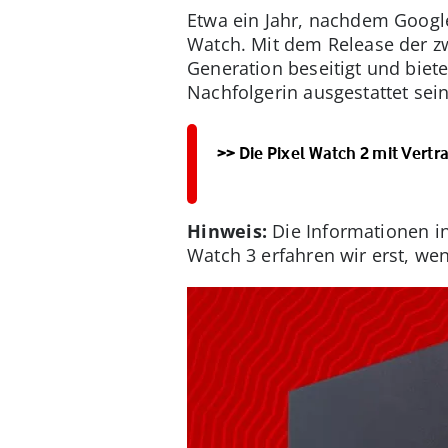
Etwa ein Jahr, nachdem Google
Watch. Mit dem Release der z
Generation beseitigt und biete
Nachfolgerin ausgestattet sein
>> Die Pixel Watch 2 mit Vert
Hinweis:
Die Informationen in
Watch 3 erfahren wir erst, wen