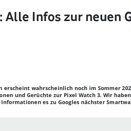
: Alle Infos zur neuen 
 erscheint wahrscheinlich noch im Sommer 2024
ionen und Gerüchte zur Pixel Watch 3. Wir haben
nformationen es zu Googles nächster Smartwat