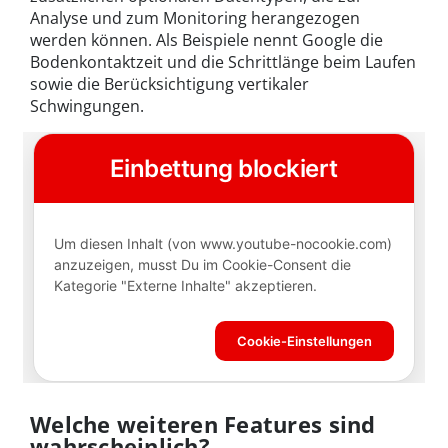
Analyse und zum Monitoring herangezogen
werden können. Als Beispiele nennt Google die
Bodenkontaktzeit und die Schrittlänge beim Laufen
sowie die Berücksichtigung vertikaler
Schwingungen.
Welche weiteren Features sind
wahrscheinlich?