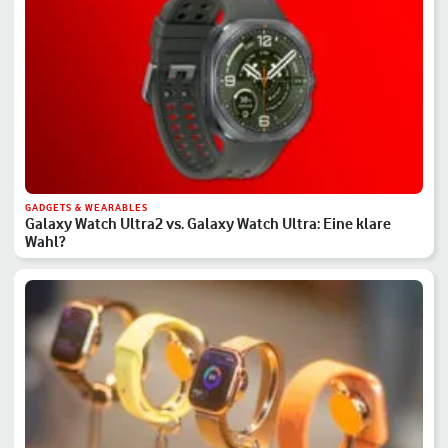
GADGETS & WEARABLES
Galaxy Watch Ultra2 vs. Galaxy Watch Ultra: Eine klare
Wahl?