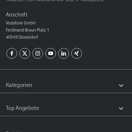
Anschrift
Vodafone GmbH
Ferdinand-Braun-Platz 1
40549 Düsseldorf
Kategorien
Top Angebote