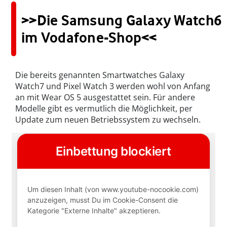
>>Die Samsung Galaxy Watch6
im Vodafone-Shop<<
Die bereits genannten Smartwatches Galaxy
Watch7 und Pixel Watch 3 werden wohl von Anfang
an mit Wear OS 5 ausgestattet sein. Für andere
Modelle gibt es vermutlich die Möglichkeit, per
Update zum neuen Betriebssystem zu wechseln.