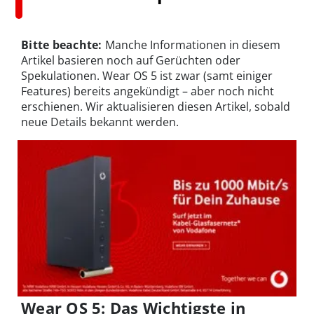
Bitte beachte:
Manche Informationen in diesem
Artikel basieren noch auf Gerüchten oder
Spekulationen. Wear OS 5 ist zwar (samt einiger
Features) bereits angekündigt – aber noch nicht
erschienen. Wir aktualisieren diesen Artikel, sobald
neue Details bekannt werden.
Wear OS 5: Das Wichtigste in