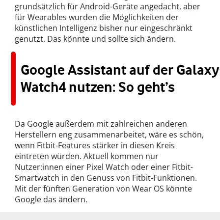
grundsätzlich für Android-Geräte angedacht, aber
für Wearables wurden die Möglichkeiten der
künstlichen Intelligenz bisher nur eingeschränkt
genutzt. Das könnte und sollte sich ändern.
Google Assistant auf der Galaxy
Watch4 nutzen: So geht’s
Da Google außerdem mit zahlreichen anderen
Herstellern eng zusammenarbeitet, wäre es schön,
wenn Fitbit-Features stärker in diesen Kreis
eintreten würden. Aktuell kommen nur
Nutzer:innen einer Pixel Watch oder einer Fitbit-
Smartwatch in den Genuss von Fitbit-Funktionen.
Mit der fünften Generation von Wear OS könnte
Google das ändern.