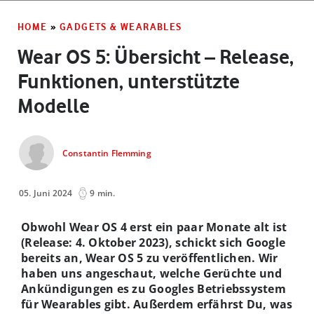
HOME
»
GADGETS & WEARABLES
Wear OS 5: Übersicht – Release,
Funktionen, unterstützte
Modelle
Constantin Flemming
05. Juni 2024
9 min.
Obwohl Wear OS 4 erst ein paar Monate alt ist
(Release: 4. Oktober 2023), schickt sich Google
bereits an, Wear OS 5 zu veröffentlichen. Wir
haben uns angeschaut, welche Gerüchte und
Ankündigungen es zu Googles Betriebssystem
für Wearables gibt. Außerdem erfährst Du, was