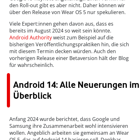
den Roll-out gibt es aber nicht. Daher können wir
über den Release von Wear OS 5 nur spekulieren.
Viele Expert:innen gehen davon aus, dass es
bereits im August 2024 so weit sein könnte.
Android Authority
weist zum Beispiel auf die
bisherigen Veröffentlichungspraktiken hin, die sich
mit diesem Termin decken würden. Auch den
vorherigen Release einer Betaversion hält der Blog
für wahrscheinlich.
Android 14: Alle Neuerungen im
Überblick
Anfang 2024 wurde berichtet, dass Google und
Samsung ihre Zusammenarbeit wohl intensivieren
wollen. Angeblich arbeiten sie gemeinsam an Wear
OS 5, das auf Android 14 basieren soll. Denkbar