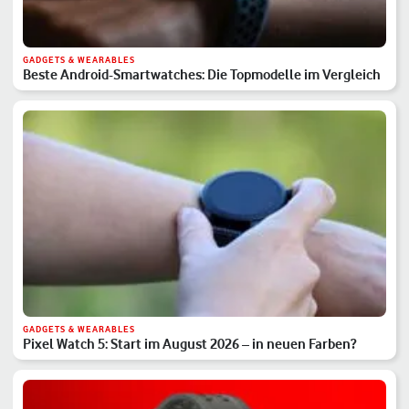
GADGETS & WEARABLES
Beste Android-Smartwatches: Die Topmodelle im Vergleich
GADGETS & WEARABLES
Pixel Watch 5: Start im August 2026 – in neuen Farben?