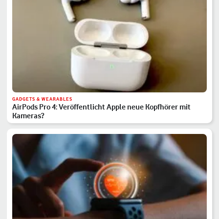
GADGETS & WEARABLES
AirPods Pro 4: Veröffentlicht Apple neue Kopfhörer mit
Kameras?