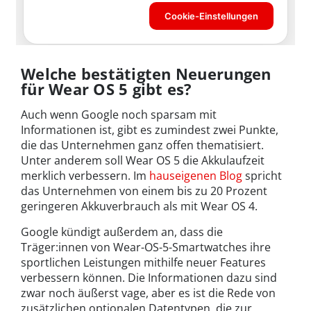
Welche bestätigten Neuerungen
für Wear OS 5 gibt es?
Auch wenn Google noch sparsam mit
Informationen ist, gibt es zumindest zwei Punkte,
die das Unternehmen ganz offen thematisiert.
Unter anderem soll Wear OS 5 die Akkulaufzeit
merklich verbessern. Im
hauseigenen Blog
spricht
das Unternehmen von einem bis zu 20 Prozent
geringeren Akkuverbrauch als mit Wear OS 4.
Google kündigt außerdem an, dass die
Träger:innen von Wear-OS-5-Smartwatches ihre
sportlichen Leistungen mithilfe neuer Features
verbessern können. Die Informationen dazu sind
zwar noch äußerst vage, aber es ist die Rede von
zusätzlichen optionalen Datentypen, die zur