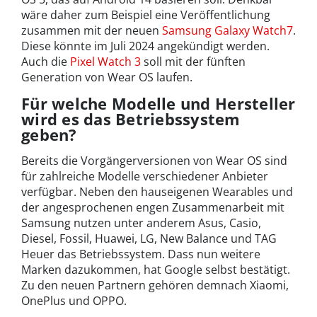
wäre daher zum Beispiel eine Veröffentlichung
zusammen mit der neuen
Samsung Galaxy Watch7
.
Diese könnte im Juli 2024 angekündigt werden.
Auch die
Pixel Watch 3
soll mit der fünften
Generation von Wear OS laufen.
Für welche Modelle und Hersteller
wird es das Betriebssystem
geben?
Bereits die Vorgängerversionen von Wear OS sind
für zahlreiche Modelle verschiedener Anbieter
verfügbar. Neben den hauseigenen Wearables und
der angesprochenen engen Zusammenarbeit mit
Samsung nutzen unter anderem Asus, Casio,
Diesel, Fossil, Huawei, LG, New Balance und TAG
Heuer das Betriebssystem. Dass nun weitere
Marken dazukommen, hat Google selbst bestätigt.
Zu den neuen Partnern gehören demnach Xiaomi,
OnePlus und OPPO.