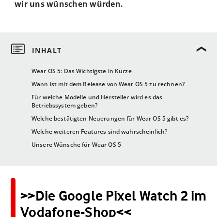
wir uns wünschen würden.
Wear OS 5: Das Wichtigste in Kürze
Wann ist mit dem Release von Wear OS 5 zu rechnen?
Für welche Modelle und Hersteller wird es das
Betriebssystem geben?
Welche bestätigten Neuerungen für Wear OS 5 gibt es?
Welche weiteren Features sind wahrscheinlich?
Unsere Wünsche für Wear OS 5
>>Die Google Pixel Watch 2 im
Vodafone-Shop<<