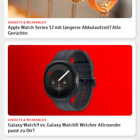
GADGETS & WEARABLES
Apple Watch Series 12 mit längerer Akkulaufzeit? Alle
Gerüchte
GADGETS & WEARABLES
Galaxy Watch9 vs. Galaxy Watch8: Welcher Allrounder
passt zu Dir?