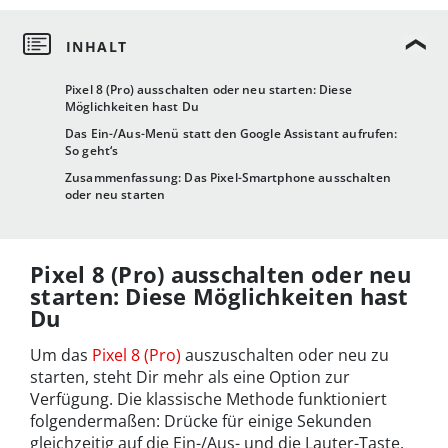
Pixel 8 (Pro) ausschalten oder neu starten: Diese
Möglichkeiten hast Du
Das Ein-/Aus-Menü statt den Google Assistant aufrufen:
So geht‘s
Zusammenfassung: Das Pixel-Smartphone ausschalten
oder neu starten
Pixel 8 (Pro) ausschalten oder neu
starten: Diese Möglichkeiten hast
Du
Um das
Pixel 8 (Pro)
auszuschalten oder neu zu
starten, steht Dir mehr als eine Option zur
Verfügung. Die klassische Methode funktioniert
folgendermaßen: Drücke für einige Sekunden
gleichzeitig auf die Ein-/Aus- und die Lauter-Taste.