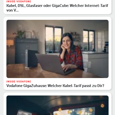
INSIDE VODAFONE
Kabel, DSL, Glasfaser oder GigaCube: Welcher Internet-Tarif
von V…
INSIDE VODAFONE
Vodafone GigaZuhause: Welcher Kabel-Tarif passt zu Dir?