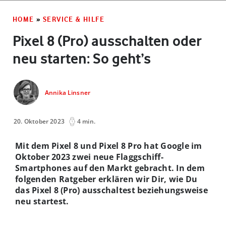
HOME
»
SERVICE & HILFE
Pixel 8 (Pro) ausschalten oder
neu starten: So geht’s
Annika Linsner
20. Oktober 2023
4 min.
Mit dem Pixel 8 und Pixel 8 Pro hat Google im
Oktober 2023 zwei neue Flaggschiff-
Smartphones auf den Markt gebracht. In dem
folgenden Ratgeber erklären wir Dir, wie Du
das Pixel 8 (Pro) ausschaltest beziehungsweise
neu startest.