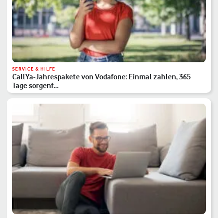
SERVICE & HILFE
CallYa-Jahrespakete von Vodafone: Einmal zahlen, 365
Tage sorgenf…