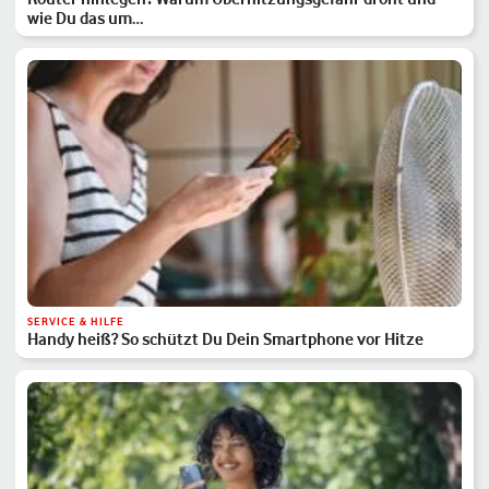
wie Du das um…
SERVICE & HILFE
Handy heiß? So schützt Du Dein Smartphone vor Hitze