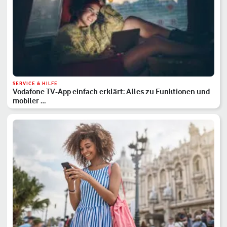
SERVICE & HILFE
Vodafone TV-App einfach erklärt: Alles zu Funktionen und
mobiler …