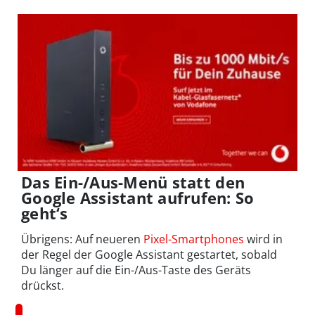
Das Ein-/Aus-Menü statt den
Google Assistant aufrufen: So
geht‘s
Übrigens: Auf neueren
Pixel-Smartphones
wird in
der Regel der Google Assistant gestartet, sobald
Du länger auf die Ein-/Aus-Taste des Geräts
drückst.