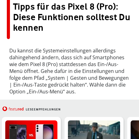
Tipps für das Pixel 8 (Pro):
Diese Funktionen solltest Du
kennen
Du kannst die Systemeinstellungen allerdings
dahingehend ändern, dass sich auf Smartphones
wie dem Pixel 8 (Pro) stattdessen das Ein-/Aus-
Menü öffnet. Gehe dafür in die Einstellungen und
folge dem Pfad „System | Gesten und Bewegungen
| Ein-/Aus-Taste gedrückt halten“. Wähle dann die
Option „Ein-/Aus-Menü“ aus.
red
featu
LESEEMPFEHLUNGEN