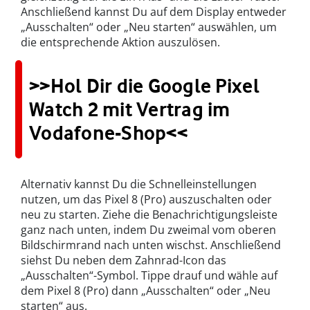
Anschließend kannst Du auf dem Display entweder
„Ausschalten“ oder „Neu starten“ auswählen, um
die entsprechende Aktion auszulösen.
>>Hol Dir die Google Pixel
Watch 2 mit Vertrag im
Vodafone-Shop<<
Alternativ kannst Du die Schnelleinstellungen
nutzen, um das Pixel 8 (Pro) auszuschalten oder
neu zu starten. Ziehe die Benachrichtigungsleiste
ganz nach unten, indem Du zweimal vom oberen
Bildschirmrand nach unten wischst. Anschließend
siehst Du neben dem Zahnrad-Icon das
„Ausschalten“-Symbol. Tippe drauf und wähle auf
dem Pixel 8 (Pro) dann „Ausschalten“ oder „Neu
starten“ aus.