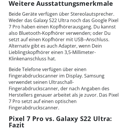
Weitere Ausstattungsmerkmale
Beide Geräte verfügen über Stereolautsprecher.
Weder das Galaxy S22 Ultra noch das Google Pixel
7 Pro haben einen Kopfhörerausgang. Du kannst
also Bluetooth-Kopfhörer verwenden; oder Du
setzt auf einen Kopfhörer mit USB--Anschluss.
Alternativ gibt es auch Adapter, wenn Dein
Lieblingskopfhörer einen 3,5-Millimeter-
Klinkenanschluss hat.
Beide Telefone verfügen über einen
Fingerabdruckscanner im Display. Samsung
verwendet seinen Ultraschall-
Fingerabdruckscanner, der nach Angaben des
Herstellers genauer arbeitet als je zuvor. Das Pixel
7 Pro setzt auf einen optischen
Fingerabdruckscanner.
Pixel 7 Pro vs. Galaxy S22 Ultra:
Fazit