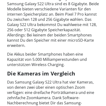
Samsung Galaxy S22 Ultra sind es 8 Gigabyte. Beide
Modelle bieten verschiedene Varianten für den
internen Speicherplatz an. Beim Pixel 7 Pro kannst
Du zwischen 128 und 256 Gigabyte wählen. Das
Galaxy S22 Ultra bekommst Du wahlweise mit 128,
256 oder 512 Gigabyte Speicherkapazität.
Allerdings: Bei keinem der beiden Smartphones
kannst Du den Speicher mit einer microSD-Karte
erweitern.
Die Akkus beider Smartphones haben eine
Kapazität von 5.000 Milliamperestunden und
unterstützen Wireless Charging.
Die Kameras im Vergleich
Das Samsung Galaxy S22 Ultra hat vier Kameras,
von denen zwei über einen optischen Zoom
verfügen: eine dreifache Porträtkamera und eine
zehnfache Zoomkamera. Dank Software-
Nachberechnung bietet Dir das Samsung-