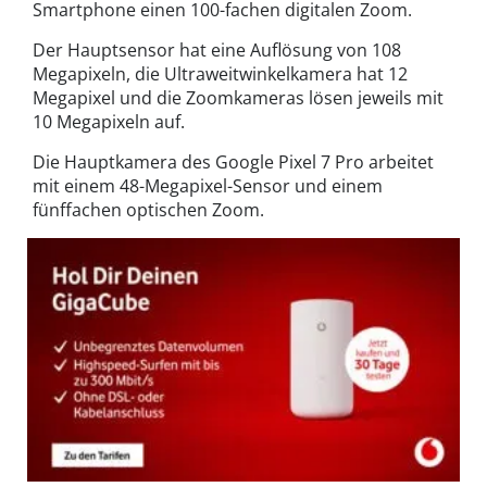
Smartphone einen 100-fachen digitalen Zoom.
Der Hauptsensor hat eine Auflösung von 108
Megapixeln, die Ultraweitwinkelkamera hat 12
Megapixel und die Zoomkameras lösen jeweils mit
10 Megapixeln auf.
Die Hauptkamera des Google Pixel 7 Pro arbeitet
mit einem 48-Megapixel-Sensor und einem
fünffachen optischen Zoom.