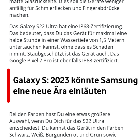
matte Glasrückseite. Dies soll die Geräte weniger
anfällig für Schmierflecken und Fingerabdrücke
machen.
Das Galaxy S22 Ultra hat eine IP68-Zertifizierung.
Das bedeutet, dass Du das Gerät für maximal eine
halbe Stunde in einer Wassertiefe von 1,5 Metern
untertauchen kannst, ohne dass es Schaden
nimmt. Staubgeschützt ist das Gerät auch. Das
Google Pixel 7 Pro ist ebenfalls IP68-zertifiziert.
Galaxy S: 2023 könnte Samsung
eine neue Ära einläuten
Bei den Farben hast Du eine etwas größere
Auswahl, wenn Du Dich für das S22 Ultra
entscheidest. Du kannst das Gerät in den Farben
Schwarz, Weiß, Burgunderrot und Grün sowie