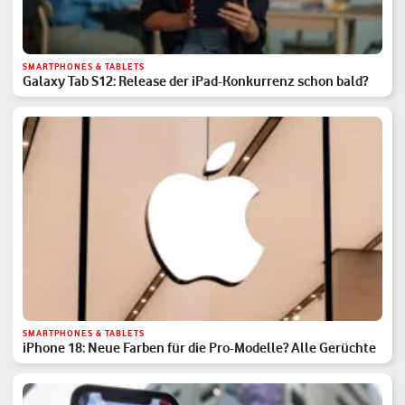
SMARTPHONES & TABLETS
Galaxy Tab S12: Release der iPad-Konkurrenz schon bald?
SMARTPHONES & TABLETS
iPhone 18: Neue Farben für die Pro-Modelle? Alle Gerüchte