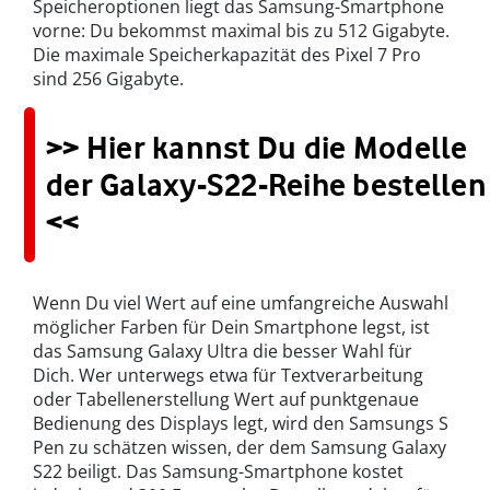
Speicheroptionen liegt das Samsung-Smartphone
vorne: Du bekommst maximal bis zu 512 Gigabyte.
Die maximale Speicherkapazität des Pixel 7 Pro
sind 256 Gigabyte.
>> Hier kannst Du die Modelle
der Galaxy-S22-Reihe bestellen
<<
Wenn Du viel Wert auf eine umfangreiche Auswahl
möglicher Farben für Dein Smartphone legst, ist
das Samsung Galaxy Ultra die besser Wahl für
Dich. Wer unterwegs etwa für Textverarbeitung
oder Tabellenerstellung Wert auf punktgenaue
Bedienung des Displays legt, wird den Samsungs S
Pen zu schätzen wissen, der dem Samsung Galaxy
S22 beiligt. Das Samsung-Smartphone kostet