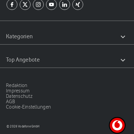
Kategorien
Top Angebote
Redaktion
Impressum
Datenschutz
AGB
Cookie-Einstellungen
© 2026 Vodafone GmbH