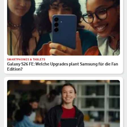
SMARTPHONES & TABLETS
Galaxy S26 FE: Welche Upgrades plant Samsung für die Fan
Edition?