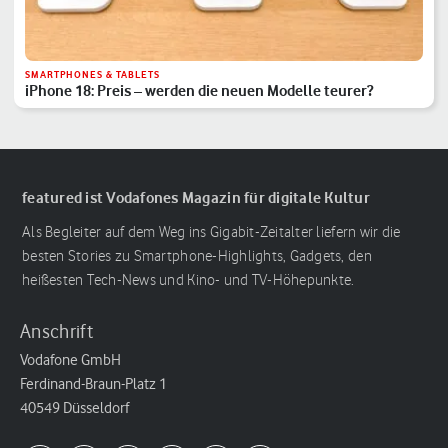
SMARTPHONES & TABLETS
iPhone 18: Preis – werden die neuen Modelle teurer?
featured ist Vodafones Magazin für digitale Kultur
Als Begleiter auf dem Weg ins Gigabit-Zeitalter liefern wir die
besten Stories zu Smartphone-Highlights, Gadgets, den
heißesten Tech-News und Kino- und TV-Höhepunkte.
Anschrift
Vodafone GmbH
Ferdinand-Braun-Platz 1
40549 Düsseldorf