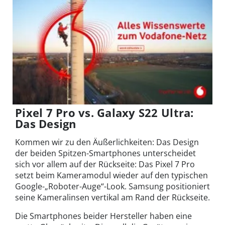
Pixel 7 Pro vs. Galaxy S22 Ultra:
Das Design
Kommen wir zu den Äußerlichkeiten: Das Design
der beiden Spitzen-Smartphones unterscheidet
sich vor allem auf der Rückseite: Das Pixel 7 Pro
setzt beim Kameramodul wieder auf den typischen
Google-„Roboter-Auge“-Look. Samsung positioniert
seine Kameralinsen vertikal am Rand der Rückseite.
Die Smartphones beider Hersteller haben eine