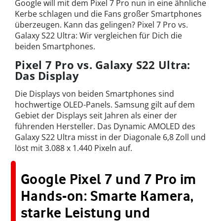
Google will mit dem Pixel 7 Pro nun in eine ähnliche
Kerbe schlagen und die Fans großer Smartphones
überzeugen. Kann das gelingen? Pixel 7 Pro vs.
Galaxy S22 Ultra: Wir vergleichen für Dich die
beiden Smartphones.
Pixel 7 Pro vs. Galaxy S22 Ultra:
Das Display
Die Displays von beiden Smartphones sind
hochwertige OLED-Panels. Samsung gilt auf dem
Gebiet der Displays seit Jahren als einer der
führenden Hersteller. Das Dynamic AMOLED des
Galaxy S22 Ultra misst in der Diagonale 6,8 Zoll und
löst mit 3.088 x 1.440 Pixeln auf.
Google Pixel 7 und 7 Pro im
Hands-on: Smarte Kamera,
starke Leistung und