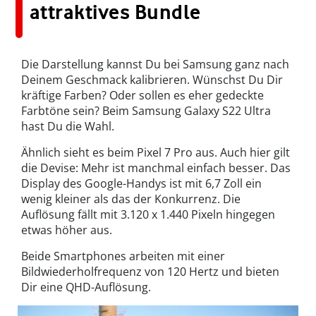
attraktives Bundle
Die Darstellung kannst Du bei Samsung ganz nach
Deinem Geschmack kalibrieren. Wünschst Du Dir
kräftige Farben? Oder sollen es eher gedeckte
Farbtöne sein? Beim Samsung Galaxy S22 Ultra
hast Du die Wahl.
Ähnlich sieht es beim Pixel 7 Pro aus. Auch hier gilt
die Devise: Mehr ist manchmal einfach besser. Das
Display des Google-Handys ist mit 6,7 Zoll ein
wenig kleiner als das der Konkurrenz. Die
Auflösung fällt mit 3.120 x 1.440 Pixeln hingegen
etwas höher aus.
Beide Smartphones arbeiten mit einer
Bildwiederholfrequenz von 120 Hertz und bieten
Dir eine QHD-Auflösung.