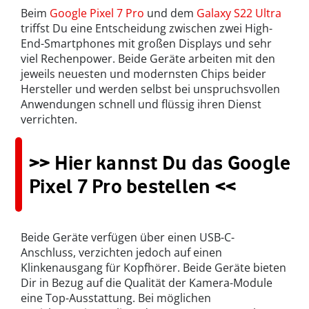
Beim
Google Pixel 7 Pro
und dem
Galaxy S22 Ultra
triffst Du eine Entscheidung zwischen zwei High-
End-Smartphones mit großen Displays und sehr
viel Rechenpower. Beide Geräte arbeiten mit den
jeweils neuesten und modernsten Chips beider
Hersteller und werden selbst bei unspruchsvollen
Anwendungen schnell und flüssig ihren Dienst
verrichten.
>> Hier kannst Du das Google
Pixel 7 Pro bestellen <<
Beide Geräte verfügen über einen USB-C-
Anschluss, verzichten jedoch auf einen
Klinkenausgang für Kopfhörer. Beide Geräte bieten
Dir in Bezug auf die Qualität der Kamera-Module
eine Top-Ausstattung. Bei möglichen