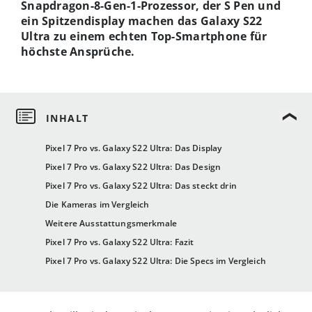
Snapdragon-8-Gen-1-Prozessor, der S Pen und
ein Spitzendisplay machen das Galaxy S22
Ultra zu einem echten Top-Smartphone für
höchste Ansprüche.
Pixel 7 Pro vs. Galaxy S22 Ultra: Das Display
Pixel 7 Pro vs. Galaxy S22 Ultra: Das Design
Pixel 7 Pro vs. Galaxy S22 Ultra: Das steckt drin
Die Kameras im Vergleich
Weitere Ausstattungsmerkmale
Pixel 7 Pro vs. Galaxy S22 Ultra: Fazit
Pixel 7 Pro vs. Galaxy S22 Ultra: Die Specs im Vergleich