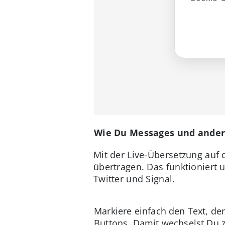
Wie Du Messages und ander
Mit der Live-Übersetzung auf
übertragen. Das funktioniert
Twitter und Signal.
Markiere einfach den Text, de
Buttons. Damit wechselst Du 