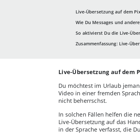
Live-Übersetzung auf dem Pix
Wie Du Messages und andere
So aktivierst Du die Live-Üb
Zusammenfassung: Live-Über
Live-Übersetzung auf dem Pi
Du möchtest im Urlaub jemand
Video in einer fremden Sprache
nicht beherrschst.
In solchen Fällen helfen die 
Live-Übersetzung auf das Handy
in der Sprache verfasst, die D