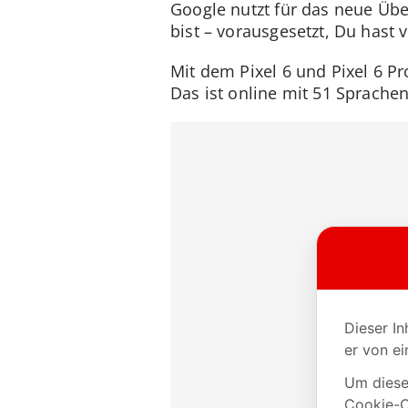
Google nutzt für das neue Über
bist – vorausgesetzt, Du hast
Mit dem Pixel 6 und Pixel 6 P
Das ist online mit 51 Sprachen