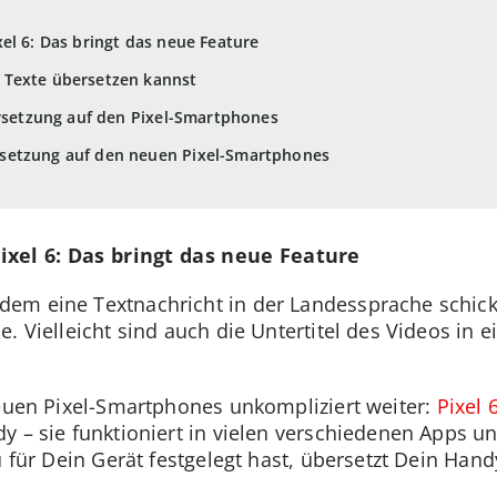
el 6: Das bringt das neue Feature
 Texte übersetzen kannst
ersetzung auf den Pixel-Smartphones
setzung auf den neuen Pixel-Smartphones
xel 6: Das bringt das neue Feature
em eine Textnachricht in der Landessprache schick
. Vielleicht sind auch die Untertitel des Videos in e
neuen Pixel-Smartphones unkompliziert weiter:
Pixel 
 – sie funktioniert in vielen verschiedenen Apps und 
u für Dein Gerät festgelegt hast, übersetzt Dein Han