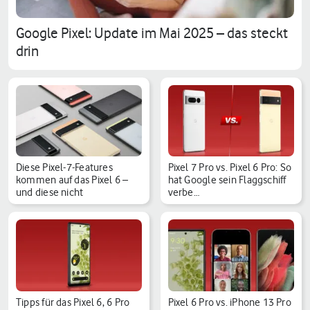
Google Pixel: Update im Mai 2025 – das steckt
drin
Diese Pixel-7-Features
Pixel 7 Pro vs. Pixel 6 Pro: So
kommen auf das Pixel 6 –
hat Google sein Flaggschiff
und diese nicht
verbe…
Tipps für das Pixel 6, 6 Pro
Pixel 6 Pro vs. iPhone 13 Pro