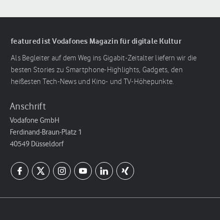
featured ist Vodafones Magazin für digitale Kultur
Als Begleiter auf dem Weg ins Gigabit-Zeitalter liefern wir die
besten Stories zu Smartphone-Highlights, Gadgets, den
heißesten Tech-News und Kino- und TV-Höhepunkte.
Anschrift
Vodafone GmbH
Ferdinand-Braun-Platz 1
40549 Düsseldorf