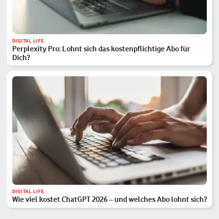
DIGITAL LIFE
Perplexity Pro: Lohnt sich das kostenpflichtige Abo für
Dich?
DIGITAL LIFE
Wie viel kostet ChatGPT 2026 – und welches Abo lohnt sich?