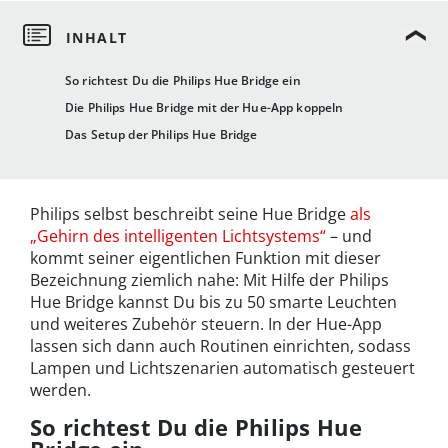
So richtest Du die Philips Hue Bridge ein
Die Philips Hue Bridge mit der Hue-App koppeln
Das Setup der Philips Hue Bridge
Philips selbst beschreibt seine Hue Bridge
als
„Gehirn des intelligenten Lichtsystems“
– und
kommt seiner eigentlichen Funktion mit dieser
Bezeichnung ziemlich nahe: Mit Hilfe der Philips
Hue Bridge kannst Du bis zu 50 smarte Leuchten
und weiteres Zubehör steuern. In der Hue-App
lassen sich dann auch Routinen einrichten, sodass
Lampen und Lichtszenarien automatisch gesteuert
werden.
So richtest Du die Philips Hue