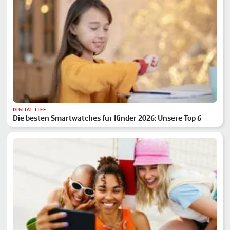
DIGITAL LIFE
Die besten Smartwatches für Kinder 2026: Unsere Top 6