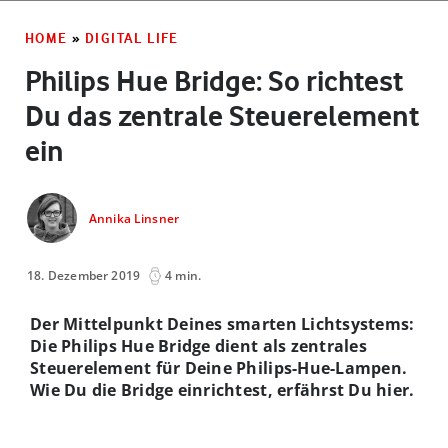
HOME
»
DIGITAL LIFE
Philips Hue Bridge: So richtest
Du das zentrale Steuerelement
ein
Annika Linsner
18. Dezember 2019
4 min.
Der Mittelpunkt Deines smarten Lichtsystems:
Die Philips Hue Bridge dient als zentrales
Steuerelement für Deine Philips-Hue-Lampen.
Wie Du die Bridge einrichtest, erfährst Du hier.