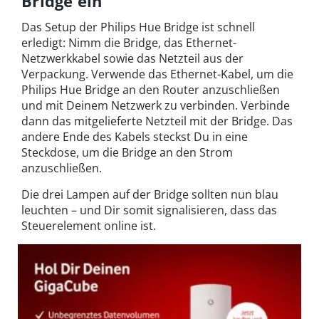
Bridge ein
Das Setup der Philips Hue Bridge ist schnell
erledigt: Nimm die Bridge, das Ethernet-
Netzwerkkabel sowie das Netzteil aus der
Verpackung. Verwende das Ethernet-Kabel, um die
Philips Hue Bridge an den Router anzuschließen
und mit Deinem Netzwerk zu verbinden. Verbinde
dann das mitgelieferte Netzteil mit der Bridge. Das
andere Ende des Kabels steckst Du in eine
Steckdose, um die Bridge an den Strom
anzuschließen.
Die drei Lampen auf der Bridge sollten nun blau
leuchten – und Dir somit signalisieren, dass das
Steuerelement online ist.