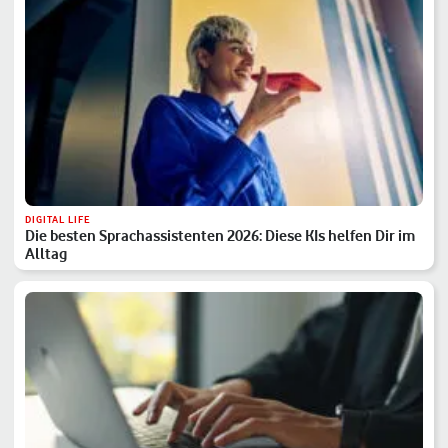
DIGITAL LIFE
Die besten Sprachassistenten 2026: Diese KIs helfen Dir im
Alltag