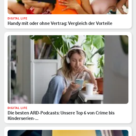
DIGITAL LIFE
Handy mit oder ohne Vertrag: Vergleich der Vorteile
DIGITAL LIFE
Die besten ARD-Podcasts: Unsere Top 6 von Crime bis
Kinderserien-…