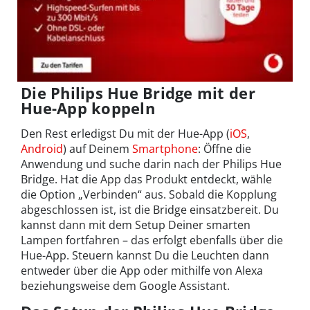
Die Philips Hue Bridge mit der
Hue-App koppeln
Den Rest erledigst Du mit der Hue-App (
iOS
,
Android
) auf Deinem
Smartphone
: Öffne die
Anwendung und suche darin nach der Philips Hue
Bridge. Hat die App das Produkt entdeckt, wähle
die Option „Verbinden“ aus. Sobald die Kopplung
abgeschlossen ist, ist die Bridge einsatzbereit. Du
kannst dann mit dem Setup Deiner smarten
Lampen fortfahren – das erfolgt ebenfalls über die
Hue-App. Steuern kannst Du die Leuchten dann
entweder über die App oder mithilfe von Alexa
beziehungsweise dem Google Assistant.