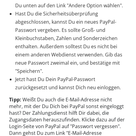
Du unten auf den Link "Andere Option wählen".
Hast Du die Sicherheitsüberprüfung
abgeschlossen, kannst Du ein neues PayPal-
Passwort vergeben. Es sollte Groß- und
Kleinbuchstaben, Zahlen und Sonderzeichen
enthalten. Außerdem solltest Du es nicht bei
einem anderen Webdienst verwenden. Gib das
neue Passwort zweimal ein, und bestätige mit
"Speichern".
Jetzt hast Du Dein PayPal-Passwort
zurückgesetzt und kannst Dich neu einloggen.
Tipp:
Weißt Du auch die E-Mail-Adresse nicht
mehr, mit der Du Dich bei PayPal sonst eingeloggt
hast? Der Zahlungsdienst hilft Dir dabei, die
Zugangsdaten herauszufinden. Klicke dazu auf der
Login-Seite von PayPal auf "Passwort vergessen".
Dann gehst Du zum Link "E-Mail-Adresse