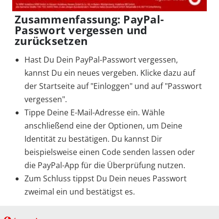
Zusammenfassung: PayPal-
Passwort vergessen und
zurücksetzen
Hast Du Dein PayPal-Passwort vergessen,
kannst Du ein neues vergeben. Klicke dazu auf
der Startseite auf "Einloggen" und auf "Passwort
vergessen".
Tippe Deine E-Mail-Adresse ein. Wähle
anschließend eine der Optionen, um Deine
Identität zu bestätigen. Du kannst Dir
beispielsweise einen Code senden lassen oder
die PayPal-App für die Überprüfung nutzen.
Zum Schluss tippst Du Dein neues Passwort
zweimal ein und bestätigst es.