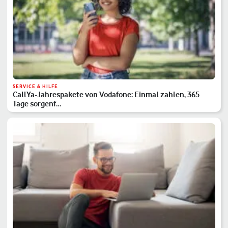
SERVICE & HILFE
CallYa-Jahrespakete von Vodafone: Einmal zahlen, 365
Tage sorgenf…