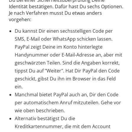
Identität bestätigen. Dafür hast Du sechs Optionen.
Je nach Verfahren musst Du etwas anders
vorgehen:
Du kannst Dir einen sechsstelligen Code per
SMS, E-Mail oder WhatsApp schicken lassen.
PayPal zeigt Deine im Konto hinterlegte
Handynummer oder E-Mail-Adresse an, aber mit
geschwärzten Teilen. Sind die Angaben korrekt,
tippst Du auf "Weiter". Hat Dir PayPal den Code
geschickt, gibst Du ihn im Browser in das Feld
ein.
Manchmal bietet PayPal auch an, Dir den Code
per automatischem Anruf mitzuteilen. Gehe vor
wie oben beschrieben.
Alternativ bestätigst Du die
Kreditkartennummer, die mit dem Account