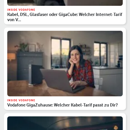
INSIDE VODAFONE
Kabel, DSL, Glasfaser oder GigaCube: Welcher Internet-Tarif
von V…
INSIDE VODAFONE
Vodafone GigaZuhause: Welcher Kabel-Tarif passt zu Dir?