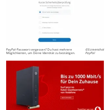
PayPal-Passwort vergessen? Du hast mehrere
©Screenshot
Möglichkeiten, um Deine Identität zu bestätigen.
PayPal