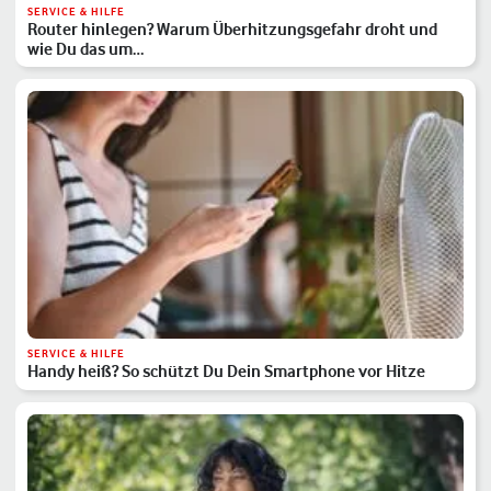
SERVICE & HILFE
Router hinlegen? Warum Überhitzungsgefahr droht und
wie Du das um…
SERVICE & HILFE
Handy heiß? So schützt Du Dein Smartphone vor Hitze