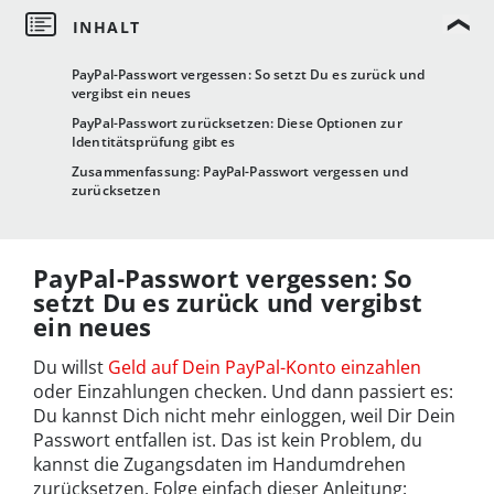
PayPal-Passwort vergessen: So setzt Du es zurück und
vergibst ein neues
PayPal-Passwort zurücksetzen: Diese Optionen zur
Identitätsprüfung gibt es
Zusammenfassung: PayPal-Passwort vergessen und
zurücksetzen
PayPal-Passwort vergessen: So
setzt Du es zurück und vergibst
ein neues
Du willst
Geld auf Dein PayPal-Konto einzahlen
oder Einzahlungen checken. Und dann passiert es:
Du kannst Dich nicht mehr einloggen, weil Dir Dein
Passwort entfallen ist. Das ist kein Problem, du
kannst die Zugangsdaten im Handumdrehen
zurücksetzen. Folge einfach dieser Anleitung: