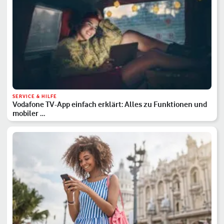
SERVICE & HILFE
Vodafone TV-App einfach erklärt: Alles zu Funktionen und
mobiler …