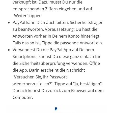
verknüpft ist. Dazu musst Du nur die
entsprechenden Ziffern eingeben und auf
"Weiter" tippen.
PayPal kann Dich auch bitten, Sicherheitsfragen
zu beantworten. Voraussetzung: Du hast die
Antworten vorher in Deinem Konto hinterlegt.
Falls das so ist, Tippe die passende Antwort ein.
Verwendest Du die PayPal-App auf Deinem
Smartphone, kannst Du diese ganz einfach für
die Sicherheitsüberprüfung verwenden. Öffne
die App. Darin erscheint die Nachricht
"Versuchen Sie, Ihr Passwort
wiederherzustellen?". Tippe auf "Ja, bestätigen".
Danach kehrst Du zurück zum Browser auf dem
Computer.