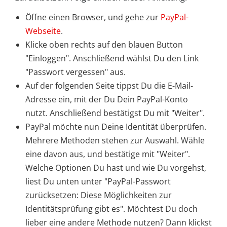
Öffne einen Browser, und gehe zur
PayPal-
Webseite
.
Klicke oben rechts auf den blauen Button
"Einloggen". Anschließend wählst Du den Link
"Passwort vergessen" aus.
Auf der folgenden Seite tippst Du die E-Mail-
Adresse ein, mit der Du Dein PayPal-Konto
nutzt. Anschließend bestätigst Du mit "Weiter".
PayPal möchte nun Deine Identität überprüfen.
Mehrere Methoden stehen zur Auswahl. Wähle
eine davon aus, und bestätige mit "Weiter".
Welche Optionen Du hast und wie Du vorgehst,
liest Du unten unter "PayPal-Passwort
zurücksetzen: Diese Möglichkeiten zur
Identitätsprüfung gibt es". Möchtest Du doch
lieber eine andere Methode nutzen? Dann klickst