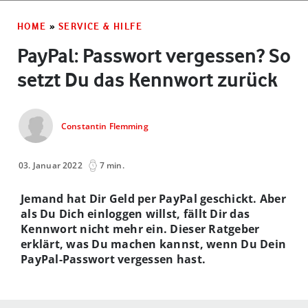
HOME
»
SERVICE & HILFE
PayPal: Passwort vergessen? So
setzt Du das Kennwort zurück
Constantin Flemming
03. Januar 2022
7 min.
Jemand hat Dir Geld per PayPal geschickt. Aber
als Du Dich einloggen willst, fällt Dir das
Kennwort nicht mehr ein. Dieser Ratgeber
erklärt, was Du machen kannst, wenn Du Dein
PayPal-Passwort vergessen hast.