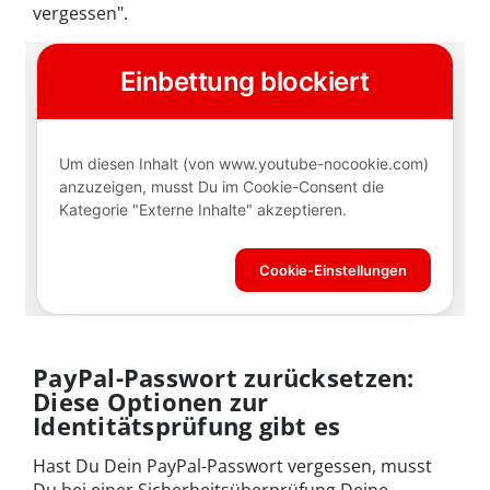
vergessen".
PayPal-Passwort zurücksetzen:
Diese Optionen zur
Identitätsprüfung gibt es
Hast Du Dein PayPal-Passwort vergessen, musst
Du bei einer Sicherheitsüberprüfung Deine