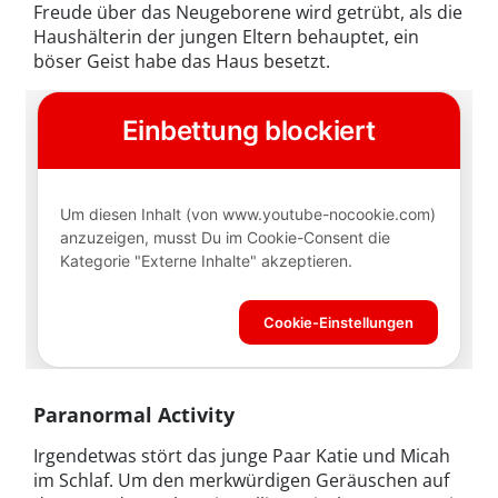
Freude über das Neugeborene wird getrübt, als die
Haushälterin der jungen Eltern behauptet, ein
böser Geist habe das Haus besetzt.
Paranormal Activity
Irgendetwas stört das junge Paar Katie und Micah
im Schlaf. Um den merkwürdigen Geräuschen auf