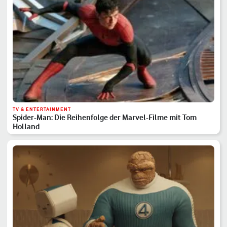
TV & ENTERTAINMENT
Spider-Man: Die Reihenfolge der Marvel-Filme mit Tom
Holland