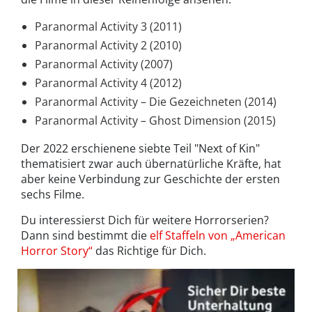
Paranormal Activity 3 (2011)
Paranormal Activity 2 (2010)
Paranormal Activity (2007)
Paranormal Activity 4 (2012)
Paranormal Activity – Die Gezeichneten (2014)
Paranormal Activity – Ghost Dimension (2015)
Der 2022 erschienene siebte Teil "Next of Kin"
thematisiert zwar auch übernatürliche Kräfte, hat
aber keine Verbindung zur Geschichte der ersten
sechs Filme.
Du interessierst Dich für weitere Horrorserien?
Dann sind bestimmt die
elf Staffeln von „American
Horror Story“
das Richtige für Dich.