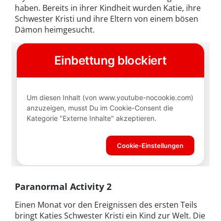
haben. Bereits in ihrer Kindheit wurden Katie, ihre
Schwester Kristi und ihre Eltern von einem bösen
Dämon heimgesucht.
Paranormal Activity 2
Einen Monat vor den Ereignissen des ersten Teils
bringt Katies Schwester Kristi ein Kind zur Welt. Die