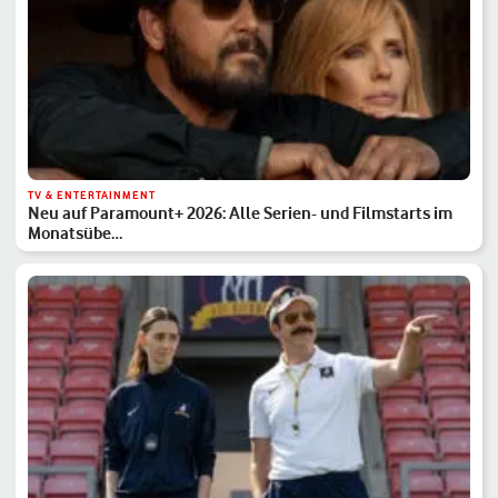
TV & ENTERTAINMENT
Neu auf Paramount+ 2026: Alle Serien- und Filmstarts im
Monatsübe…