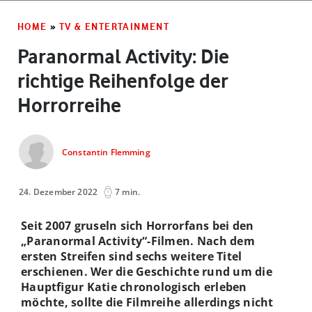
HOME
»
TV & ENTERTAINMENT
Paranormal Activity: Die
richtige Reihenfolge der
Horrorreihe
Constantin Flemming
24. Dezember 2022
7 min.
Seit 2007 gruseln sich Horrorfans bei den
„Paranormal Activity“-Filmen. Nach dem
ersten Streifen sind sechs weitere Titel
erschienen. Wer die Geschichte rund um die
Hauptfigur Katie chronologisch erleben
möchte, sollte die Filmreihe allerdings nicht