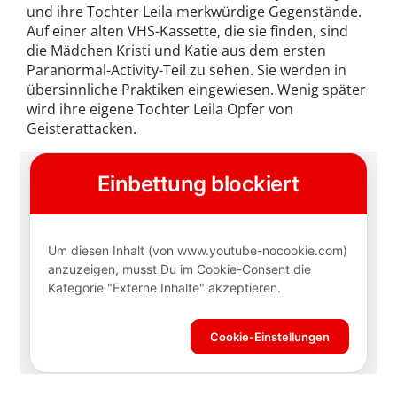
und ihre Tochter Leila merkwürdige Gegenstände.
Auf einer alten VHS-Kassette, die sie finden, sind
die Mädchen Kristi und Katie aus dem ersten
Paranormal-Activity-Teil zu sehen. Sie werden in
übersinnliche Praktiken eingewiesen. Wenig später
wird ihre eigene Tochter Leila Opfer von
Geisterattacken.