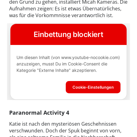
den Grund zu gehen, installiert Micah Kameras. Die
Aufnahmen zeigen: Es ist etwas Übernatürliches,
was für die Vorkommnisse verantwortlich ist.
Paranormal Activity 4
Katie ist nach den mysteriösen Geschehnissen
verschwunden. Doch der Spuk beginnt von vorn,