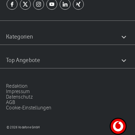
Kategorien
Top Angebote
Redaktion
Impressum
Datenschutz
AGB
Cookie-Einstellungen
© 2026 Vodafone GmbH