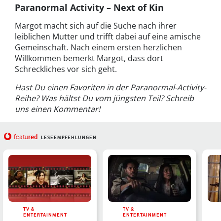
Paranormal Activity – Next of Kin
Margot macht sich auf die Suche nach ihrer
leiblichen Mutter und trifft dabei auf eine amische
Gemeinschaft. Nach einem ersten herzlichen
Willkommen bemerkt Margot, dass dort
Schreckliches vor sich geht.
Hast Du einen Favoriten in der Paranormal-Activity-
Reihe? Was hältst Du vom jüngsten Teil? Schreib
uns einen Kommentar!
red
featu
LESEEMPFEHLUNGEN
TV &
TV &
ENTERTAINMENT
ENTERTAINMENT