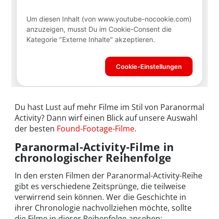
Du hast Lust auf mehr Filme im Stil von Paranormal
Activity? Dann wirf einen Blick auf unsere Auswahl
der besten
Found-Footage-Filme
.
Paranormal-Activity-Filme in
chronologischer Reihenfolge
In den ersten Filmen der Paranormal-Activity-Reihe
gibt es verschiedene Zeitsprünge, die teilweise
verwirrend sein können. Wer die Geschichte in
ihrer Chronologie nachvollziehen möchte, sollte
die Filme in dieser Reihenfolge ansehen: