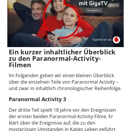
Ein kurzer inhaltlicher Überblick
zu den Paranormal-Activity-
Filmen
Im Folgenden geben wir einen kleinen Überblick
über die einzelnen Teile von Paranormal Activity –
und zwar in inhaltlich chronologischer Reihenfolge.
Paranormal Activity 3
Der dritte Teil spielt 18 Jahre vor den Ereignissen
der ersten beiden Paranormal-Activity-Filme. Er
klärt über die Ereignisse auf, die zu den
mysteriösen Umständen in Katies Leben geführt