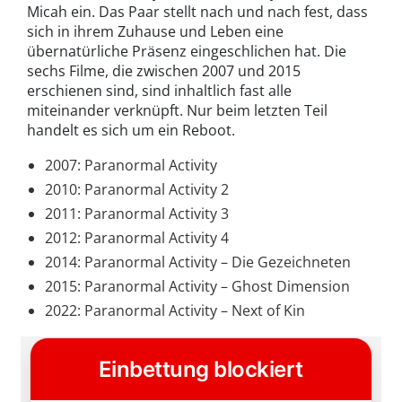
Micah ein. Das Paar stellt nach und nach fest, dass
sich in ihrem Zuhause und Leben eine
übernatürliche Präsenz eingeschlichen hat. Die
sechs Filme, die zwischen 2007 und 2015
erschienen sind, sind inhaltlich fast alle
miteinander verknüpft. Nur beim letzten Teil
handelt es sich um ein Reboot.
2007: Paranormal Activity
2010: Paranormal Activity 2
2011: Paranormal Activity 3
2012: Paranormal Activity 4
2014: Paranormal Activity – Die Gezeichneten
2015: Paranormal Activity – Ghost Dimension
2022: Paranormal Activity – Next of Kin