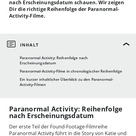
nach Erscheinungsdatum schauen. Wir zeigen
Dir die richtige Reihenfolge der Paranormal-
Activity-Filme.
Paranormal Activity: Reihenfolge nach
Erscheinungsdatum
Paranormal-Activity-Filme in chronologischer Reihenfolge
Ein kurzer inhaltlicher Überblick zu den Paranormal-
Activity-Filmen
Paranormal Activity: Reihenfolge
nach Erscheinungsdatum
Der erste Teil der Found-Footage-Filmreihe
Paranormal Activity führt in die Story von Katie und