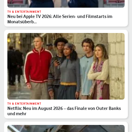
TV & ENTERTAINMENT
Neu bei Apple TV 2026: Alle Serien- und Filmstarts im
Monatsüberb…
TV & ENTERTAINMENT
Netflix: Neu im August 2026 – das Finale von Outer Banks
und mehr