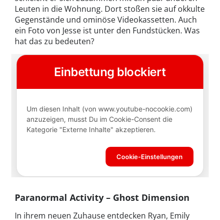
Leuten in die Wohnung. Dort stoßen sie auf okkulte
Gegenstände und ominöse Videokassetten. Auch
ein Foto von Jesse ist unter den Fundstücken. Was
hat das zu bedeuten?
Paranormal Activity – Ghost Dimension
In ihrem neuen Zuhause entdecken Ryan, Emily