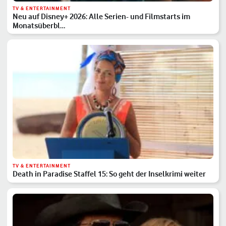
TV & ENTERTAINMENT
Neu auf Disney+ 2026: Alle Serien- und Filmstarts im
Monatsüberbl…
TV & ENTERTAINMENT
Death in Paradise Staffel 15: So geht der Inselkrimi weiter