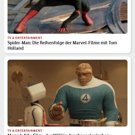
TV & ENTERTAINMENT
Spider-Man: Die Reihenfolge der Marvel-Filme mit Tom
Holland
TV & ENTERTAINMENT