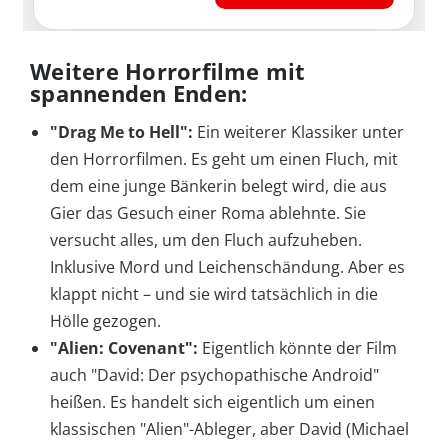
Weitere Horrorfilme mit
spannenden Enden:
"Drag Me to Hell":
Ein weiterer Klassiker unter
den Horrorfilmen. Es geht um einen Fluch, mit
dem eine junge Bänkerin belegt wird, die aus
Gier das Gesuch einer Roma ablehnte. Sie
versucht alles, um den Fluch aufzuheben.
Inklusive Mord und Leichenschändung. Aber es
klappt nicht – und sie wird tatsächlich in die
Hölle gezogen.
"Alien: Covenant":
Eigentlich könnte der Film
auch "David: Der psychopathische Android"
heißen. Es handelt sich eigentlich um einen
klassischen "Alien"-Ableger, aber David (Michael