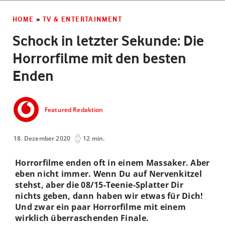
HOME
»
TV & ENTERTAINMENT
Schock in letzter Sekunde: Die
Horrorfilme mit den besten
Enden
Featured Redaktion
18. Dezember 2020
12 min.
Horrorfilme enden oft in einem Massaker. Aber
eben nicht immer. Wenn Du auf Nervenkitzel
stehst, aber die 08/15-Teenie-Splatter Dir
nichts geben, dann haben wir etwas für Dich!
Und zwar ein paar Horrorfilme mit einem
wirklich überraschenden Finale.