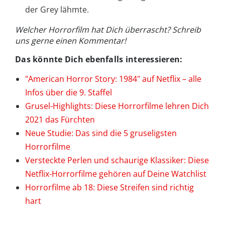
der Grey lähmte.
Welcher Horrorfilm hat Dich überrascht? Schreib
uns gerne einen Kommentar!
Das könnte Dich ebenfalls interessieren:
"American Horror Story: 1984" auf Netflix – alle
Infos über die 9. Staffel
Grusel-Highlights: Diese Horrorfilme lehren Dich
2021 das Fürchten
Neue Studie: Das sind die 5 gruseligsten
Horrorfilme
Versteckte Perlen und schaurige Klassiker: Diese
Netflix-Horrorfilme gehören auf Deine Watchlist
Horrorfilme ab 18: Diese Streifen sind richtig
hart