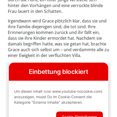
hinter den Vorhängen und eine verrückte blinde
Frau lauert in den Schatten.
Irgendwann wird Grace plötzlich klar, dass sie und
ihre Familie diejenigen sind, die tot sind. Ihre
Erinnerungen kommen zurück und ihr fällt ein,
dass sie ihre Kinder ermordet hat. Nachdem sie
damals begriffen hatte, was sie getan hat, brachte
Grace auch sich selbst um – und verdammte alle zu
einer Ewigkeit in der verfluchten Villa.