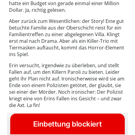
hatte ein Budget von gerade einmal einer Million
Dollar. Ja, richtig gelesen.
Aber zurück zum Wesentlichen: der Story! Eine gut
betuchte Familie aus der Oberschicht reist für ein
Familientreffen zu einer abgelegenen Villa. Klingt
erst mal nach Drama. Aber als ein Killer-Trio mit
Tiermasken auftaucht, kommt das Horror-Element
ins Spiel.
Erin versucht, irgendwie zu überleben, und stellt
Fallen auf, um den Killern Paroli zu bieten. Leider
geht ihr Plan nicht auf. Ironischerweise wird sie am
Ende von einem Polizisten getötet, der glaubt, sie
sei einer der Mörder. Noch ironischer: Der Polizist
kriegt eine von Erins Fallen ins Gesicht – und zwar
die Axt. La fin!