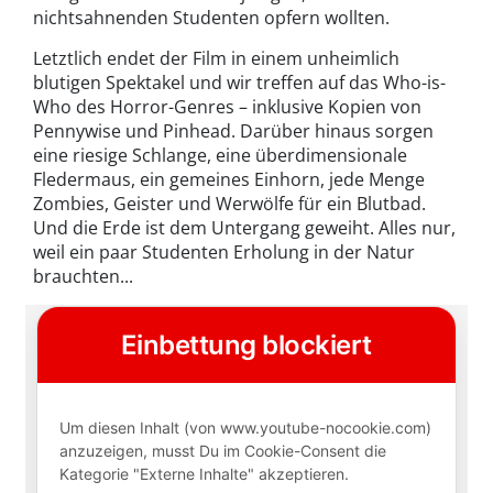
nichtsahnenden Studenten opfern wollten.
Letztlich endet der Film in einem unheimlich
blutigen Spektakel und wir treffen auf das Who-is-
Who des Horror-Genres – inklusive Kopien von
Pennywise und Pinhead. Darüber hinaus sorgen
eine riesige Schlange, eine überdimensionale
Fledermaus, ein gemeines Einhorn, jede Menge
Zombies, Geister und Werwölfe für ein Blutbad.
Und die Erde ist dem Untergang geweiht. Alles nur,
weil ein paar Studenten Erholung in der Natur
brauchten...