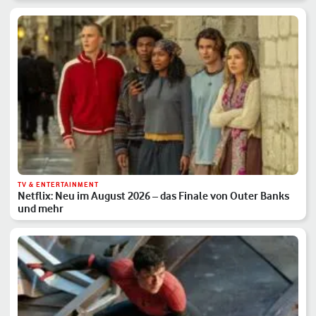
TV & ENTERTAINMENT
Netflix: Neu im August 2026 – das Finale von Outer Banks
und mehr