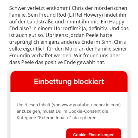
Schwer verletzt entkommt Chris der mörderischen
Familie. Sein Freund Rod (Lil Rel Howery) findet ihn
auf der Landstraße und nimmt ihn mit. Ein Happy
End also? In einem Horrorfilm? Ja, definitiv. Und das
ist auch gut so. Übrigens: Jordan Peele hatte
ursprünglich ein ganz anderes Ende im Sinn. Chris
sollte eigentlich für den Mord an der Familie seiner
Freundin verhaftet werden. Wir freuen uns aber,
dass Peele das positive Ende gewählt hat.