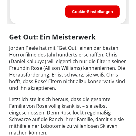
Get Out: Ein Meisterwerk
Jordan Peele hat mit "Get Out" einen der besten
Horrorfilme des Jahrhunderts erschaffen. Chris
(Daniel Kaluuya) will eigentlich nur die Eltern seiner
Freundin Rose (Allison Williams) kennenlernen. Die
Herausforderung: Er ist schwarz, sie weiß. Chris
hofft, dass Rose' Eltern nicht allzu konservativ sind
und ihn akzeptieren.
Letztlich stellt sich heraus, dass die gesamte
Familie von Rose völlig krank ist – sie selbst
eingeschlossen. Denn Rose lockt regelmäßig
Schwarze auf die Ranch ihrer Familie, damit sie sie
mithilfe einer Lobotomie zu willenlosen Sklaven
machen können.