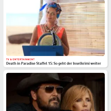
TV & ENTERTAINMENT
Death in Paradise Staffel 15: So geht der Inselkrimi weiter