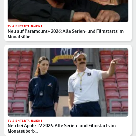
TV & ENTERTAINMENT
Neu auf Paramount+ 2026: Alle Serien- und Filmstarts im
Monatsübe…
TV & ENTERTAINMENT
Neu bei Apple TV 2026: Alle Serien- und Filmstarts im
Monatsüberb…