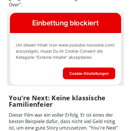
Over".
You're Next: Keine klassische
Familienfeier
Dieser Film war ein voller Erfolg. Er ist eines der
besten Beispiele dafür, dass nicht viel Geld nötig
ist, um eine gute Story umzusetzen. "You're Next"