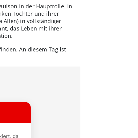
ulson in der Hauptrolle. In
nken Tochter und ihrer
 Allen) in vollständiger
nt, das Leben mit ihrer
tion.
finden. An diesem Tag ist