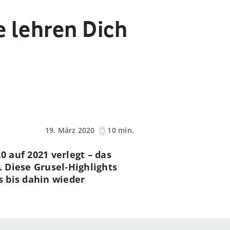
e lehren Dich
19. März 2020
10 min.
 auf 2021 verlegt – das
. Diese Grusel-Highlights
s bis dahin wieder