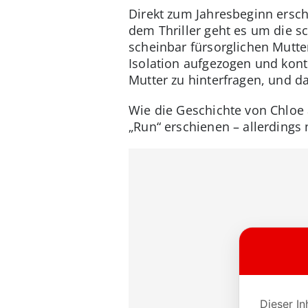
Direkt zum Jahresbeginn ersch
dem Thriller geht es um die s
scheinbar fürsorglichen Mutter
Isolation aufgezogen und kont
Mutter zu hinterfragen, und da
Wie die Geschichte von Chloe 
„Run“ erschienen – allerdings 