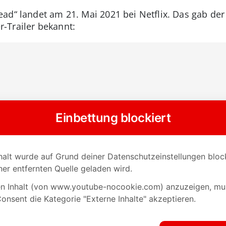
ead“ landet am 21. Mai 2021 bei Netflix. Das gab der
-Trailer bekannt: