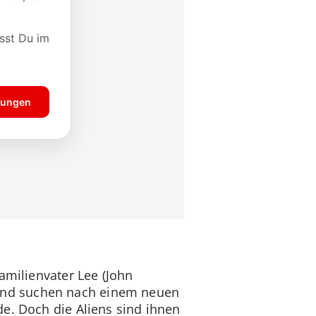
amilienvater Lee (John
lt und suchen nach einem neuen
de. Doch die Aliens sind ihnen