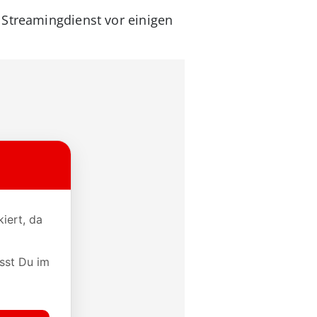
 Streamingdienst vor einigen