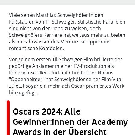
Viele sehen Matthias Schweighöfer in den
Fußstapfen von Til Schweiger. Stilistische Parallelen
sind nicht von der Hand zu weisen, doch
Schweighöfers Karriere hat weitaus mehr zu bieten
als im Fahrwasser des Mentors schippernde
romantische Komödien.
Vor seinem ersten Til-Schweiger-Film brillierte der
gebürtige Anklamer in einer TV-Produktion als
Friedrich Schiller. Und mit Christopher Nolans
"Oppenheimer" hat Schweighöfer seiner Film-Vita
zuletzt sogar ein mehrfach Oscar-prämiertes Werk
hinzugefügt.
Oscars 2024: Alle
Gewinner:innen der Academy
Awards in der Übersicht