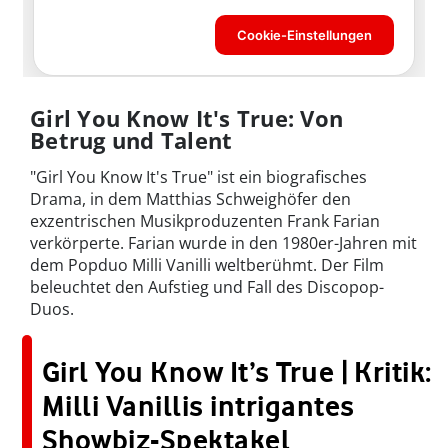
Girl You Know It's True: Von
Betrug und Talent
"Girl You Know It's True" ist ein biografisches
Drama, in dem Matthias Schweighöfer den
exzentrischen Musikproduzenten Frank Farian
verkörperte. Farian wurde in den 1980er-Jahren mit
dem Popduo Milli Vanilli weltberühmt. Der Film
beleuchtet den Aufstieg und Fall des Discopop-
Duos.
Girl You Know It’s True | Kritik:
Milli Vanillis intrigantes
Showbiz-Spektakel