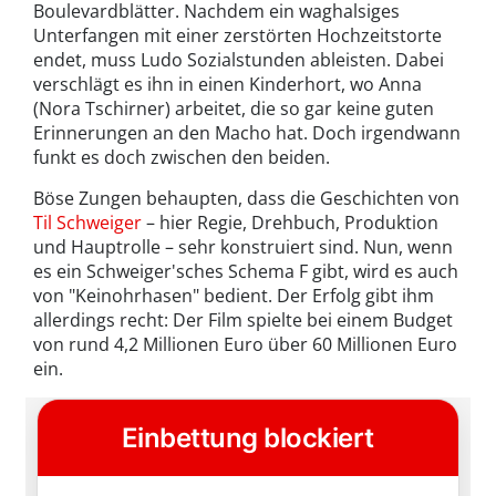
Boulevardblätter. Nachdem ein waghalsiges
Unterfangen mit einer zerstörten Hochzeitstorte
endet, muss Ludo Sozialstunden ableisten. Dabei
verschlägt es ihn in einen Kinderhort, wo Anna
(Nora Tschirner) arbeitet, die so gar keine guten
Erinnerungen an den Macho hat. Doch irgendwann
funkt es doch zwischen den beiden.
Böse Zungen behaupten, dass die Geschichten von
Til Schweiger
– hier Regie, Drehbuch, Produktion
und Hauptrolle – sehr konstruiert sind. Nun, wenn
es ein Schweiger'sches Schema F gibt, wird es auch
von "Keinohrhasen" bedient. Der Erfolg gibt ihm
allerdings recht: Der Film spielte bei einem Budget
von rund 4,2 Millionen Euro über 60 Millionen Euro
ein.