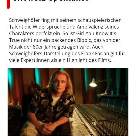
Schweighöfer fing mit seinem schauspielerischen
Talent die Widersprüche und Ambivalenz seines
Charakters perfekt ein. So ist Girl You Know It's
True nicht nur ein packendes Biopic, das von der
Musik der 80er-Jahre getragen wird. Auch
Schweighöfers Darstellung des Frank Farian gilt für
viele Expert:innen als ein Highlight des Films.