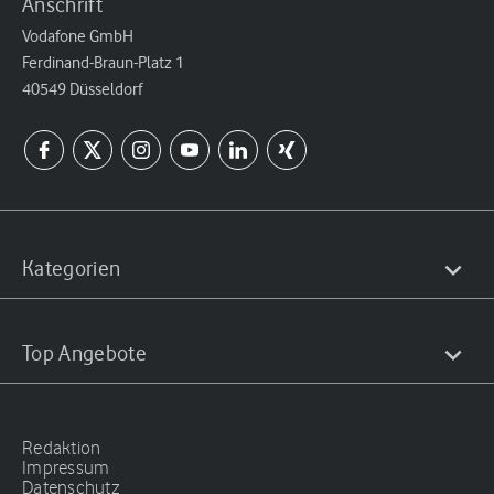
Anschrift
Vodafone GmbH
Ferdinand-Braun-Platz 1
40549 Düsseldorf
Kategorien
Top Angebote
Redaktion
Impressum
Datenschutz