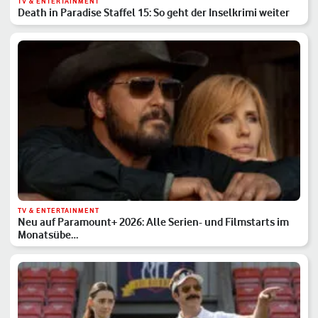
TV & ENTERTAINMENT
Death in Paradise Staffel 15: So geht der Inselkrimi weiter
TV & ENTERTAINMENT
Neu auf Paramount+ 2026: Alle Serien- und Filmstarts im
Monatsübe…