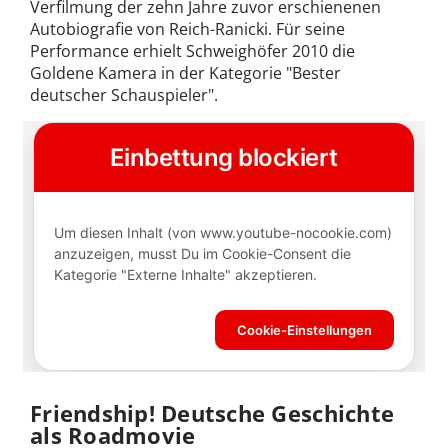
Verfilmung der zehn Jahre zuvor erschienenen
Autobiografie von Reich-Ranicki. Für seine
Performance erhielt Schweighöfer 2010 die
Goldene Kamera in der Kategorie "Bester
deutscher Schauspieler".
Friendship! Deutsche Geschichte
als Roadmovie