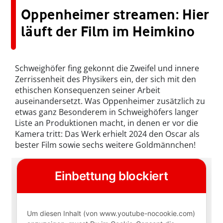
Oppenheimer streamen: Hier
läuft der Film im Heimkino
Schweighöfer fing gekonnt die Zweifel und innere
Zerrissenheit des Physikers ein, der sich mit den
ethischen Konsequenzen seiner Arbeit
auseinandersetzt. Was Oppenheimer zusätzlich zu
etwas ganz Besonderem in Schweighöfers langer
Liste an Produktionen macht, in denen er vor die
Kamera tritt: Das Werk erhielt 2024 den Oscar als
bester Film sowie sechs weitere Goldmännchen!