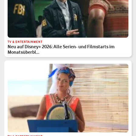
TV & ENTERTAINMENT
Neu auf Disney+ 2026: Alle Serien- und Filmstarts im
Monatsüberbl…