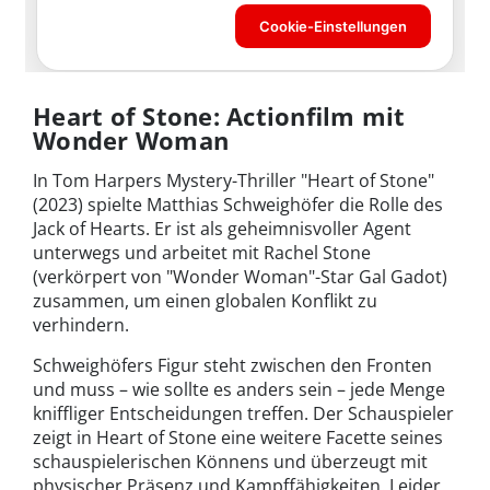
Heart of Stone: Actionfilm mit
Wonder Woman
In Tom Harpers Mystery-Thriller "Heart of Stone"
(2023) spielte Matthias Schweighöfer die Rolle des
Jack of Hearts. Er ist als geheimnisvoller Agent
unterwegs und arbeitet mit Rachel Stone
(verkörpert von "Wonder Woman"-Star Gal Gadot)
zusammen, um einen globalen Konflikt zu
verhindern.
Schweighöfers Figur steht zwischen den Fronten
und muss – wie sollte es anders sein – jede Menge
kniffliger Entscheidungen treffen. Der Schauspieler
zeigt in Heart of Stone eine weitere Facette seines
schauspielerischen Könnens und überzeugt mit
physischer Präsenz und Kampffähigkeiten. Leider