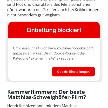
sind Plot und Charaktere des Films sonst eher
dünn, wodurch der Streifen auch bei Kritiker:innen
nicht besonders gut wegkam.
Kammerflimmern: Der beste
Matthias-Schweighöfer-Film?
Hendrik Hölzemann, mit dem Matthias