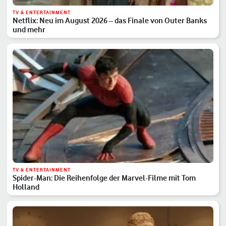
TV & ENTERTAINMENT
Netflix: Neu im August 2026 – das Finale von Outer Banks
und mehr
TV & ENTERTAINMENT
Spider-Man: Die Reihenfolge der Marvel-Filme mit Tom
Holland