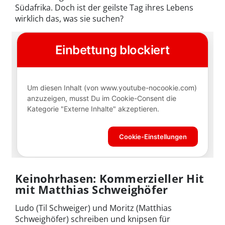
Südafrika. Doch ist der geilste Tag ihres Lebens
wirklich das, was sie suchen?
Keinohrhasen: Kommerzieller Hit
mit Matthias Schweighöfer
Ludo (Til Schweiger) und Moritz (Matthias
Schweighöfer) schreiben und knipsen für