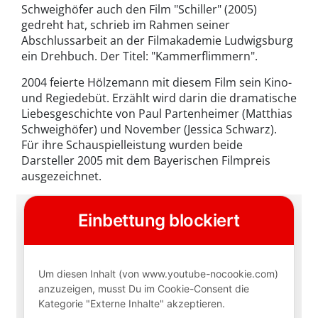
Schweighöfer auch den Film "Schiller" (2005)
gedreht hat, schrieb im Rahmen seiner
Abschlussarbeit an der Filmakademie Ludwigsburg
ein Drehbuch. Der Titel: "Kammerflimmern".
2004 feierte Hölzemann mit diesem Film sein Kino-
und Regiedebüt. Erzählt wird darin die dramatische
Liebesgeschichte von Paul Partenheimer (Matthias
Schweighöfer) und November (Jessica Schwarz).
Für ihre Schauspielleistung wurden beide
Darsteller 2005 mit dem Bayerischen Filmpreis
ausgezeichnet.