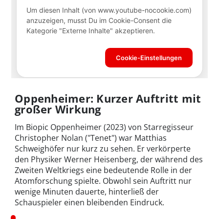
Oppenheimer: Kurzer Auftritt mit
großer Wirkung
Im Biopic Oppenheimer (2023) von Starregisseur
Christopher Nolan ("Tenet") war Matthias
Schweighöfer nur kurz zu sehen. Er verkörperte
den Physiker Werner Heisenberg, der während des
Zweiten Weltkriegs eine bedeutende Rolle in der
Atomforschung spielte. Obwohl sein Auftritt nur
wenige Minuten dauerte, hinterließ der
Schauspieler einen bleibenden Eindruck.