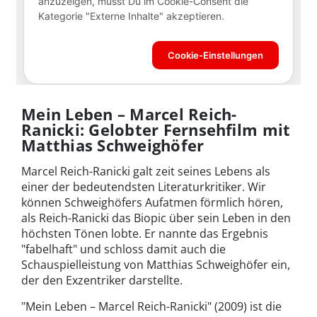
Mein Leben – Marcel Reich-
Ranicki: Gelobter Fernsehfilm mit
Matthias Schweighöfer
Marcel Reich-Ranicki galt zeit seines Lebens als
einer der bedeutendsten Literaturkritiker. Wir
können Schweighöfers Aufatmen förmlich hören,
als Reich-Ranicki das Biopic über sein Leben in den
höchsten Tönen lobte. Er nannte das Ergebnis
"fabelhaft" und schloss damit auch die
Schauspielleistung von Matthias Schweighöfer ein,
der den Exzentriker darstellte.
"Mein Leben – Marcel Reich-Ranicki" (2009) ist die