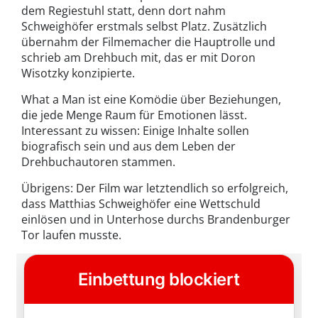
dem Regiestuhl statt, denn dort nahm
Schweighöfer erstmals selbst Platz. Zusätzlich
übernahm der Filmemacher die Hauptrolle und
schrieb am Drehbuch mit, das er mit Doron
Wisotzky konzipierte.
What a Man ist eine Komödie über Beziehungen,
die jede Menge Raum für Emotionen lässt.
Interessant zu wissen: Einige Inhalte sollen
biografisch sein und aus dem Leben der
Drehbuchautoren stammen.
Übrigens: Der Film war letztendlich so erfolgreich,
dass Matthias Schweighöfer eine Wettschuld
einlösen und in Unterhose durchs Brandenburger
Tor laufen musste.