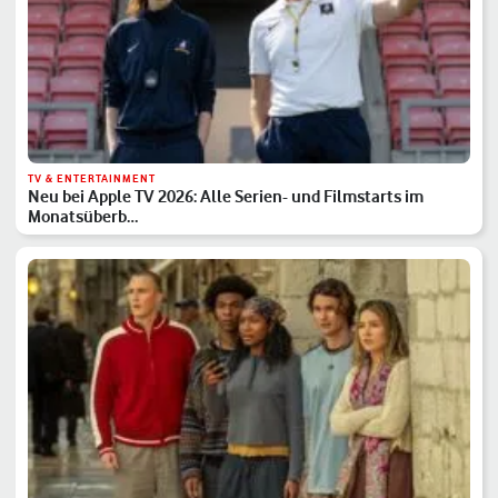
TV & ENTERTAINMENT
Neu bei Apple TV 2026: Alle Serien- und Filmstarts im
Monatsüberb…