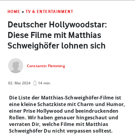
HOME
»
TV & ENTERTAINMENT
Deutscher Hollywoodstar:
Diese Filme mit Matthias
Schweighöfer lohnen sich
Constantin Flemming
02. Mai 2024
14 min.
Die Liste der Matthias-Schweighöfer-Filme ist
eine kleine Schatzkiste mit Charm und Humor,
einer Prise Hollywood und beeindruckenden
Rollen. Wir haben genauer hingeschaut und
verraten Dir, welche Filme mit Matthias
Schweighöfer Du nicht verpassen solltest.