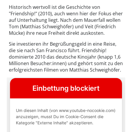
Historisch wertvoll ist die Geschichte von
"Friendship!" (2010), auch wenn hier der Fokus eher
auf Unterhaltung liegt. Nach dem Mauerfall wollen
Tom (Matthias Schweighöfer) und Veit (Friedrich
Mücke) ihre neue Freiheit direkt auskosten.
Sie investieren ihr Begrüßungsgeld in eine Reise,
die sie nach San Francisco führt. Friendship!
dominierte 2010 das deutsche Kinojahr (knapp 1,6
Millionen Besucher:innen) und gehört somit zu den
erfolgreichsten Filmen von Matthias Schweighöfer.