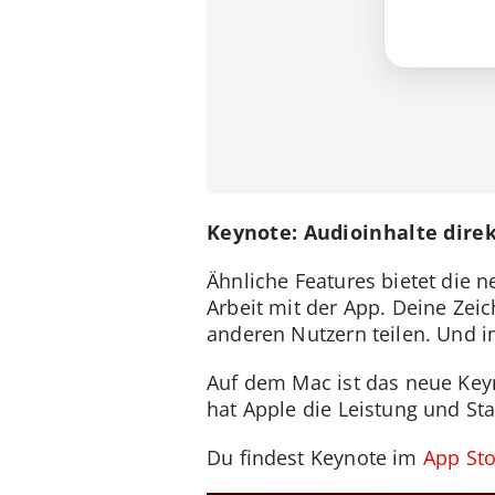
Keynote: Audioinhalte dire
Ähnliche Features bietet die n
Arbeit mit der App. Deine Zei
anderen Nutzern teilen. Und i
Auf dem Mac ist das neue Key
hat Apple die Leistung und Sta
Du findest Keynote im
App Sto