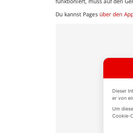
funktioniert, muss auf den Ge
Du kannst Pages
über den App