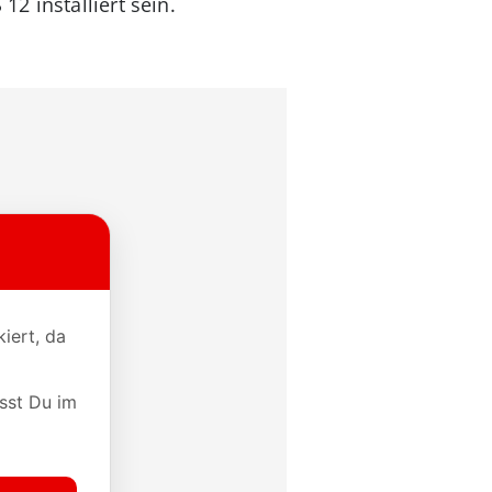
2 installiert sein.