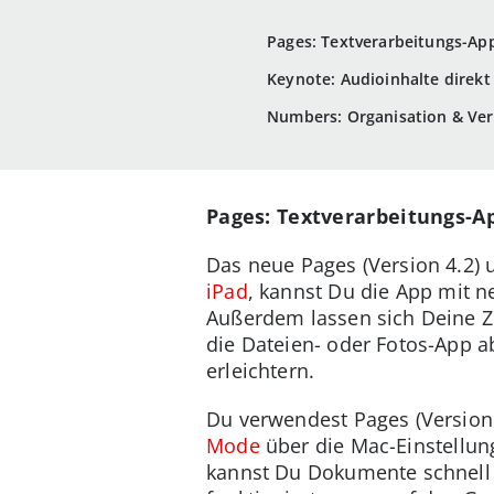
Pages: Textverarbeitungs-Ap
Keynote: Audioinhalte direkt
Numbers: Organisation & Ver
Pages: Textverarbeitungs-A
Das neue Pages (Version 4.2) u
iPad
, kannst Du die App mit 
Außerdem lassen sich Deine Z
die Dateien- oder Fotos-App 
erleichtern.
Du verwendest Pages (Version 
Mode
über die Mac-Einstellung
kannst Du Dokumente schnell 