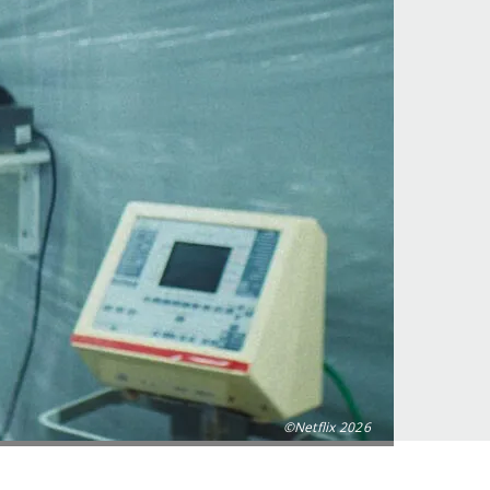
©Netflix 2026