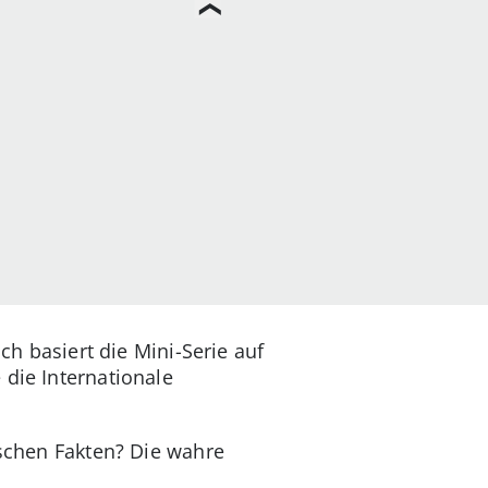
ich basiert die Mini-Serie auf
 die Internationale
ischen Fakten? Die wahre