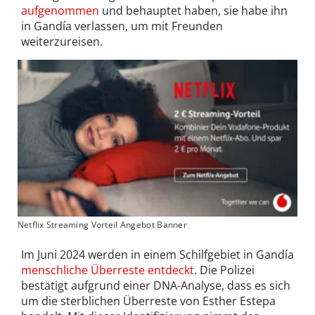
aufgenommen
und behauptet haben, sie habe ihn
in Gandía verlassen, um mit Freunden
weiterzureisen.
Netflix Streaming Vorteil Angebot Banner
Im Juni 2024 werden in einem Schilfgebiet in Gandía
menschliche Überreste entdeckt
. Die Polizei
bestätigt aufgrund einer DNA-Analyse, dass es sich
um die sterblichen Überreste von Esther Estepa