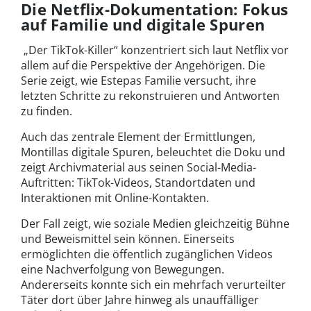
Die Netflix-Dokumentation: Fokus
auf Familie und digitale Spuren
„Der TikTok-Killer“ konzentriert sich laut Netflix vor
allem auf die Perspektive der Angehörigen. Die
Serie zeigt, wie Estepas Familie versucht, ihre
letzten Schritte zu rekonstruieren und Antworten
zu finden.
Auch das zentrale Element der Ermittlungen,
Montillas digitale Spuren, beleuchtet die Doku und
zeigt Archivmaterial aus seinen Social-Media-
Auftritten: TikTok-Videos, Standortdaten und
Interaktionen mit Online-Kontakten.
Der Fall zeigt, wie soziale Medien gleichzeitig Bühne
und Beweismittel sein können. Einerseits
ermöglichten die öffentlich zugänglichen Videos
eine Nachverfolgung von Bewegungen.
Andererseits konnte sich ein mehrfach verurteilter
Täter dort über Jahre hinweg als unauffälliger