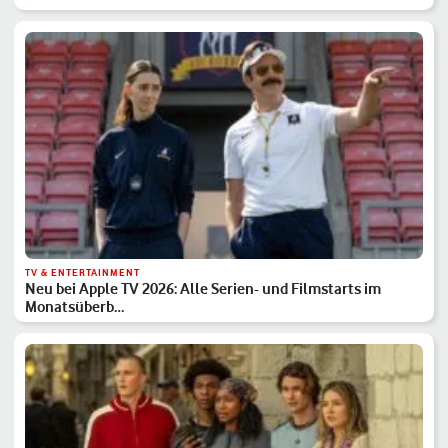
TV & ENTERTAINMENT
Neu bei Apple TV 2026: Alle Serien- und Filmstarts im
Monatsüberb…