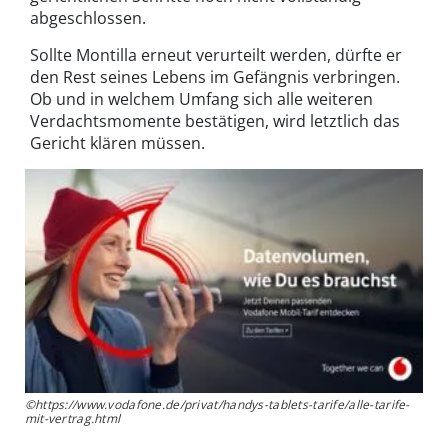
abgeschlossen.
Sollte Montilla erneut verurteilt werden, dürfte er
den Rest seines Lebens im Gefängnis verbringen.
Ob und in welchem Umfang sich alle weiteren
Verdachtsmomente bestätigen, wird letztlich das
Gericht klären müssen.
©https://www.vodafone.de/privat/handys-tablets-tarife/alle-tarife-
mit-vertrag.html