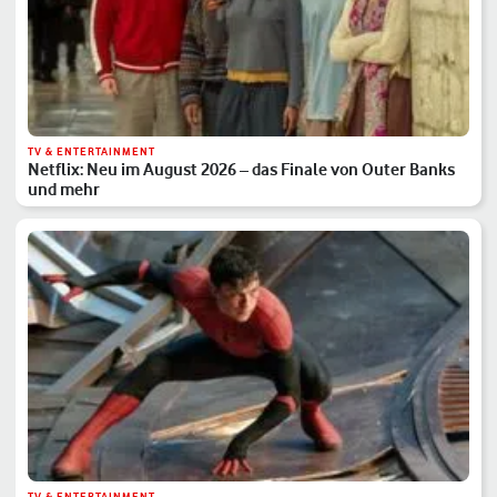
TV & ENTERTAINMENT
Netflix: Neu im August 2026 – das Finale von Outer Banks
und mehr
TV & ENTERTAINMENT