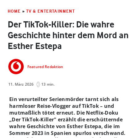
HOME
»
TV & ENTERTAINMENT
Der TikTok-Killer: Die wahre
Geschichte hinter dem Mord an
Esther Estepa
Featured Redaktion
11. März 2026
13 min.
Ein verurteilter Serienmörder tarnt sich als
harmloser Reise-Vlogger auf TikTok – und
mutmaßlich tötet erneut. Die Netflix-Doku
„Der TikTok-Killer" erzählt die erschütternde
wahre Geschichte von Esther Estepa, die im
Sommer 2023 in Spanien spurlos verschwand.