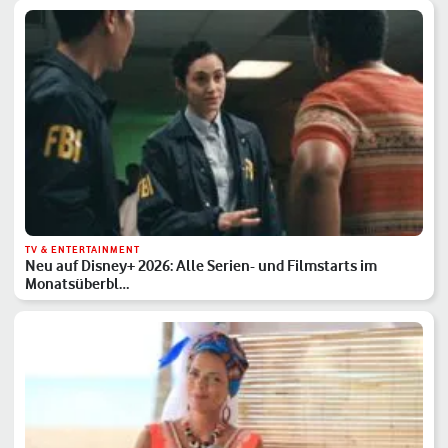
TV & ENTERTAINMENT
Neu auf Disney+ 2026: Alle Serien- und Filmstarts im
Monatsüberbl…