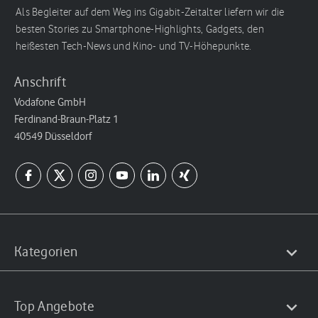
Als Begleiter auf dem Weg ins Gigabit-Zeitalter liefern wir die
besten Stories zu Smartphone-Highlights, Gadgets, den
heißesten Tech-News und Kino- und TV-Höhepunkte.
Anschrift
Vodafone GmbH
Ferdinand-Braun-Platz 1
40549 Düsseldorf
Kategorien
Top Angebote