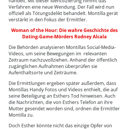
handelt. Mit dieser Identifizierung nimmt das
Verfahren eine neue Wendung. Der Fall wird nun
offiziell als Tötungsdelikt behandelt. Montilla gerät
verstärkt in den Fokus der Ermittler.
Woman of the Hour: Die wahre Geschichte des
Dating-Game-Mörders Rodney Alcala
Die Behörden analysieren Montillas Social-Media-
Videos, um seine Bewegungen im relevanten
Zeitraum nachzuvollziehen. Anhand der öffentlich
zugänglichen Aufnahmen überprüfen sie
Aufenthaltsorte und Zeiträume.
Die Ermittlungen ergeben später außerdem, dass
Montillas Handy Fotos und Videos enthielt, die auf
seine Beteiligung an Esthers Tod hinweisen. Auch
die Nachrichten, die von Esthers Telefon an ihre
Mutter gesendet worden sind, ordnen die Ermittler
Montilla zu.
Doch Esther könnte nicht das einzige Opfer von