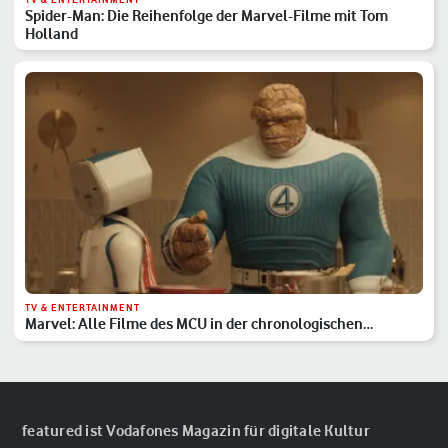
Spider-Man: Die Reihenfolge der Marvel-Filme mit Tom
Holland
TV & ENTERTAINMENT
Marvel: Alle Filme des MCU in der chronologischen
Reihenfolge
featured ist Vodafones Magazin für digitale Kultur