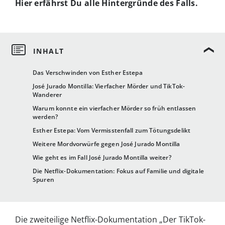
Hier erfährst Du alle Hintergründe des Falls.
Das Verschwinden von Esther Estepa
José Jurado Montilla: Vierfacher Mörder und TikTok-
Wanderer
Warum konnte ein vierfacher Mörder so früh entlassen
werden?
Esther Estepa: Vom Vermisstenfall zum Tötungsdelikt
Weitere Mordvorwürfe gegen José Jurado Montilla
Wie geht es im Fall José Jurado Montilla weiter?
Die Netflix-Dokumentation: Fokus auf Familie und digitale
Spuren
Die zweiteilige Netflix-Dokumentation „Der TikTok-