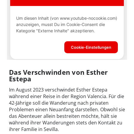
Das Verschwinden von Esther
Estepa
Im August 2023 verschwindet Esther Estepa
während einer Reise in der Region Valencia. Für die
42-Jährige soll die Wanderung nach privaten
Problemen einen Neuanfang darstellen. Obwohl sie
das Abenteuer allein bestreiten möchte, hält sie
während ihrer Wanderungen stets den Kontakt zu
ihrer Familie in Sevilla.