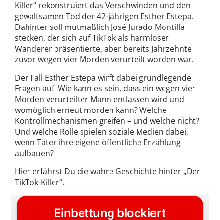
Killer“ rekonstruiert das Verschwinden und den
gewaltsamen Tod der 42-jährigen Esther Estepa.
Dahinter soll mutmaßlich José Jurado Montilla
stecken, der sich auf TikTok als harmloser
Wanderer präsentierte, aber bereits Jahrzehnte
zuvor wegen vier Morden verurteilt worden war.
Der Fall Esther Estepa wirft dabei grundlegende
Fragen auf: Wie kann es sein, dass ein wegen vier
Morden verurteilter Mann entlassen wird und
womöglich erneut morden kann? Welche
Kontrollmechanismen greifen – und welche nicht?
Und welche Rolle spielen soziale Medien dabei,
wenn Täter ihre eigene öffentliche Erzählung
aufbauen?
Hier erfährst Du die wahre Geschichte hinter „Der
TikTok-Killer“.