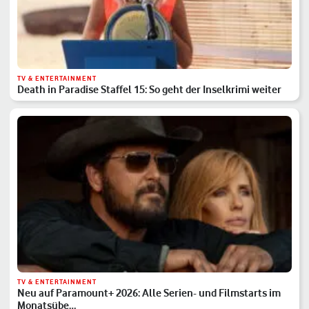
TV & ENTERTAINMENT
Death in Paradise Staffel 15: So geht der Inselkrimi weiter
TV & ENTERTAINMENT
Neu auf Paramount+ 2026: Alle Serien- und Filmstarts im
Monatsübe…