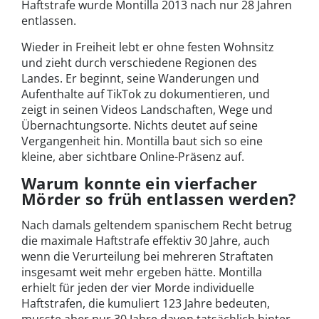
Haftstrafe wurde Montilla 2013 nach nur 28 Jahren
entlassen.
Wieder in Freiheit lebt er ohne festen Wohnsitz
und zieht durch verschiedene Regionen des
Landes. Er beginnt, seine Wanderungen und
Aufenthalte auf TikTok zu dokumentieren, und
zeigt in seinen Videos Landschaften, Wege und
Übernachtungsorte. Nichts deutet auf seine
Vergangenheit hin. Montilla baut sich so eine
kleine, aber sichtbare Online-Präsenz auf.
Warum konnte ein vierfacher
Mörder so früh entlassen werden?
Nach damals geltendem spanischem Recht betrug
die maximale Haftstrafe effektiv 30 Jahre, auch
wenn die Verurteilung bei mehreren Straftaten
insgesamt weit mehr ergeben hätte. Montilla
erhielt für jeden der vier Morde individuelle
Haftstrafen, die kumuliert 123 Jahre bedeuten,