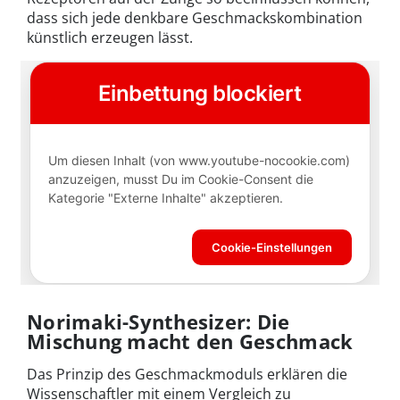
dass sich jede denkbare Geschmackskombination
künstlich erzeugen lässt.
Norimaki-Synthesizer:
Die
Mischung macht den Geschmack
Das Prinzip des Geschmackmoduls erklären die
Wissenschaftler mit einem Vergleich zu