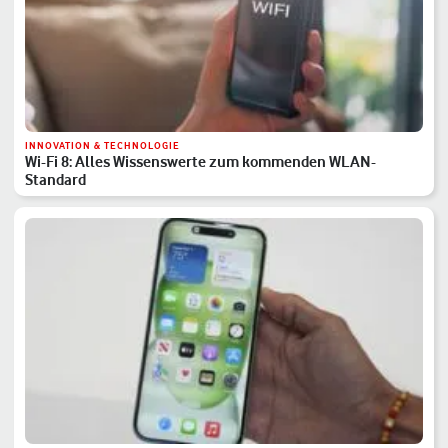
INNOVATION & TECHNOLOGIE
Wi-Fi 8: Alles Wissenswerte zum kommenden WLAN-
Standard