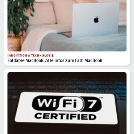
INNOVATION & TECHNOLOGIE
Foldable MacBook: Alle Infos zum Falt-MacBook