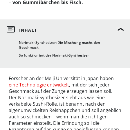
– von Gummibärchen bis Fisch.
Norimaki-Synthesizer: Die Mischung macht den
Geschmack
So funktioniert der Norimaki-Synthesizer
Forscher an der Meiji Universität in Japan haben
eine Technologie entwickelt
, mit der sich jeder
Geschmack auf der Zunge erzeugen lassen soll.
Der Norimaki-Synthesizer sieht aus wie eine
verkabelte Sushi-Rolle, ist benannt nach den
algenumwickelten Reishäppchen und soll angeblich
auch so schmecken – wenn man die richtigen
Parameter einstellt. Die Erfindung soll die
Rezeptoren auf der Zunge so beeinflussen können,