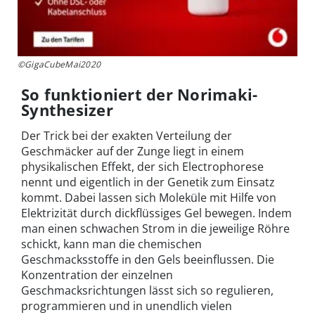
©GigaCubeMai2020
So funktioniert der Norimaki-
Synthesizer
Der Trick bei der exakten Verteilung der
Geschmäcker auf der Zunge liegt in einem
physikalischen Effekt, der sich Electrophorese
nennt und eigentlich in der Genetik zum Einsatz
kommt. Dabei lassen sich Moleküle mit Hilfe von
Elektrizität durch dickflüssiges Gel bewegen. Indem
man einen schwachen Strom in die jeweilige Röhre
schickt, kann man die chemischen
Geschmacksstoffe in den Gels beeinflussen. Die
Konzentration der einzelnen
Geschmacksrichtungen lässt sich so regulieren,
programmieren und in unendlich vielen