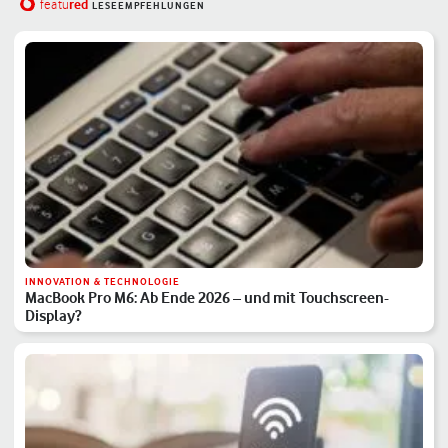
red
featu
LESEEMPFEHLUNGEN
INNOVATION & TECHNOLOGIE
MacBook Pro M6: Ab Ende 2026 – und mit Touchscreen-
Display?