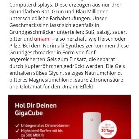
Computerdisplays. Diese erzeugen aus nur drei
Grundfarben Rot, Grün und Blau Millionen
unterschiedliche Farbabstufungen. Unser
Geschmackssinn lässt sich ebenfalls in
Grundgeschmäcker unterteilen: Süß, salzig, sauer,
bitter und
umami
– also herzhaft, wie Fleisch oder
Pilze. Bei dem Norimaki-Synthesizer kommen diese
Grundgeschmäcker in Form von fünf
angereicherten Gels zum Einsatz, die separat
durch Kupferröhrchen gedrückt werden. Die Gels
enthalten süßes Glycin, salziges Natriumchlorid,
bitteres Magnesiumchlorid, saure Zitronensäure
und Glutamat für den Umami-Effekt.