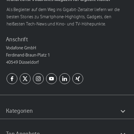
Als Begleiter auf dem Weg ins Gigabit-Zeitalter liefern wir die
besten Stories zu Smartphone-Highlights, Gadgets, den
heißesten Tech-News und Kino- und TV-Höhepunkte.
Anschrift
Vodafone GmbH
Ferdinand-Braun-Platz 1
40549 Düsseldorf
Kategorien
Top Angebote