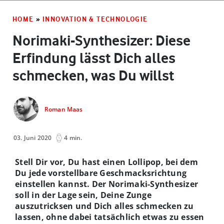
HOME
»
INNOVATION & TECHNOLOGIE
Norimaki-Synthesizer: Diese
Erfindung lässt Dich alles
schmecken, was Du willst
Roman Maas
03. Juni 2020
4 min.
Stell Dir vor, Du hast einen Lollipop, bei dem
Du jede vorstellbare Geschmacksrichtung
einstellen kannst. Der Norimaki-Synthesizer
soll in der Lage sein, Deine Zunge
auszutricksen und Dich alles schmecken zu
lassen, ohne dabei tatsächlich etwas zu essen