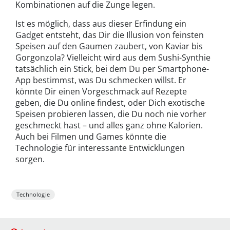
Kombinationen auf die Zunge legen.
Ist es möglich, dass aus dieser Erfindung ein
Gadget entsteht, das Dir die Illusion von feinsten
Speisen auf den Gaumen zaubert, von Kaviar bis
Gorgonzola? Vielleicht wird aus dem Sushi-Synthie
tatsächlich ein Stick, bei dem Du per Smartphone-
App bestimmst, was Du schmecken willst. Er
könnte Dir einen Vorgeschmack auf Rezepte
geben, die Du online findest, oder Dich exotische
Speisen probieren lassen, die Du noch nie vorher
geschmeckt hast – und alles ganz ohne Kalorien.
Auch bei Filmen und Games könnte die
Technologie für interessante Entwicklungen
sorgen.
Technologie