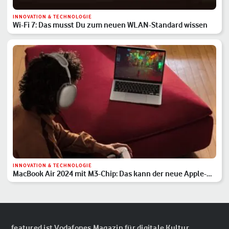
INNOVATION & TECHNOLOGIE
Wi-Fi 7: Das musst Du zum neuen WLAN-Standard wissen
INNOVATION & TECHNOLOGIE
MacBook Air 2024 mit M3-Chip: Das kann der neue Apple-
Laptop
featured ist Vodafones Magazin für digitale Kultur