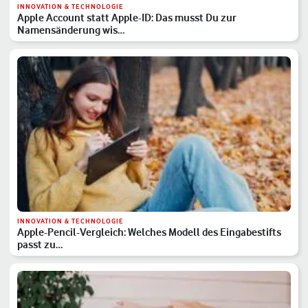
INNOVATION & TECHNOLOGIE
Apple Account statt Apple-ID: Das musst Du zur
Namensänderung wis…
INNOVATION & TECHNOLOGIE
Apple-Pencil-Vergleich: Welches Modell des Eingabestifts
passt zu…