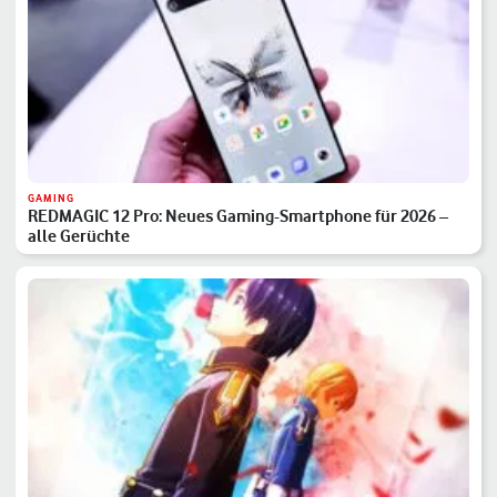
GAMING
REDMAGIC 12 Pro: Neues Gaming-Smartphone für 2026 –
alle Gerüchte