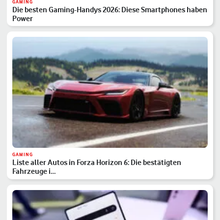
GAMING
Die besten Gaming-Handys 2026: Diese Smartphones haben
Power
GAMING
Liste aller Autos in Forza Horizon 6: Die bestätigten
Fahrzeuge i…