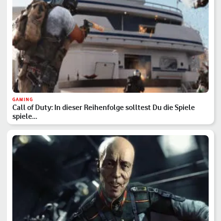
GAMING
Call of Duty: In dieser Reihenfolge solltest Du die Spiele
spiele…