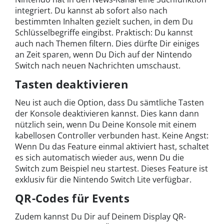
integriert. Du kannst ab sofort also nach
bestimmten Inhalten gezielt suchen, in dem Du
Schlüsselbegriffe eingibst. Praktisch: Du kannst
auch nach Themen filtern. Dies dürfte Dir einiges
an Zeit sparen, wenn Du Dich auf der Nintendo
Switch nach neuen Nachrichten umschaust.
Tasten deaktivieren
Neu ist auch die Option, dass Du sämtliche Tasten
der Konsole deaktivieren kannst. Dies kann dann
nützlich sein, wenn Du Deine Konsole mit einem
kabellosen Controller verbunden hast. Keine Angst:
Wenn Du das Feature einmal aktiviert hast, schaltet
es sich automatisch wieder aus, wenn Du die
Switch zum Beispiel neu startest. Dieses Feature ist
exklusiv für die Nintendo Switch Lite verfügbar.
QR-Codes für Events
Zudem kannst Du Dir auf Deinem Display QR-