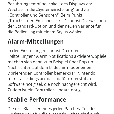
Berührungsempfindlichkeit des Displays an:
Wechsel in die „Systemeinstellung“ und zu
„Controller und Sensoren“. Beim Punkt
„Touchscreen-Empfindlichkeit“ kannst Du zwischen
der Standard-Option und der neuen Variante für
die Bedienung mit einem Stylus wählen.
Alarm-Mitteilungen
In den Einstellungen kannst Du unter
„Mitteilungen“ Alarm Notifications aktivieren. Spiele
machen sich dann zum Beispiel über Pop-up-
Nachrichten auf dem Bildschirm oder einem
vibrierenden Controller bemerkbar. Nintendo
merkt allerdings an, dass dafür unterstützte
Software nötig sei, die noch nachgereicht wird.
Zudem ist ein Controller-Update nötig.
Stabile Performance
Die drei Klassiker eines jeden Patches: Teil des