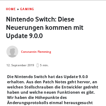
HOME
»
GAMING
Nintendo Switch: Diese
Neuerungen kommen mit
Update 9.0.0
Constantin Flemming
12. September 2019
5 min.
Die Nintendo Switch hat das Update 9.0.0
erhalten. Aus den Patch Notes geht hervor, an
welchen Stellschrauben die Entwickler gedreht
haben und welche neuen Funktionen es gibt.
Wir haben die Höhepunkte des
Änderungsprotokolls einmal herausgesucht