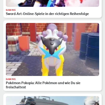
GAMING
Sword-Art-Online-Spiele in der richtigen Reihenfolge
GAMING
Pokémon Pokopia: Alle Pokémon und wie Du sie
freischaltest