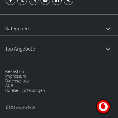
Kategorien
Top Angebote
Redaktion
Impressum
Datenschutz
AGB
Cookie-Einstellungen
© 2026 Vodafone GmbH