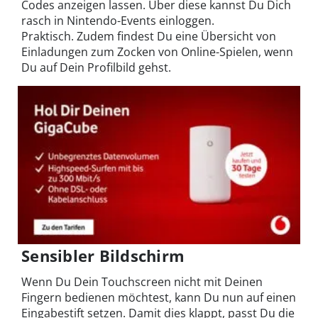
Codes anzeigen lassen. Über diese kannst Du Dich
rasch in Nintendo-Events einloggen.
Praktisch. Zudem findest Du eine Übersicht von
Einladungen zum Zocken von Online-Spielen, wenn
Du auf Dein Profilbild gehst.
Sensibler Bildschirm
Wenn Du Dein Touchscreen nicht mit Deinen
Fingern bedienen möchtest, kann Du nun auf einen
Eingabestift setzen. Damit dies klappt, passt Du die