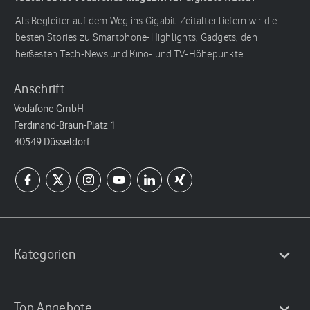
Als Begleiter auf dem Weg ins Gigabit-Zeitalter liefern wir die
besten Stories zu Smartphone-Highlights, Gadgets, den
heißesten Tech-News und Kino- und TV-Höhepunkte.
Anschrift
Vodafone GmbH
Ferdinand-Braun-Platz 1
40549 Düsseldorf
Kategorien
Top Angebote