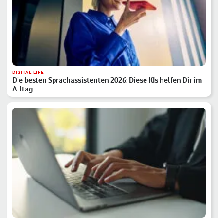
DIGITAL LIFE
Die besten Sprachassistenten 2026: Diese KIs helfen Dir im
Alltag