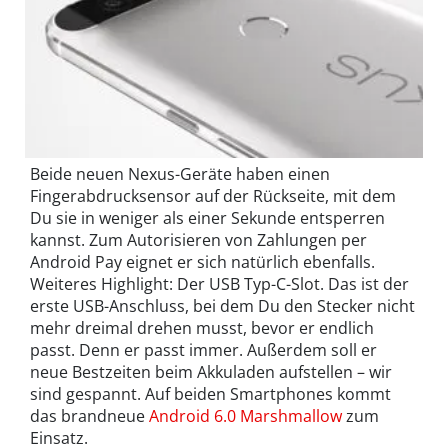
Beide neuen Nexus-Geräte haben einen
Fingerabdrucksensor auf der Rückseite, mit dem
Du sie in weniger als einer Sekunde entsperren
kannst. Zum Autorisieren von Zahlungen per
Android Pay eignet er sich natürlich ebenfalls.
Weiteres Highlight: Der USB Typ-C-Slot. Das ist der
erste USB-Anschluss, bei dem Du den Stecker nicht
mehr dreimal drehen musst, bevor er endlich
passt. Denn er passt immer. Außerdem soll er
neue Bestzeiten beim Akkuladen aufstellen – wir
sind gespannt. Auf beiden Smartphones kommt
das brandneue
Android 6.0 Marshmallow
zum
Einsatz.