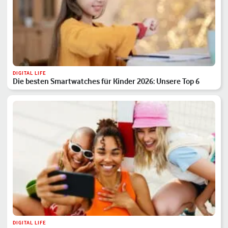
DIGITAL LIFE
Die besten Smartwatches für Kinder 2026: Unsere Top 6
DIGITAL LIFE