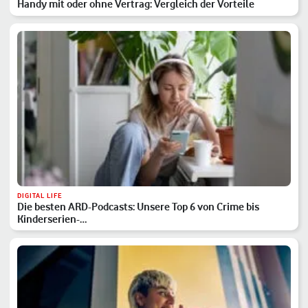
Handy mit oder ohne Vertrag: Vergleich der Vorteile
DIGITAL LIFE
Die besten ARD-Podcasts: Unsere Top 6 von Crime bis
Kinderserien-…