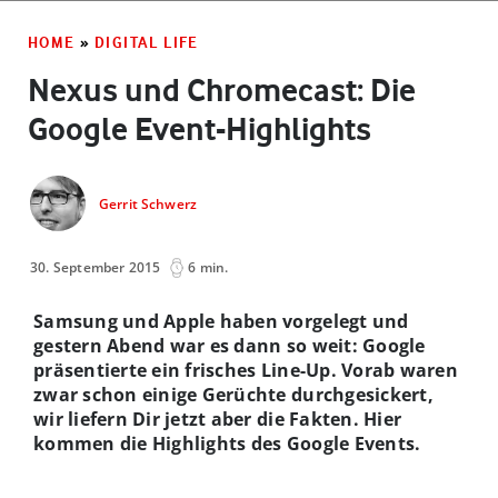
HOME
»
DIGITAL LIFE
Nexus und Chromecast: Die
Google Event-Highlights
Gerrit Schwerz
30. September 2015
6 min.
Samsung und Apple haben vorgelegt und
gestern Abend war es dann so weit: Google
präsentierte ein frisches Line-Up. Vorab waren
zwar schon einige Gerüchte durchgesickert,
wir liefern Dir jetzt aber die Fakten. Hier
kommen die Highlights des Google Events.