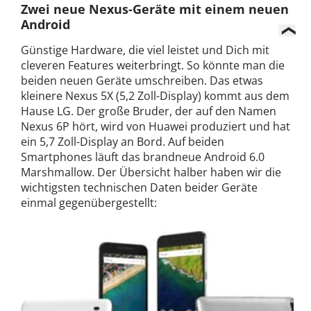
Zwei neue Nexus-Geräte mit einem neuen
Android
Günstige Hardware, die viel leistet und Dich mit
cleveren Features weiterbringt. So könnte man die
beiden neuen Geräte umschreiben. Das etwas
kleinere Nexus 5X (5,2 Zoll-Display) kommt aus dem
Hause LG. Der große Bruder, der auf den Namen
Nexus 6P hört, wird von Huawei produziert und hat
ein 5,7 Zoll-Display an Bord. Auf beiden
Smartphones läuft das brandneue Android 6.0
Marshmallow. Der Übersicht halber haben wir die
wichtigsten technischen Daten beider Geräte
einmal gegenübergestellt: