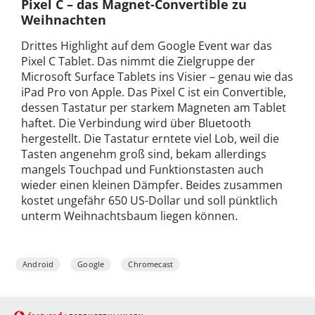
Pixel C – das Magnet-Convertible zu
Weihnachten
Drittes Highlight auf dem Google Event war das
Pixel C Tablet. Das nimmt die Zielgruppe der
Microsoft Surface Tablets ins Visier – genau wie das
iPad Pro von Apple. Das Pixel C ist ein Convertible,
dessen Tastatur per starkem Magneten am Tablet
haftet. Die Verbindung wird über Bluetooth
hergestellt. Die Tastatur erntete viel Lob, weil die
Tasten angenehm groß sind, bekam allerdings
mangels Touchpad und Funktionstasten auch
wieder einen kleinen Dämpfer. Beides zusammen
kostet ungefähr 650 US-Dollar und soll pünktlich
unterm Weihnachtsbaum liegen können.
Android
Google
Chromecast