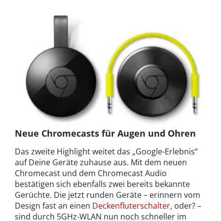
Neue Chromecasts für Augen und Ohren
Das zweite Highlight weitet das „Google-Erlebnis“
auf Deine Geräte zuhause aus. Mit dem neuen
Chromecast und dem Chromecast Audio
bestätigen sich ebenfalls zwei bereits bekannte
Gerüchte. Die jetzt runden Geräte – erinnern vom
Design fast an einen
Deckenfluterschalter
, oder? –
sind durch 5GHz-WLAN nun noch schneller im