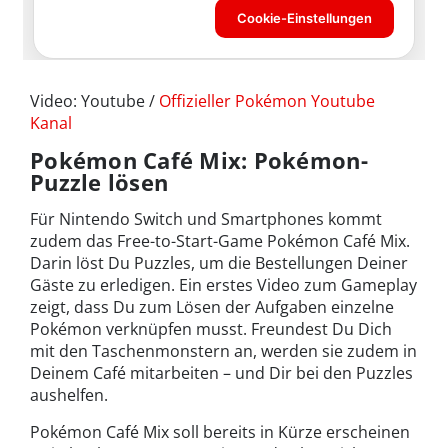
Video: Youtube /
Offizieller Pokémon Youtube
Kanal
Pokémon Café Mix: Pokémon-
Puzzle lösen
Für Nintendo Switch und Smartphones kommt
zudem das Free-to-Start-Game Pokémon Café Mix.
Darin löst Du Puzzles, um die Bestellungen Deiner
Gäste zu erledigen. Ein erstes Video zum Gameplay
zeigt, dass Du zum Lösen der Aufgaben einzelne
Pokémon verknüpfen musst. Freundest Du Dich
mit den Taschenmonstern an, werden sie zudem in
Deinem Café mitarbeiten – und Dir bei den Puzzles
aushelfen.
Pokémon Café Mix soll bereits in Kürze erscheinen