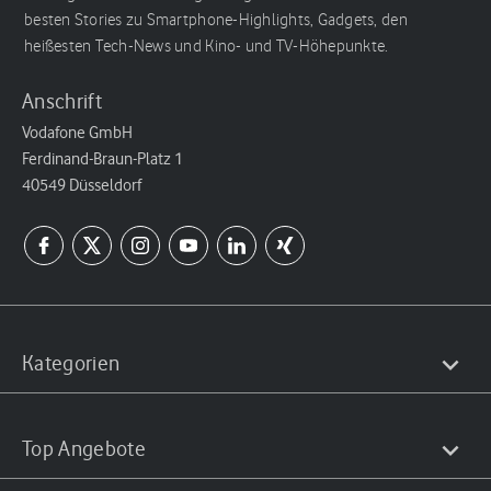
besten Stories zu Smartphone-Highlights, Gadgets, den
heißesten Tech-News und Kino- und TV-Höhepunkte.
Anschrift
Vodafone GmbH
Ferdinand-Braun-Platz 1
40549 Düsseldorf
Kategorien
Top Angebote