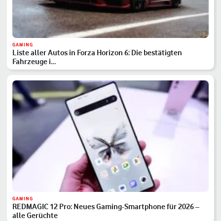
GAMING
Liste aller Autos in Forza Horizon 6: Die bestätigten
Fahrzeuge i…
GAMING
REDMAGIC 12 Pro: Neues Gaming-Smartphone für 2026 –
alle Gerüchte