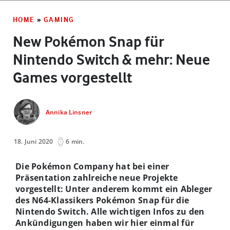
HOME
»
GAMING
New Pokémon Snap für
Nintendo Switch & mehr: Neue
Games vorgestellt
Annika Linsner
18. Juni 2020
6 min.
Die Pokémon Company hat bei einer
Präsentation zahlreiche neue Projekte
vorgestellt: Unter anderem kommt ein Ableger
des N64-Klassikers Pokémon Snap für die
Nintendo Switch. Alle wichtigen Infos zu den
Ankündigungen haben wir hier einmal für