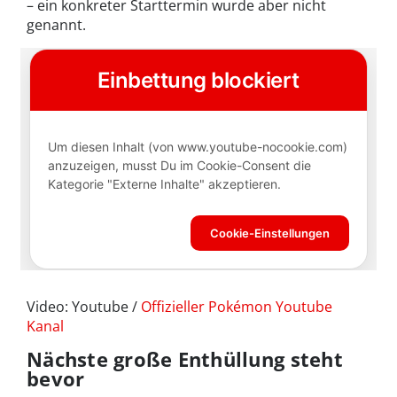
– ein konkreter Starttermin wurde aber nicht
genannt.
Video: Youtube /
Offizieller Pokémon Youtube
Kanal
Nächste große Enthüllung steht
bevor