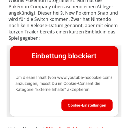
Wildnis Pokémon fotografierst. Nun hat die
Pokémon Company überraschend einen Ableger
angekündigt: Dieser heißt New Pokémon Snap und
wird für die Switch kommen. Zwar hat Nintendo
noch kein Release-Datum genannt, aber mit einem
kurzen Trailer bereits einen kurzen Einblick in das
Spiel gegeben: