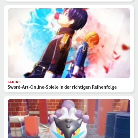
GAMING
Sword-Art-Online-Spiele in der richtigen Reihenfolge