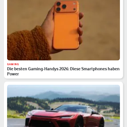
GAMING
Die besten Gaming-Handys 2026: Diese Smartphones haben
Power