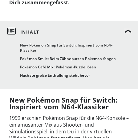
Dich zusammengefasst.
New Pokémon Snap für Switch: Inspiriert vom N64-
Klassiker
Pokémon Smile: Beim Zähneputzen Pokemon fangen
Pokémon Café Mix: Pokémon-Puzzle lösen
Nächste große Enthüllung steht bevor
New Pokémon Snap für Switch:
Inspiriert vom N64-Klassiker
1999 erschien Pokémon Snap für die N64-Konsole –
ein amüsanter Mix aus Shooter- und
Simulationsspiel, in dem Du in der virtuellen