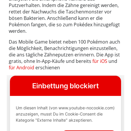
Putzverhalten. Indem die Zähne gereinigt werden,
rettet der Nachwuchs die Taschenmonster vor
bösen Bakterien. Anschließend kann er die
Pokémon fangen, die so zum Pokédex hinzugefügt
werden.
Das Mobile Game bietet neben 100 Pokémon auch
die Möglichkeit, Benachrichtigungen einzustellen,
die ans tägliche Zähneputzen erinnern. Die App ist
gratis, ohne In-App-Käufe und bereits
für iOS
und
für Android
erschienen