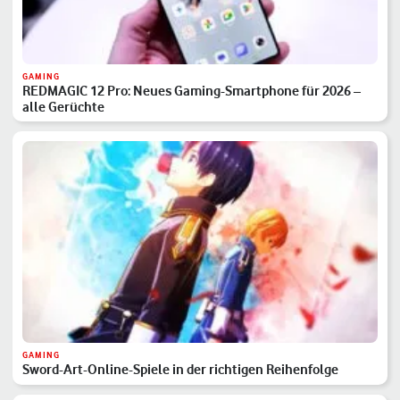
GAMING
REDMAGIC 12 Pro: Neues Gaming-Smartphone für 2026 –
alle Gerüchte
GAMING
Sword-Art-Online-Spiele in der richtigen Reihenfolge