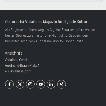
featured ist Vodafones Magazin für digitale Kultur
Als Begleiter auf dem Weg ins Gigabit-Zeitalter liefern wir die
besten Stories zu Smartphone-Highlights, Gadgets, den
heißesten Tech-News und Kino- und TV-Höhepunkte.
Anschrift
Vodafone GmbH
Ferdinand-Braun-Platz 1
40549 Düsseldorf