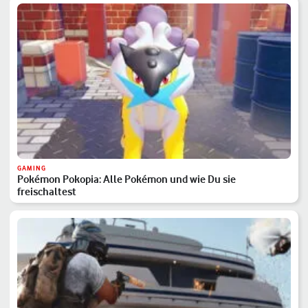
GAMING
Pokémon Pokopia: Alle Pokémon und wie Du sie
freischaltest