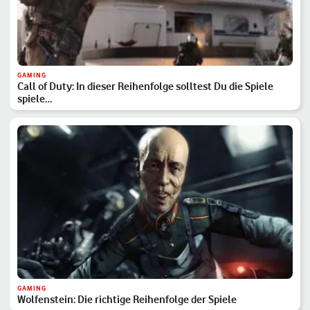
GAMING
Call of Duty: In dieser Reihenfolge solltest Du die Spiele
spiele…
GAMING
Wolfenstein: Die richtige Reihenfolge der Spiele