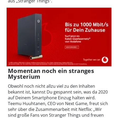
aus „Stranger Things“.
Momentan noch ein stranges
Mysterium
Obwohl noch nicht allzu viel zu den Inhalten
bekannt ist, kannst Du gespannt sein, was da 2020
auf Deinem Smartphone Einzug halten wird.
Teemu Huuhtanen, CEO von Next Game, freut sich
sehr über die Zusammenarbeit mit Netflix: „Wir
sind große Fans von Stranger Things und freuen