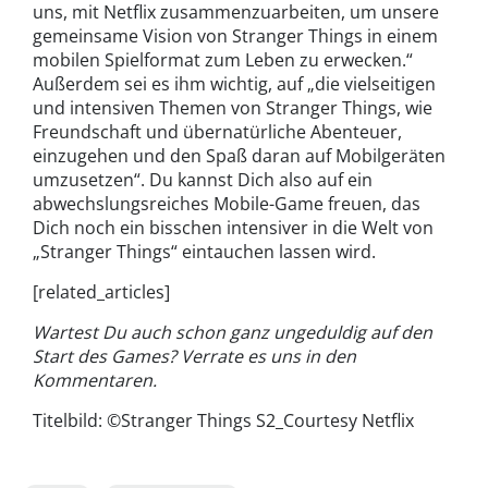
uns, mit Netflix zusammenzuarbeiten, um unsere
gemeinsame Vision von Stranger Things in einem
mobilen Spielformat zum Leben zu erwecken.“
Außerdem sei es ihm wichtig, auf „die vielseitigen
und intensiven Themen von Stranger Things, wie
Freundschaft und übernatürliche Abenteuer,
einzugehen und den Spaß daran auf Mobilgeräten
umzusetzen“. Du kannst Dich also auf ein
abwechslungsreiches Mobile-Game freuen, das
Dich noch ein bisschen intensiver in die Welt von
„Stranger Things“ eintauchen lassen wird.
[related_articles]
Wartest Du auch schon ganz ungeduldig auf den
Start des Games? Verrate es uns in den
Kommentaren.
Titelbild: ©Stranger Things S2_Courtesy Netflix