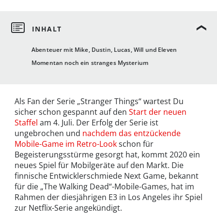
Abenteuer mit Mike, Dustin, Lucas, Will und Eleven
Momentan noch ein stranges Mysterium
Als Fan der Serie „Stranger Things“ wartest Du
sicher schon gespannt auf den
Start der neuen
Staffel
am 4. Juli. Der Erfolg der Serie ist
ungebrochen und
nachdem das entzückende
Mobile-Game im Retro-Look
schon für
Begeisterungsstürme gesorgt hat, kommt 2020 ein
neues Spiel für Mobilgeräte auf den Markt. Die
finnische Entwicklerschmiede Next Game, bekannt
für die „The Walking Dead“-Mobile-Games, hat im
Rahmen der diesjährigen E3 in Los Angeles ihr Spiel
zur Netflix-Serie angekündigt.