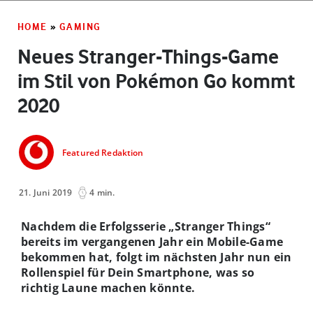
HOME
»
GAMING
Neues Stranger-Things-Game
im Stil von Pokémon Go kommt
2020
Featured Redaktion
21. Juni 2019
4 min.
Nachdem die Erfolgsserie „Stranger Things“
bereits im vergangenen Jahr ein Mobile-Game
bekommen hat, folgt im nächsten Jahr nun ein
Rollenspiel für Dein Smartphone, was so
richtig Laune machen könnte.