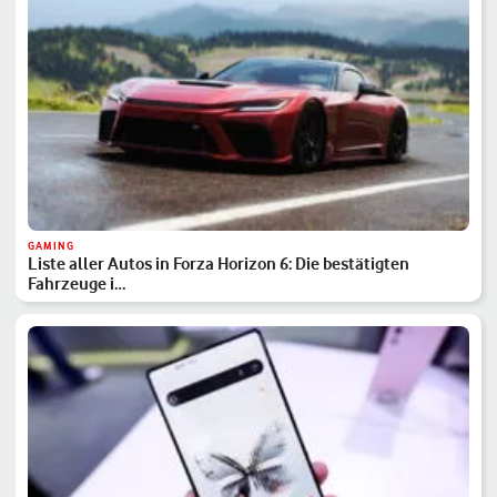
GAMING
Liste aller Autos in Forza Horizon 6: Die bestätigten
Fahrzeuge i…