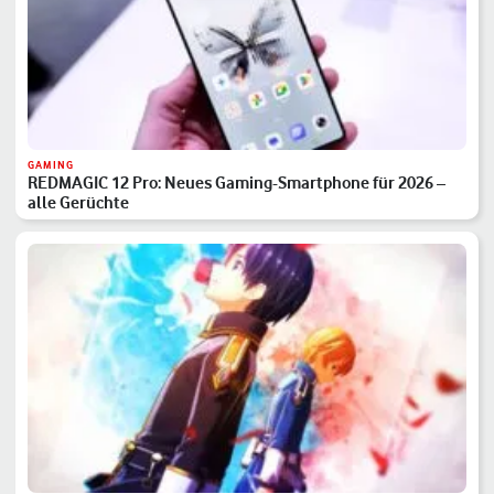
GAMING
REDMAGIC 12 Pro: Neues Gaming-Smartphone für 2026 –
alle Gerüchte