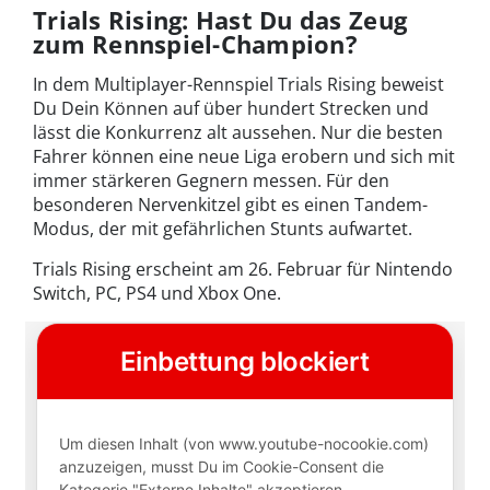
Trials Rising: Hast Du das Zeug
zum Rennspiel-Champion?
In dem Multiplayer-Rennspiel Trials Rising beweist
Du Dein Können auf über hundert Strecken und
lässt die Konkurrenz alt aussehen. Nur die besten
Fahrer können eine neue Liga erobern und sich mit
immer stärkeren Gegnern messen. Für den
besonderen Nervenkitzel gibt es einen Tandem-
Modus, der mit gefährlichen Stunts aufwartet.
Trials Rising erscheint am 26. Februar für Nintendo
Switch, PC, PS4 und Xbox One.