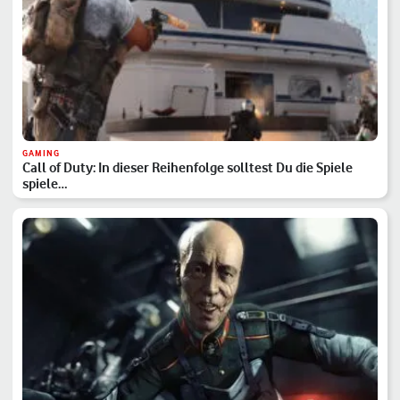
GAMING
Call of Duty: In dieser Reihenfolge solltest Du die Spiele
spiele…