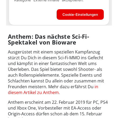
Anthem: Das nächste Sci-Fi-
Spektakel von Bioware
Ausgerüstet mit einem speziellen Kampfanzug
stürzt Du Dich in diesem Sci-Fi-MMO ins Gefecht
und kämpfst in einer fantastischen Welt ums
Überleben. Das Spiel bietet sowohl Shooter- als
auch Rollenspielelemente. Spezielle Events und
Schlachten kannst Du allein oder zusammen mit
Freunden meistern. Mehr dazu erfährst Du
in
diesem Artikel zu Anthem
.
Anthem erscheint am 22. Februar 2019 für PC, PS4
und Xbox One, Vorbesteller mit EA-Access oder
Origin-Access dürfen schon ab dem 15. Februar