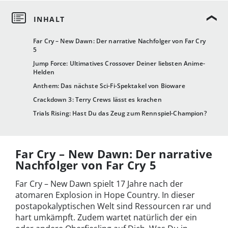
Far Cry – New Dawn: Der narrative Nachfolger von Far Cry
5
Jump Force: Ultimatives Crossover Deiner liebsten Anime-
Helden
Anthem: Das nächste Sci-Fi-Spektakel von Bioware
Crackdown 3: Terry Crews lässt es krachen
Trials Rising: Hast Du das Zeug zum Rennspiel-Champion?
Far Cry – New Dawn: Der narrative
Nachfolger von Far Cry 5
Far Cry – New Dawn spielt 17 Jahre nach der
atomaren Explosion in Hope Country. In dieser
postapokalyptischen Welt sind Ressourcen rar und
hart umkämpft. Zudem wartet natürlich der ein