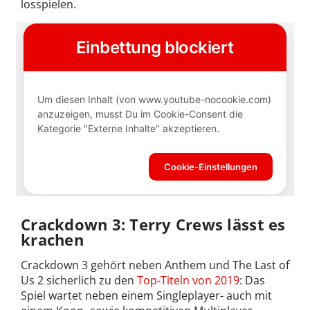
losspielen.
Crackdown 3: Terry Crews lässt es
krachen
Crackdown 3 gehört neben Anthem und The Last of
Us 2 sicherlich zu den
Top-Titeln von 2019
: Das
Spiel wartet neben einem Singleplayer- auch mit