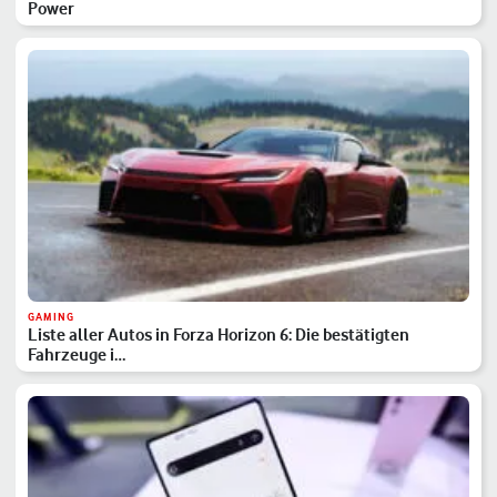
Power
GAMING
Liste aller Autos in Forza Horizon 6: Die bestätigten
Fahrzeuge i…