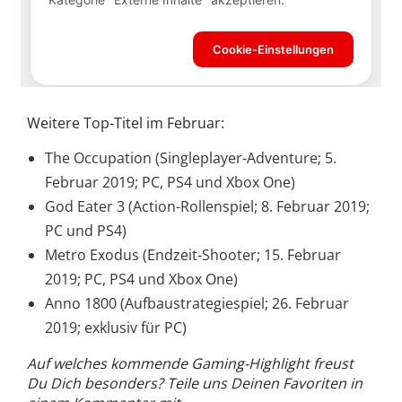
Weitere Top-Titel im Februar:
The Occupation (Singleplayer-Adventure; 5.
Februar 2019; PC, PS4 und Xbox One)
God Eater 3 (Action-Rollenspiel; 8. Februar 2019;
PC und PS4)
Metro Exodus (Endzeit-Shooter; 15. Februar
2019; PC, PS4 und Xbox One)
Anno 1800 (Aufbaustrategiespiel; 26. Februar
2019; exklusiv für PC)
Auf welches kommende Gaming-Highlight freust
Du Dich besonders? Teile uns Deinen Favoriten in