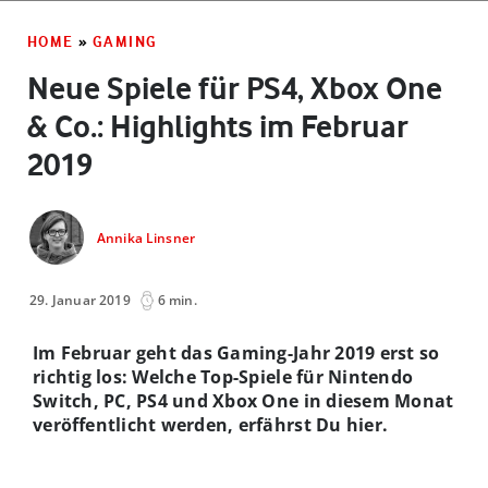
HOME
»
GAMING
Neue Spiele für PS4, Xbox One
& Co.: Highlights im Februar
2019
Annika Linsner
29. Januar 2019
6 min.
Im Februar geht das Gaming-Jahr 2019 erst so
richtig los: Welche Top-Spiele für Nintendo
Switch, PC, PS4 und Xbox One in diesem Monat
veröffentlicht werden, erfährst Du hier.