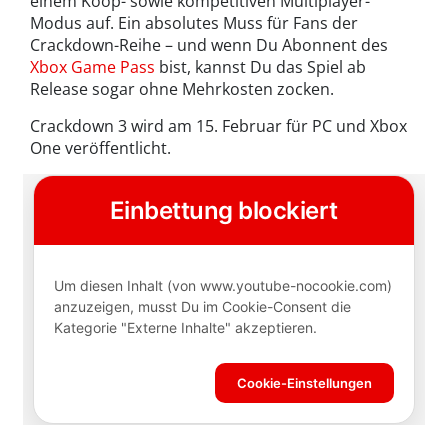
einem Koop- sowie kompetitiven Multiplayer-
Modus auf. Ein absolutes Muss für Fans der
Crackdown-Reihe – und wenn Du Abonnent des
Xbox Game Pass
bist, kannst Du das Spiel ab
Release sogar ohne Mehrkosten zocken.
Crackdown 3 wird am 15. Februar für PC und Xbox
One veröffentlicht.