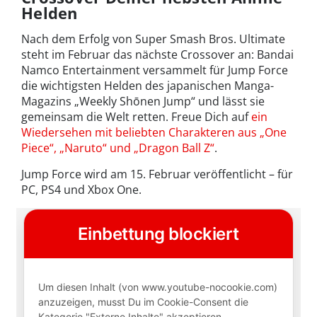
Helden
Nach dem Erfolg von Super Smash Bros. Ultimate
steht im Februar das nächste Crossover an: Bandai
Namco Entertainment versammelt für Jump Force
die wichtigsten Helden des japanischen Manga-
Magazins „Weekly Shōnen Jump“ und lässt sie
gemeinsam die Welt retten. Freue Dich auf
ein
Wiedersehen mit beliebten Charakteren aus „One
Piece“, „Naruto“ und „Dragon Ball Z“
.
Jump Force wird am 15. Februar veröffentlicht – für
PC, PS4 und Xbox One.