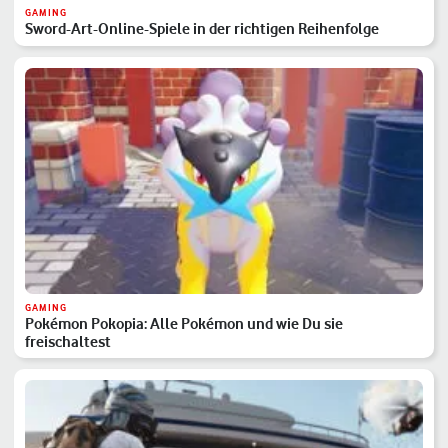
GAMING
Sword-Art-Online-Spiele in der richtigen Reihenfolge
GAMING
Pokémon Pokopia: Alle Pokémon und wie Du sie
freischaltest