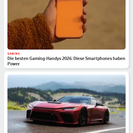
GAMING
Die besten Gaming-Handys 2026: Diese Smartphones haben
Power