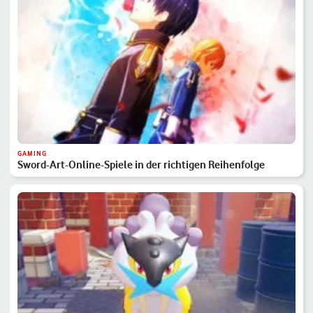
GAMING
Sword-Art-Online-Spiele in der richtigen Reihenfolge