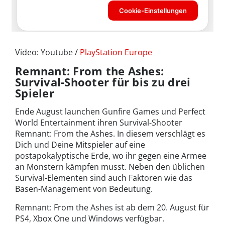
Video: Youtube /
PlayStation Europe
Remnant: From the Ashes:
Survival-Shooter für bis zu drei
Spieler
Ende August launchen Gunfire Games und Perfect
World Entertainment ihren Survival-Shooter
Remnant: From the Ashes. In diesem verschlägt es
Dich und Deine Mitspieler auf eine
postapokalyptische Erde, wo ihr gegen eine Armee
an Monstern kämpfen musst. Neben den üblichen
Survival-Elementen sind auch Faktoren wie das
Basen-Management von Bedeutung.
Remnant: From the Ashes ist ab dem 20. August für
PS4, Xbox One und Windows verfügbar.