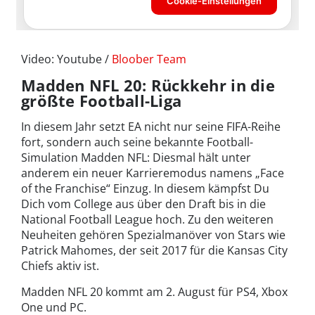
Video: Youtube /
Bloober Team
Madden NFL 20: Rückkehr in die
größte Football-Liga
In diesem Jahr setzt EA nicht nur seine FIFA-Reihe
fort, sondern auch seine bekannte Football-
Simulation Madden NFL: Diesmal hält unter
anderem ein neuer Karrieremodus namens „Face
of the Franchise“ Einzug. In diesem kämpfst Du
Dich vom College aus über den Draft bis in die
National Football League hoch. Zu den weiteren
Neuheiten gehören Spezialmanöver von Stars wie
Patrick Mahomes, der seit 2017 für die Kansas City
Chiefs aktiv ist.
Madden NFL 20 kommt am 2. August für PS4, Xbox
One und PC.