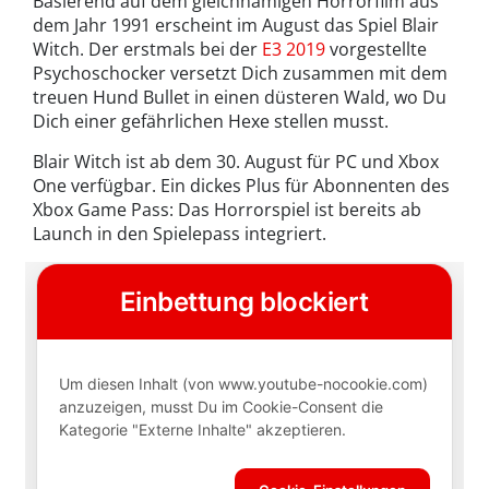
Basierend auf dem gleichnamigen Horrorfilm aus
dem Jahr 1991 erscheint im August das Spiel Blair
Witch. Der erstmals bei der
E3 2019
vorgestellte
Psychoschocker versetzt Dich zusammen mit dem
treuen Hund Bullet in einen düsteren Wald, wo Du
Dich einer gefährlichen Hexe stellen musst.
Blair Witch ist ab dem 30. August für PC und Xbox
One verfügbar. Ein dickes Plus für Abonnenten des
Xbox Game Pass: Das Horrorspiel ist bereits ab
Launch in den Spielepass integriert.