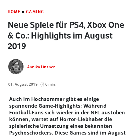
HOME
»
GAMING
Neue Spiele für PS4, Xbox One
& Co.: Highlights im August
2019
Annika Linsner
01. August 2019
6 min.
Auch im Hochsommer gibt es einige
spannende Game-Highlights: Während
Football-Fans sich wieder in der NFL austoben
können, wartet auf Horror-Liebhaber die
spielerische Umsetzung eines bekannten
Psychoschockers. Diese Games sind im August