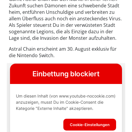
Zukunft suchen Dämonen eine schwebende Stadt
heim, entführen Unschuldige und verbreiten zu
allem Überfluss auch noch ein ansteckendes Virus.
Als Spieler steuerst Du in der verwüsteten Stadt
sogenannte Legions, die als Einzige dazu in der
Lage sind, die Invasion der Monster aufzuhalten.
Astral Chain erscheint am 30. August exklusiv für
die Nintendo Switch.