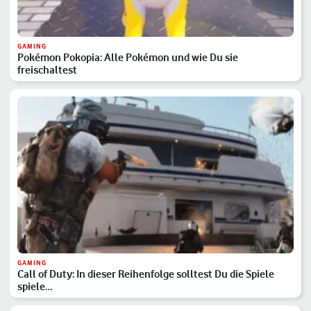
GAMING
Pokémon Pokopia: Alle Pokémon und wie Du sie
freischaltest
GAMING
Call of Duty: In dieser Reihenfolge solltest Du die Spiele
spiele…