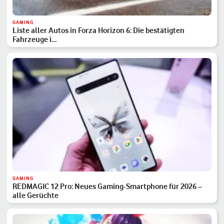
GAMING
Liste aller Autos in Forza Horizon 6: Die bestätigten
Fahrzeuge i…
GAMING
REDMAGIC 12 Pro: Neues Gaming-Smartphone für 2026 –
alle Gerüchte