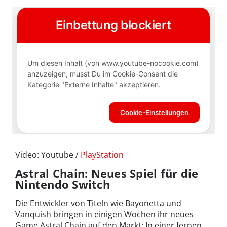
Video: Youtube /
PlayStation
Astral Chain: Neues Spiel für die
Nintendo Switch
Die Entwickler von Titeln wie Bayonetta und
Vanquish bringen in einigen Wochen ihr neues
Game Astral Chain auf den Markt: In einer fernen