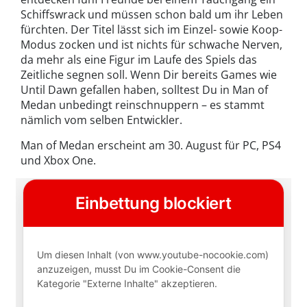
Schiffswrack und müssen schon bald um ihr Leben
fürchten. Der Titel lässt sich im Einzel- sowie Koop-
Modus zocken und ist nichts für schwache Nerven,
da mehr als eine Figur im Laufe des Spiels das
Zeitliche segnen soll. Wenn Dir bereits Games wie
Until Dawn gefallen haben, solltest Du in Man of
Medan unbedingt reinschnuppern – es stammt
nämlich vom selben Entwickler.
Man of Medan erscheint am 30. August für PC, PS4
und Xbox One.