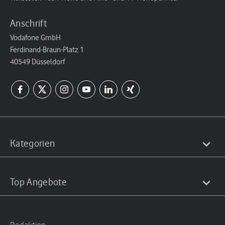
Anschrift
Vodafone GmbH
Ferdinand-Braun-Platz 1
40549 Düsseldorf
Kategorien
Top Angebote