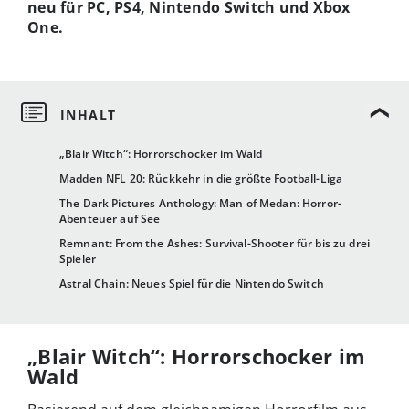
neu für PC, PS4, Nintendo Switch und Xbox
One.
„Blair Witch“: Horrorschocker im Wald
Madden NFL 20: Rückkehr in die größte Football-Liga
The Dark Pictures Anthology: Man of Medan: Horror-
Abenteuer auf See
Remnant: From the Ashes: Survival-Shooter für bis zu drei
Spieler
Astral Chain: Neues Spiel für die Nintendo Switch
„Blair Witch“: Horrorschocker im
Wald