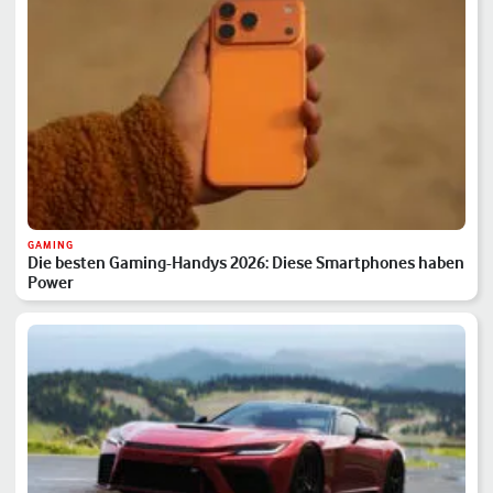
GAMING
Die besten Gaming-Handys 2026: Diese Smartphones haben
Power