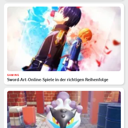
GAMING
Sword-Art-Online-Spiele in der richtigen Reihenfolge