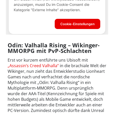
Odin: Valhalla Rising – Wikinger-
MMORPG mit PvP-Schlachten
Erst vor kurzem entführte uns Ubisoft mit
„Assassin’s Creed Valhalla“
in die brachiale Welt der
Wikinger, nun zieht das Entwicklerstudio Lionheart
Games nach und verfrachtet die nordische
Mythologie mit „Odin: Valhalla Rising“ in ein
Multiplattform-MMORPG. Denn ursprünglich
wurde der AAA-Titel (Kennzeichnung für Spiele mit
hohen Budgets) als Mobile Game entwickelt, doch
mittlerweile arbeiten die Entwickler auch an einer
PC-Version. Zumindest optisch dürfte dank Unreal