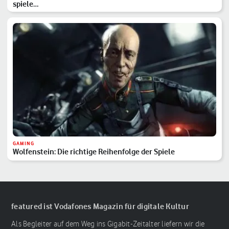
spiele…
GAMING
Wolfenstein: Die richtige Reihenfolge der Spiele
featured ist Vodafones Magazin für digitale Kultur
Als Begleiter auf dem Weg ins Gigabit-Zeitalter liefern wir die