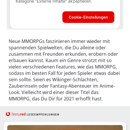
Neue MMORPGs faszinieren immer wieder mit
spannenden Spielwelten, die Du alleine oder
zusammen mit Freunden erkunden, erobern oder
erbauen kannst. Kaum ein Genre strotzt mit so
vielen verschiedenen Features, wie das MMORPG,
sodass im besten Fall für jeden Spieler etwas dabei
sein sollte. Seien es Wikinger-Schlachten,
Zauberinseln oder Fantasy-Abenteuer im Anime-
Look. Vielleicht wird einer dieser Titel das
MMORPG, das Du Dir für 2021 erhofft hast.
red
featu
LESEEMPFEHLUNGEN