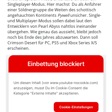
Singleplayer-Modus. Hier machst Du als Anführer
einer Söldnergruppe die Weiten des schottisch
angehauchten Kontinents
Pywell
unsicher. Single-
und Multiplayer-Modus sollen dabei laut den
Entwicklern von Pearl Abyss nahtlos ineinander
übergehen. Wie genau das aussieht, bleibt jedoch
noch bis Ende des Jahres abzuwarten. Dann soll
Crimson Desert für PC, PS5 und Xbox Series X/S
erscheinen.