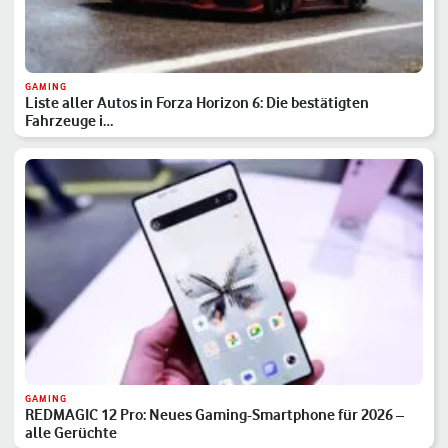
GAMING
Liste aller Autos in Forza Horizon 6: Die bestätigten
Fahrzeuge i…
GAMING
REDMAGIC 12 Pro: Neues Gaming-Smartphone für 2026 –
alle Gerüchte