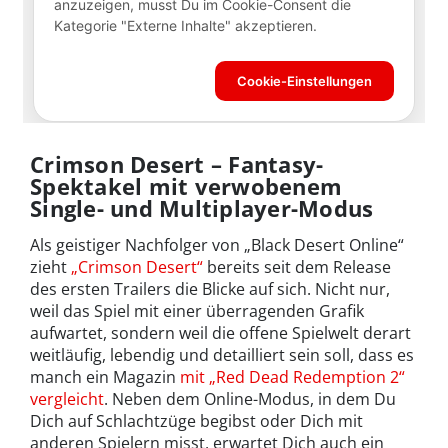
Crimson Desert – Fantasy-
Spektakel mit verwobenem
Single- und Multiplayer-Modus
Als geistiger Nachfolger von „Black Desert Online“
zieht
„Crimson Desert“
bereits seit dem Release
des ersten Trailers die Blicke auf sich. Nicht nur,
weil das Spiel mit einer überragenden Grafik
aufwartet, sondern weil die offene Spielwelt derart
weitläufig, lebendig und detailliert sein soll, dass es
manch ein Magazin
mit „Red Dead Redemption 2“
vergleicht
. Neben dem Online-Modus, in dem Du
Dich auf Schlachtzüge begibst oder Dich mit
anderen Spielern misst, erwartet Dich auch ein