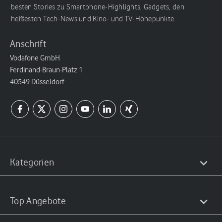
besten Stories zu Smartphone-Highlights, Gadgets, den
heißesten Tech-News und Kino- und TV-Höhepunkte.
Anschrift
Vodafone GmbH
Ferdinand-Braun-Platz 1
40549 Düsseldorf
Kategorien
Top Angebote