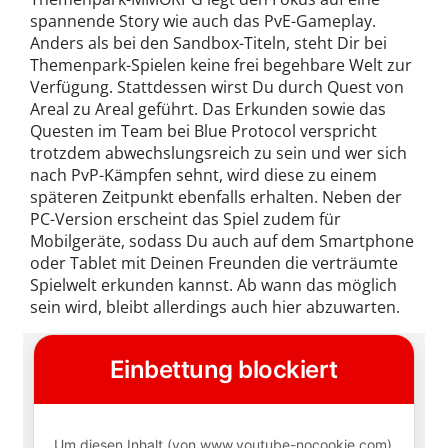
spannende Story wie auch das PvE-Gameplay.
Anders als bei den Sandbox-Titeln, steht Dir bei
Themenpark-Spielen keine frei begehbare Welt zur
Verfügung. Stattdessen wirst Du durch Quest von
Areal zu Areal geführt. Das Erkunden sowie das
Questen im Team bei Blue Protocol verspricht
trotzdem abwechslungsreich zu sein und wer sich
nach PvP-Kämpfen sehnt, wird diese zu einem
späteren Zeitpunkt ebenfalls erhalten. Neben der
PC-Version erscheint das Spiel zudem für
Mobilgeräte, sodass Du auch auf dem Smartphone
oder Tablet mit Deinen Freunden die verträumte
Spielwelt erkunden kannst. Ab wann das möglich
sein wird, bleibt allerdings auch hier abzuwarten.