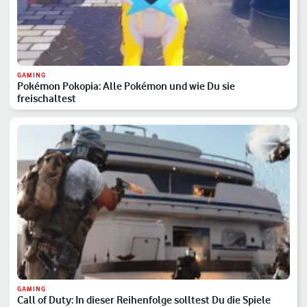
GAMING
Pokémon Pokopia: Alle Pokémon und wie Du sie
freischaltest
GAMING
Call of Duty: In dieser Reihenfolge solltest Du die Spiele