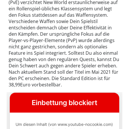
(PvE) verzichtet New World erstaunlicherweise auf
ein Rollenspiel-übliches Klassensystem und legt
den Fokus stattdessen auf das Waffensystem.
Verschiedene Waffen sowie Dein Spielstil
entscheiden demnach über Deine Effektivität in
den Kämpfen. Der ursprüngliche Fokus auf die
Player-vs-Player-Elemente (PvP) wurde allerdings
nicht ganz gestrichen, sondern als optionales
Feature ins Spiel integriert. Solltest Du also einmal
genug haben von den regulären Quests, kannst Du
Dein Schwert auch gegen andere Spieler erheben.
Nach aktuellem Stand soll der Titel im Mai 2021 für
den PC erscheinen. Die Standard Edition ist für
38,99Euro vorbestellbar.