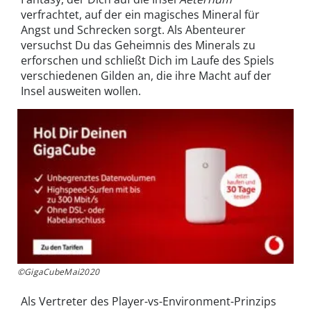
verfrachtet, auf der ein magisches Mineral für
Angst und Schrecken sorgt. Als Abenteurer
versuchst Du das Geheimnis des Minerals zu
erforschen und schließt Dich im Laufe des Spiels
verschiedenen Gilden an, die ihre Macht auf der
Insel ausweiten wollen.
©GigaCubeMai2020
Als Vertreter des Player-vs-Environment-Prinzips