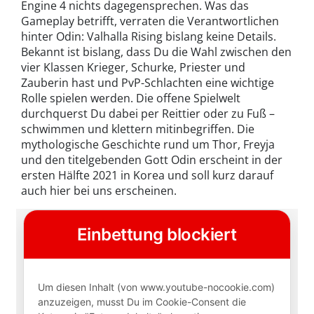
Engine 4 nichts dagegensprechen. Was das
Gameplay betrifft, verraten die Verantwortlichen
hinter Odin: Valhalla Rising bislang keine Details.
Bekannt ist bislang, dass Du die Wahl zwischen den
vier Klassen Krieger, Schurke, Priester und
Zauberin hast und PvP-Schlachten eine wichtige
Rolle spielen werden. Die offene Spielwelt
durchquerst Du dabei per Reittier oder zu Fuß –
schwimmen und klettern mitinbegriffen. Die
mythologische Geschichte rund um Thor, Freyja
und den titelgebenden Gott Odin erscheint in der
ersten Hälfte 2021 in Korea und soll kurz darauf
auch hier bei uns erscheinen.