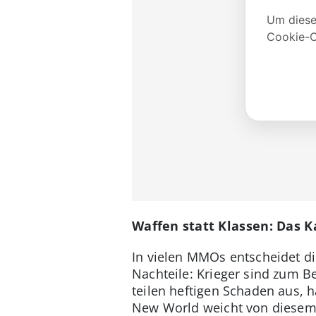
Waffen statt Klassen: Das
In vielen MMOs entscheidet d
Nachteile: Krieger sind zum B
teilen heftigen Schaden aus, 
New World weicht von diesem