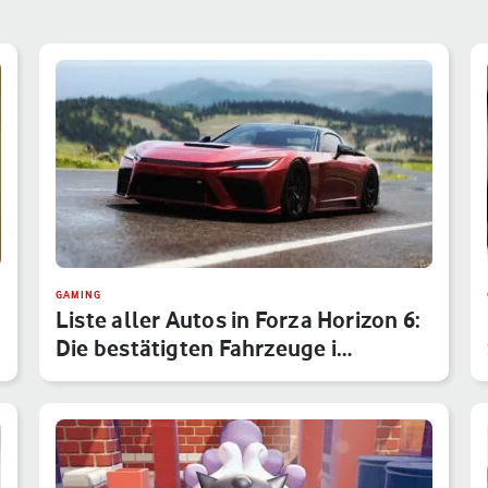
GAMING
Liste aller Autos in Forza Horizon 6:
Die bestätigten Fahrzeuge i…