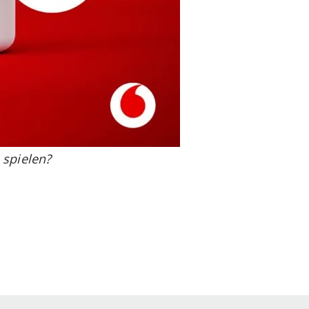
 spielen?