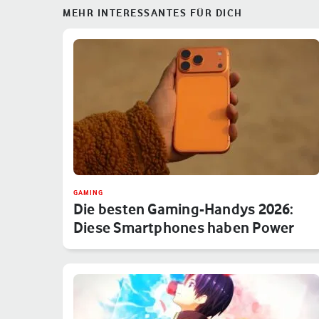
MEHR INTERESSANTES FÜR DICH
GAMING
Die besten Gaming-Handys 2026:
Diese Smartphones haben Power