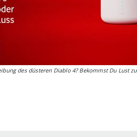
eibung des düsteren Diablo 4? Bekommst Du Lust zu