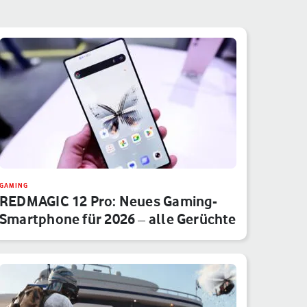
GAMING
REDMAGIC 12 Pro: Neues Gaming-
Smartphone für 2026 – alle Gerüchte