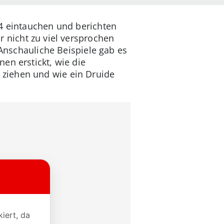
 4 eintauchen und berichten
ar nicht zu viel versprochen
 Anschauliche Beispiele gab es
en erstickt, wie die
ziehen und wie ein Druide