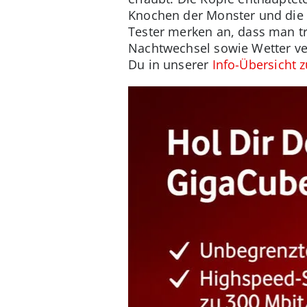
Knochen der Monster und die K
Tester merken an, dass man tr
Nachtwechsel sowie Wetter ver
Du in unserer
Info-Übersicht z