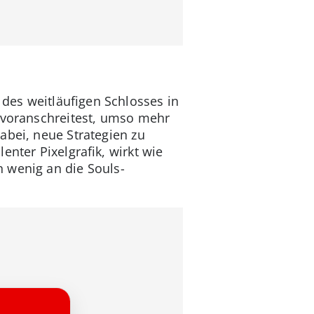
des weitläufigen Schlosses in
g voranschreitest, umso mehr
abei, neue Strategien zu
enter Pixelgrafik, wirkt wie
 wenig an die Souls-