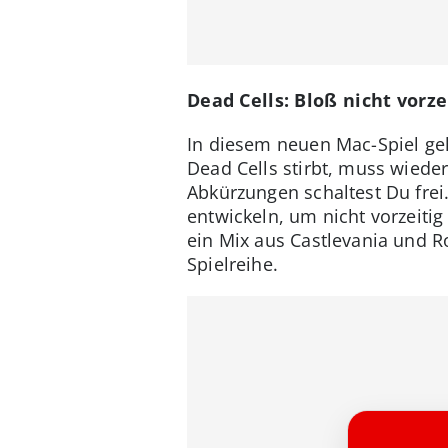
Dead Cells: Bloß nicht vorze
In diesem neuen Mac-Spiel ge
Dead Cells stirbt, muss wiede
Abkürzungen schaltest Du frei
entwickeln, um nicht vorzeitig
ein Mix aus Castlevania und R
Spielreihe.