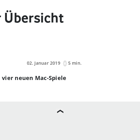
 Übersicht
02. Januar 2019
5 min.
 vier neuen Mac-Spiele