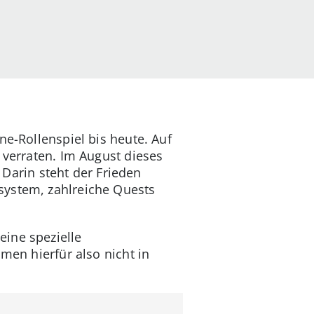
ne-Rollenspiel bis heute. Auf
verraten. Im August dieses
. Darin steht der Frieden
system, zahlreiche Quests
eine spezielle
men hierfür also nicht in