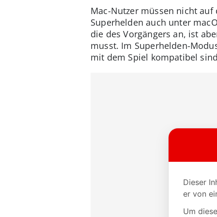
Mac-Nutzer müssen nicht auf 
Superhelden auch unter macOS
die des Vorgängers an, ist ab
musst. Im Superhelden-Modus
mit dem Spiel kompatibel sin