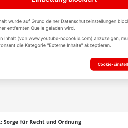
: Sorge für Recht und Ordnung