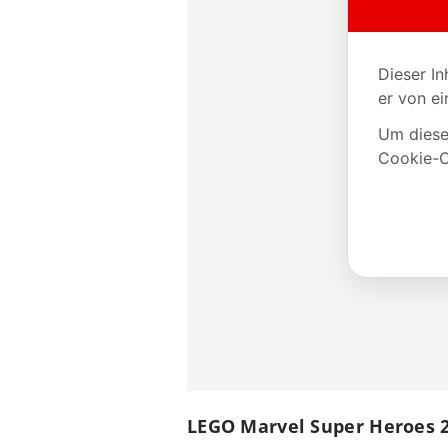
LEGO Marvel Super Heroes 2