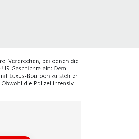
rei Verbrechen, bei denen die
e US-Geschichte ein: Dem
n mit Luxus-Bourbon zu stehlen
 Obwohl die Polizei intensiv