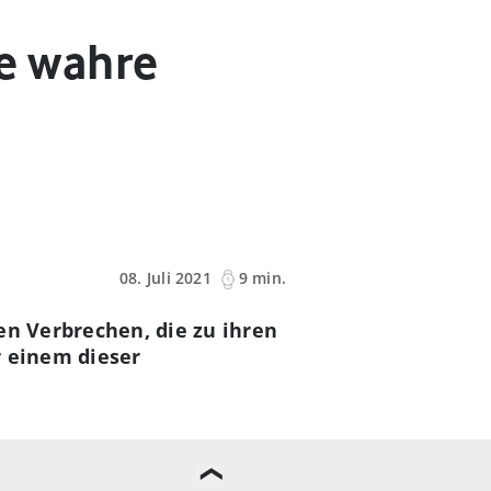
ie wahre
08. Juli 2021
9 min.
en Verbrechen, die zu ihren
r einem dieser