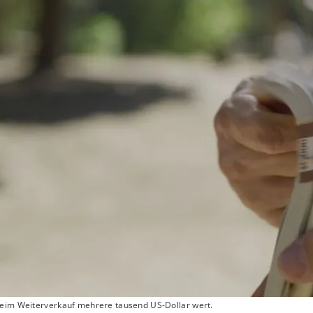
beim Weiterverkauf mehrere tausend US-Dollar wert.