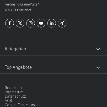
Ferdinand-Braun-Platz 1
40549 Düsseldorf
Kategorien
Top Angebote
Redaktion
Impressum
Datenschutz
AGB
Cookie-Einstellungen