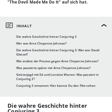
"The Devil Made Me Do It" auf sich hat.
Die wahre Geschichte hinter Conjuring 3
Wer war Arne Cheyenne Johnson?
Die wahre Geschichte hinter Conjuring 3: Wer war David
Glatzel?
Wie endete der Prozess gegen Arne Cheyenne Johnson?
Was passierte später mit Arne Cheyenne Johnson?
Geisterjagd mit Ed und Lorraine Warren: Was passiert in
Conjuring 3?
Conjuring 3 streamen: Hier kannst Du den Film sehen
Die wahre Geschichte hinter
Conjuring 3