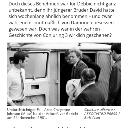
Doch dieses Benehmen war für Debbie nicht ganz
unbekannt, denn ihr jüngerer Bruder David hatte
sich wochenlang ähnlich benommen – und zwar
während er mutmaßlich von Dämonen besessen
gewesen war. Doch was war in der wahren
Geschichte von Conjuring 3 wirklich geschehen?
Undurchsichtiger Fall: Arne Cheyenne
©picture alliance /
Johnson (Mitte) bei der Ankunft vor Gericht
ASSOCIATED PRESS |
am 24. November 1981.
Bob Child