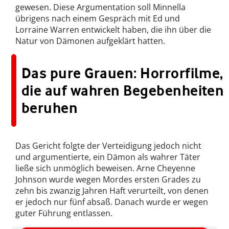
gewesen. Diese Argumentation soll Minnella
übrigens nach einem Gespräch mit Ed und
Lorraine Warren entwickelt haben, die ihn über die
Natur von Dämonen aufgeklärt hatten.
Das pure Grauen: Horrorfilme,
die auf wahren Begebenheiten
beruhen
Das Gericht folgte der Verteidigung jedoch nicht
und argumentierte, ein Dämon als wahrer Täter
ließe sich unmöglich beweisen. Arne Cheyenne
Johnson wurde wegen Mordes ersten Grades zu
zehn bis zwanzig Jahren Haft verurteilt, von denen
er jedoch nur fünf absaß. Danach wurde er wegen
guter Führung entlassen.