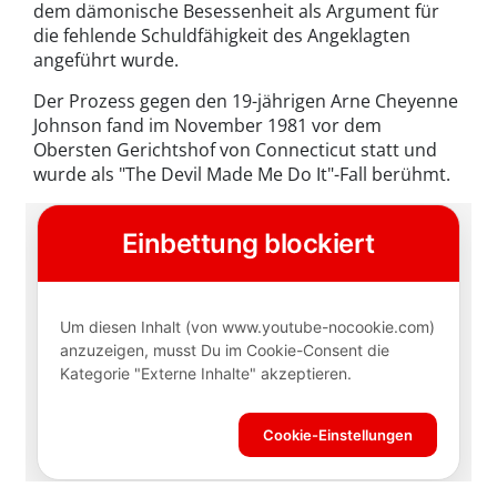
dem dämonische Besessenheit als Argument für
die fehlende Schuldfähigkeit des Angeklagten
angeführt wurde.
Der Prozess gegen den 19-jährigen Arne Cheyenne
Johnson fand im November 1981 vor dem
Obersten Gerichtshof von Connecticut statt und
wurde als "The Devil Made Me Do It"-Fall berühmt.