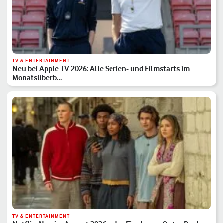
TV & ENTERTAINMENT
Neu bei Apple TV 2026: Alle Serien- und Filmstarts im
Monatsüberb…
TV & ENTERTAINMENT