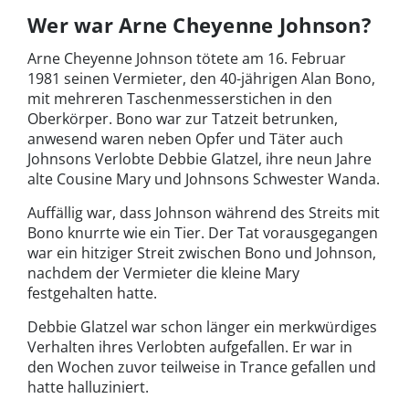
Wer war Arne Cheyenne Johnson?
Arne Cheyenne Johnson tötete am 16. Februar
1981 seinen Vermieter, den 40-jährigen Alan Bono,
mit mehreren Taschenmesserstichen in den
Oberkörper. Bono war zur Tatzeit betrunken,
anwesend waren neben Opfer und Täter auch
Johnsons Verlobte Debbie Glatzel, ihre neun Jahre
alte Cousine Mary und Johnsons Schwester Wanda.
Auffällig war, dass Johnson während des Streits mit
Bono knurrte wie ein Tier. Der Tat vorausgegangen
war ein hitziger Streit zwischen Bono und Johnson,
nachdem der Vermieter die kleine Mary
festgehalten hatte.
Debbie Glatzel war schon länger ein merkwürdiges
Verhalten ihres Verlobten aufgefallen. Er war in
den Wochen zuvor teilweise in Trance gefallen und
hatte halluziniert.