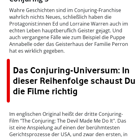
Wahre Geschichten sind im Conjuring-Franchise
wahrlich nichts Neues, schließlich haben die
Protagonist:innen Ed und Lorraine Warren auch im
echten Leben hauptberuflich Geister gejagt. Und
auch vergangene Fälle wie zum Beispiel die Puppe
Annabelle oder das Geisterhaus der Familie Perron
hat es wirklich gegeben.
Das Conjuring-Universum: In
dieser Reihenfolge schaust Du
die Filme richtig
Im englischen Original heißt der dritte Conjuring-
Film "The Conjuring: The Devil Made Me Do It". Das
ist eine Anspielung auf einen der berühmtesten
Gerichtsprozesse der USA, und zwar den ersten, in