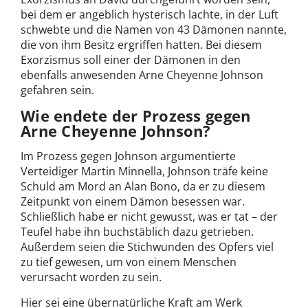
bei dem er angeblich hysterisch lachte, in der Luft
schwebte und die Namen von 43 Dämonen nannte,
die von ihm Besitz ergriffen hatten. Bei diesem
Exorzismus soll einer der Dämonen in den
ebenfalls anwesenden Arne Cheyenne Johnson
gefahren sein.
Wie endete der Prozess gegen
Arne Cheyenne Johnson?
Im Prozess gegen Johnson argumentierte
Verteidiger Martin Minnella, Johnson träfe keine
Schuld am Mord an Alan Bono, da er zu diesem
Zeitpunkt von einem Dämon besessen war.
Schließlich habe er nicht gewusst, was er tat – der
Teufel habe ihn buchstäblich dazu getrieben.
Außerdem seien die Stichwunden des Opfers viel
zu tief gewesen, um von einem Menschen
verursacht worden zu sein.
Hier sei eine übernatürliche Kraft am Werk