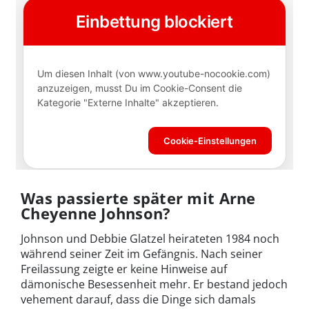
Was passierte später mit Arne
Cheyenne Johnson?
Johnson und Debbie Glatzel heirateten 1984 noch
während seiner Zeit im Gefängnis. Nach seiner
Freilassung zeigte er keine Hinweise auf
dämonische Besessenheit mehr. Er bestand jedoch
vehement darauf, dass die Dinge sich damals