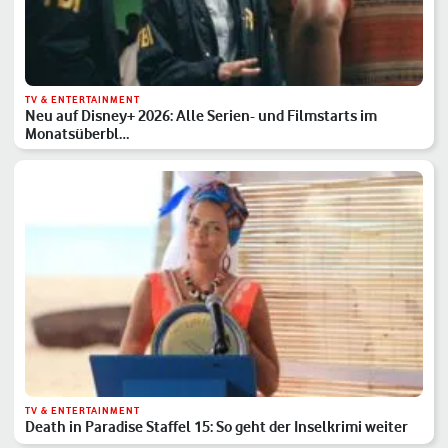
TV & ENTERTAINMENT
Neu auf Disney+ 2026: Alle Serien- und Filmstarts im
Monatsüberbl…
TV & ENTERTAINMENT
Death in Paradise Staffel 15: So geht der Inselkrimi weiter