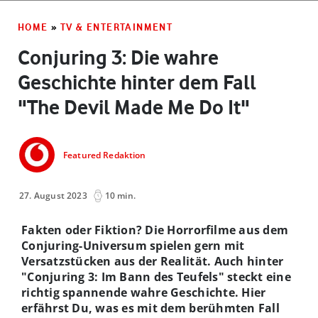
HOME
»
TV & ENTERTAINMENT
Conjuring 3: Die wahre
Geschichte hinter dem Fall
"The Devil Made Me Do It"
Featured Redaktion
27. August 2023
10 min.
Fakten oder Fiktion? Die Horrorfilme aus dem
Conjuring-Universum spielen gern mit
Versatzstücken aus der Realität. Auch hinter
"Conjuring 3: Im Bann des Teufels" steckt eine
richtig spannende wahre Geschichte. Hier
erfährst Du, was es mit dem berühmten Fall