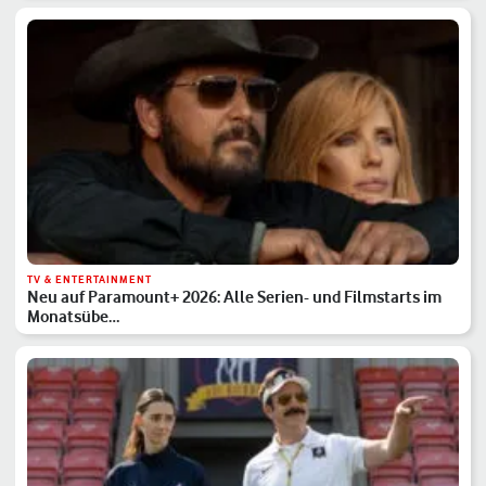
TV & ENTERTAINMENT
Neu auf Paramount+ 2026: Alle Serien- und Filmstarts im
Monatsübe…