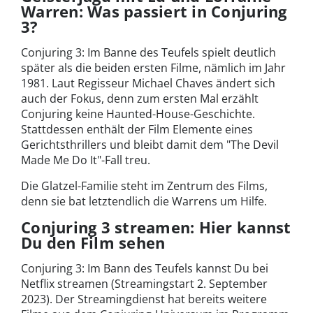
Warren: Was passiert in Conjuring
3?
Conjuring 3: Im Banne des Teufels spielt deutlich
später als die beiden ersten Filme, nämlich im Jahr
1981. Laut Regisseur Michael Chaves ändert sich
auch der Fokus, denn zum ersten Mal erzählt
Conjuring keine Haunted-House-Geschichte.
Stattdessen enthält der Film Elemente eines
Gerichtsthrillers und bleibt damit dem "The Devil
Made Me Do It"-Fall treu.
Die Glatzel-Familie steht im Zentrum des Films,
denn sie bat letztendlich die Warrens um Hilfe.
Conjuring 3 streamen: Hier kannst
Du den Film sehen
Conjuring 3: Im Bann des Teufels kannst Du bei
Netflix streamen (Streamingstart 2. September
2023). Der Streamingdienst hat bereits weitere