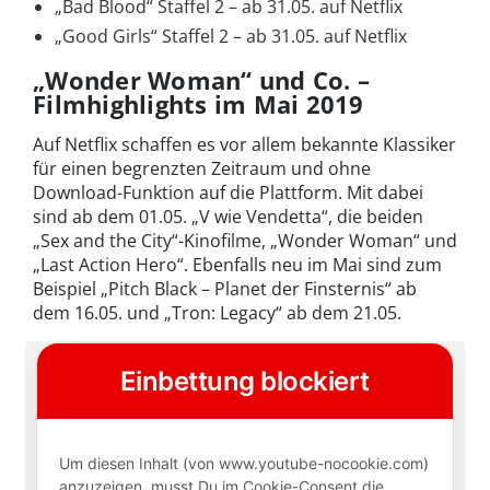
„Bad Blood“ Staffel 2 – ab 31.05. auf Netflix
„Good Girls“ Staffel 2 – ab 31.05. auf Netflix
„Wonder Woman“ und Co. –
Filmhighlights im Mai 2019
Auf Netflix schaffen es vor allem bekannte Klassiker
für einen begrenzten Zeitraum und ohne
Download-Funktion auf die Plattform. Mit dabei
sind ab dem 01.05. „V wie Vendetta“, die beiden
„Sex and the City“-Kinofilme, „Wonder Woman“ und
„Last Action Hero“. Ebenfalls neu im Mai sind zum
Beispiel „Pitch Black – Planet der Finsternis“ ab
dem 16.05. und „Tron: Legacy“ ab dem 21.05.