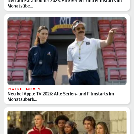
Neu auf Paramount+ 2026: Alle Serien- und Filmstarts im
Monatsübe…
TV & ENTERTAINMENT
Neu bei Apple TV 2026: Alle Serien- und Filmstarts im
Monatsüberb…