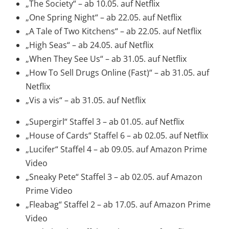
„The Society“ – ab 10.05. auf Netflix
„One Spring Night“ – ab 22.05. auf Netflix
„A Tale of Two Kitchens“ – ab 22.05. auf Netflix
„High Seas“ – ab 24.05. auf Netflix
„When They See Us“ – ab 31.05. auf Netflix
„How To Sell Drugs Online (Fast)“ – ab 31.05. auf
Netflix
„Vis a vis“ – ab 31.05. auf Netflix
„Supergirl“ Staffel 3 – ab 01.05. auf Netflix
„House of Cards“ Staffel 6 – ab 02.05. auf Netflix
„Lucifer“ Staffel 4 – ab 09.05. auf Amazon Prime
Video
„Sneaky Pete“ Staffel 3 – ab 02.05. auf Amazon
Prime Video
„Fleabag“ Staffel 2 – ab 17.05. auf Amazon Prime
Video