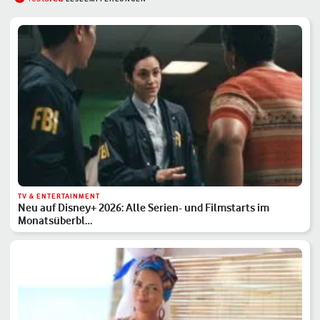
TV & ENTERTAINMENT
Neu auf Disney+ 2026: Alle Serien- und Filmstarts im
Monatsüberbl…