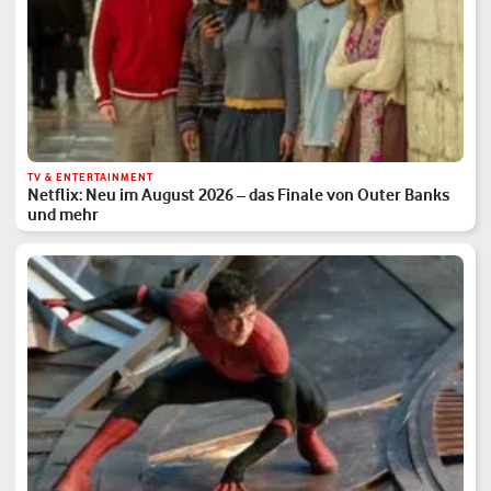
TV & ENTERTAINMENT
Netflix: Neu im August 2026 – das Finale von Outer Banks
und mehr