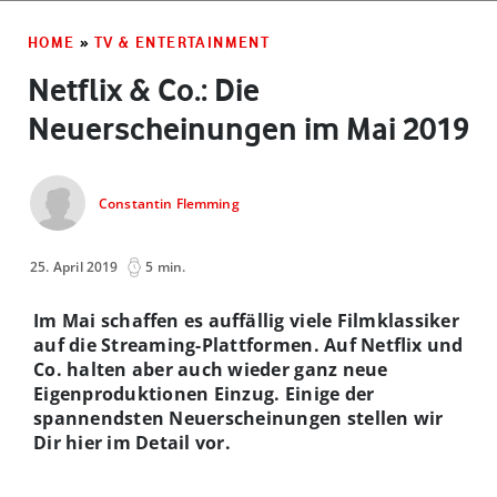
HOME
»
TV & ENTERTAINMENT
Netflix & Co.: Die
Neuerscheinungen im Mai 2019
Constantin Flemming
25. April 2019
5 min.
Im Mai schaffen es auffällig viele Filmklassiker
auf die Streaming-Plattformen. Auf Netflix und
Co. halten aber auch wieder ganz neue
Eigenproduktionen Einzug. Einige der
spannendsten Neuerscheinungen stellen wir
Dir hier im Detail vor.