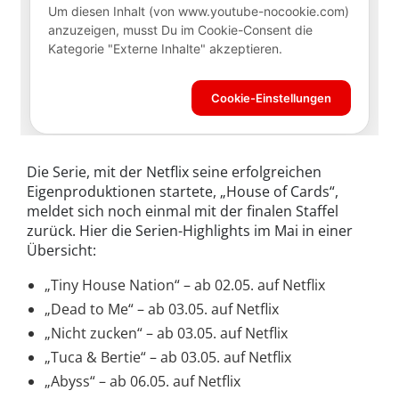
Die Serie, mit der Netflix seine erfolgreichen
Eigenproduktionen startete, „House of Cards“,
meldet sich noch einmal mit der finalen Staffel
zurück. Hier die Serien-Highlights im Mai in einer
Übersicht:
„Tiny House Nation“ – ab 02.05. auf Netflix
„Dead to Me“ – ab 03.05. auf Netflix
„Nicht zucken“ – ab 03.05. auf Netflix
„Tuca & Bertie“ – ab 03.05. auf Netflix
„Abyss“ – ab 06.05. auf Netflix