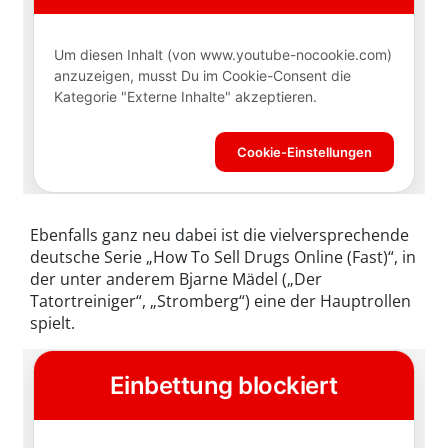
Ebenfalls ganz neu dabei ist die vielversprechende
deutsche Serie „How To Sell Drugs Online (Fast)“, in
der unter anderem Bjarne Mädel („Der
Tatortreiniger“, „Stromberg“) eine der Hauptrollen
spielt.