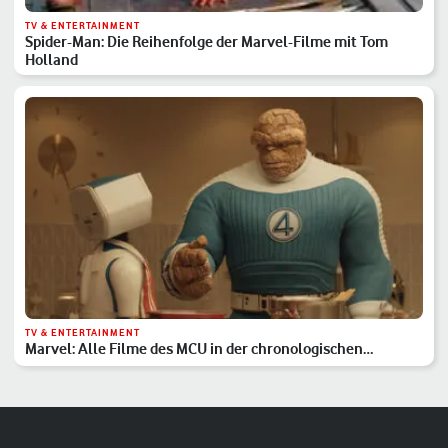
TV & ENTERTAINMENT
Spider-Man: Die Reihenfolge der Marvel-Filme mit Tom
Holland
TV & ENTERTAINMENT
Marvel: Alle Filme des MCU in der chronologischen
Reihenfolge