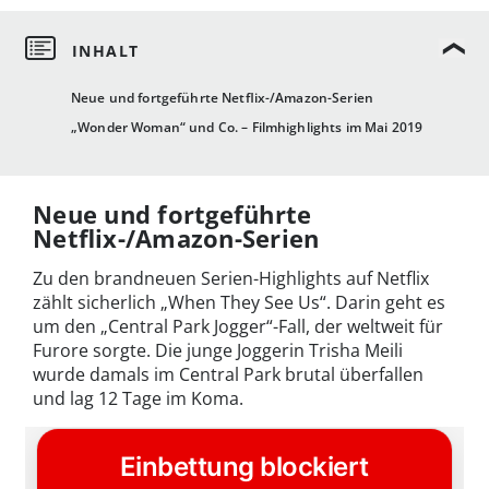
Neue und fortgeführte Netflix-/Amazon-Serien
„Wonder Woman“ und Co. – Filmhighlights im Mai 2019
Neue und fortgeführte
Netflix-/Amazon-Serien
Zu den brandneuen Serien-Highlights auf Netflix
zählt sicherlich „When They See Us“. Darin geht es
um den „Central Park Jogger“-Fall, der weltweit für
Furore sorgte. Die junge Joggerin Trisha Meili
wurde damals im Central Park brutal überfallen
und lag 12 Tage im Koma.