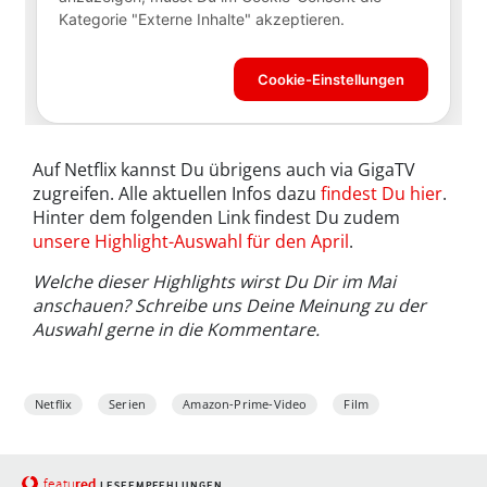
Auf Netflix kannst Du übrigens auch via GigaTV
zugreifen. Alle aktuellen Infos dazu
findest Du hier
.
Hinter dem folgenden Link findest Du zudem
unsere Highlight-Auswahl für den April
.
Welche dieser Highlights wirst Du Dir im Mai
anschauen? Schreibe uns Deine Meinung zu der
Auswahl gerne in die Kommentare.
Netflix
Serien
Amazon-Prime-Video
Film
red
featu
LESEEMPFEHLUNGEN