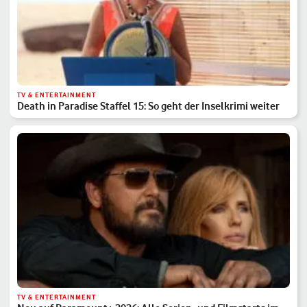
TV & ENTERTAINMENT
Death in Paradise Staffel 15: So geht der Inselkrimi weiter
TV & ENTERTAINMENT