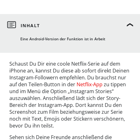
Eine Android-Version der Funktion ist in Arbeit
Schaust Du Dir eine coole Netflix-Serie auf dem
iPhone an, kannst Du diese ab sofort direkt Deinen
Instagram-Followern empfehlen. Du brauchst nur
auf den Teilen-Button in der
Netflix-App
zu tippen
und im Menü die Option „Instagram Stories“
auszuwählen. Anschließend lädt sich der Story-
Bereich der Instagram-App. Dort kannst Du den
Screenshot zum Film beziehungsweise zur Serie
noch mit Text, Emojis oder Stickern verschönern,
bevor Du ihn teilst.
Sehen sich Deine Freunde anschließend die