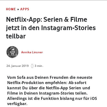
HOME
»
APPS
Netflix-App: Serien & Filme
jetzt in den Instagram-Stories
teilbar
Annika Linsner
24. Januar 2019
3 min.
Vom Sofa aus Deinen Freunden die neueste
Netflix-Produktion empfehlen: Ab sofort
kannst Du über die Netflix-App Serien und
Filme in Deinen Instagram-Stories teilen.
Allerdings ist die Funktion bislang nur für iOS
verfügbar.