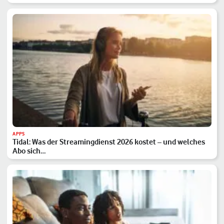
APPS
Tidal: Was der Streamingdienst 2026 kostet – und welches
Abo sich…