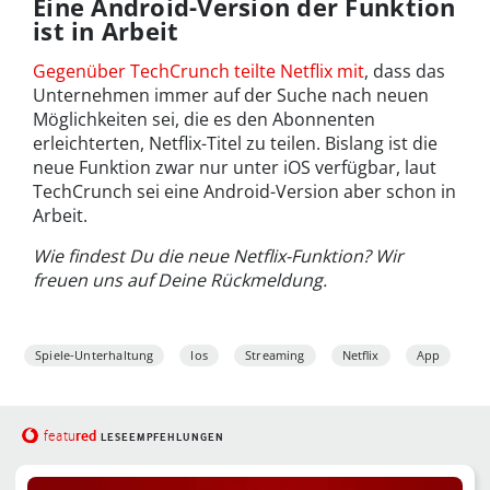
Eine Android-Version der Funktion
ist in Arbeit
Gegenüber TechCrunch teilte Netflix mit
, dass das
Unternehmen immer auf der Suche nach neuen
Möglichkeiten sei, die es den Abonnenten
erleichterten, Netflix-Titel zu teilen. Bislang ist die
neue Funktion zwar nur unter iOS verfügbar, laut
TechCrunch sei eine Android-Version aber schon in
Arbeit.
Wie findest Du die neue Netflix-Funktion? Wir
freuen uns auf Deine Rückmeldung.
Spiele-Unterhaltung
Ios
Streaming
Netflix
App
red
featu
LESEEMPFEHLUNGEN