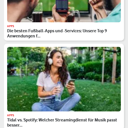
APPS
Die besten Fußball-Apps und -Services: Unsere Top 9
Anwendungen f…
APPS
Tidal vs. Spotify: Welcher Streamingdienst für Musik passt
besser…