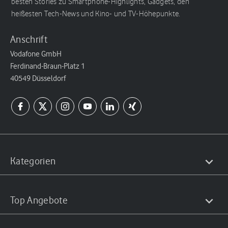
besten Stories zu Smartphone-Highlights, Gadgets, den
heißesten Tech-News und Kino- und TV-Höhepunkte.
Anschrift
Vodafone GmbH
Ferdinand-Braun-Platz 1
40549 Düsseldorf
Kategorien
Top Angebote