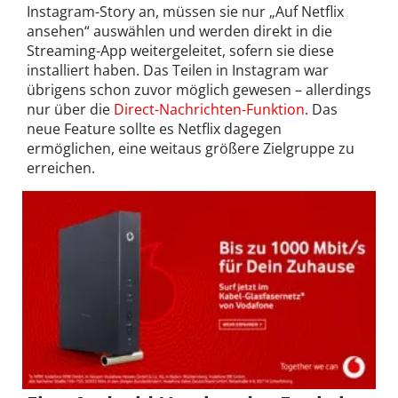
Instagram-Story an, müssen sie nur „Auf Netflix
ansehen“ auswählen und werden direkt in die
Streaming-App weitergeleitet, sofern sie diese
installiert haben. Das Teilen in Instagram war
übrigens schon zuvor möglich gewesen – allerdings
nur über die
Direct-Nachrichten-Funktion
. Das
neue Feature sollte es Netflix dagegen
ermöglichen, eine weitaus größere Zielgruppe zu
erreichen.