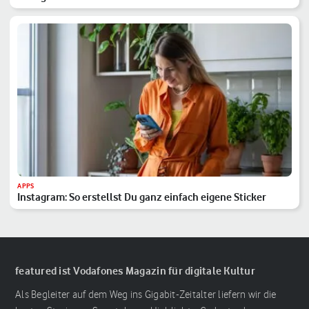
APPS
Instagram: So erstellst Du ganz einfach eigene Sticker
featured ist Vodafones Magazin für digitale Kultur
Als Begleiter auf dem Weg ins Gigabit-Zeitalter liefern wir die