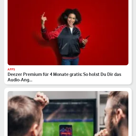
APPS
Deezer Premium für 4 Monate gratis: So holst Du Dir das
Audio-Ang…