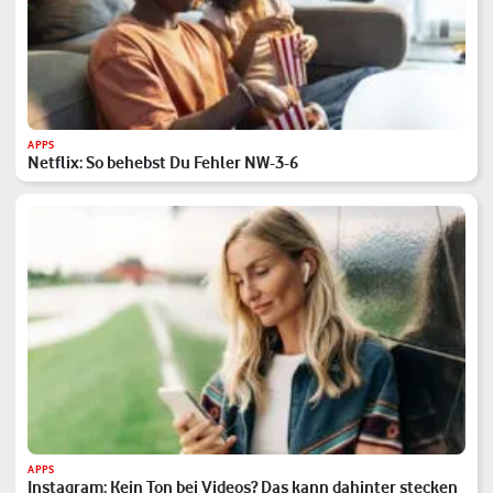
APPS
Netflix: So behebst Du Fehler NW-3-6
APPS
Instagram: Kein Ton bei Videos? Das kann dahinter stecken