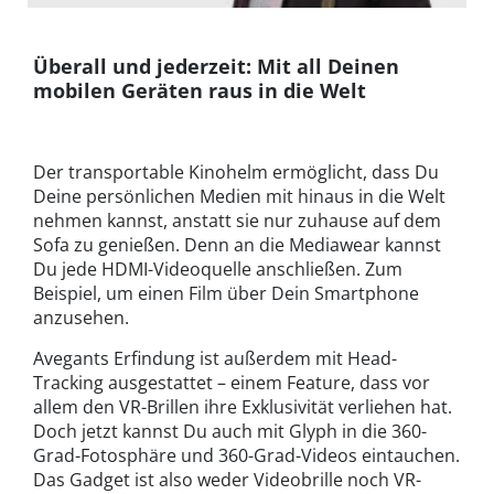
Überall und jederzeit: Mit all Deinen
mobilen Geräten raus in die Welt
Der transportable Kinohelm ermöglicht, dass Du
Deine persönlichen Medien mit hinaus in die Welt
nehmen kannst, anstatt sie nur zuhause auf dem
Sofa zu genießen. Denn an die Mediawear kannst
Du jede HDMI-Videoquelle anschließen. Zum
Beispiel, um einen Film über Dein Smartphone
anzusehen.
Avegants Erfindung ist außerdem mit Head-
Tracking ausgestattet – einem Feature, dass vor
allem den VR-Brillen ihre Exklusivität verliehen hat.
Doch jetzt kannst Du auch mit Glyph in die 360-
Grad-Fotosphäre und 360-Grad-Videos eintauchen.
Das Gadget ist also weder Videobrille noch VR-