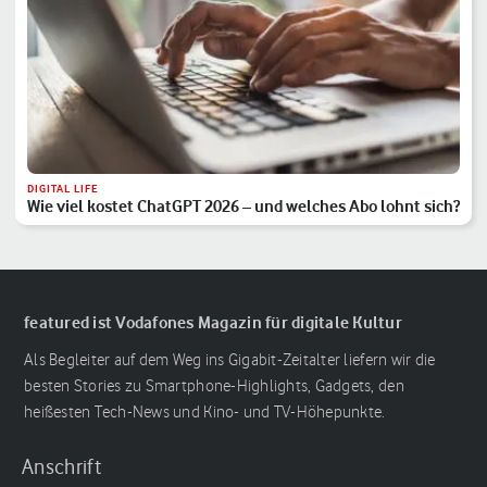
DIGITAL LIFE
Wie viel kostet ChatGPT 2026 – und welches Abo lohnt sich?
featured ist Vodafones Magazin für digitale Kultur
Als Begleiter auf dem Weg ins Gigabit-Zeitalter liefern wir die
besten Stories zu Smartphone-Highlights, Gadgets, den
heißesten Tech-News und Kino- und TV-Höhepunkte.
Anschrift