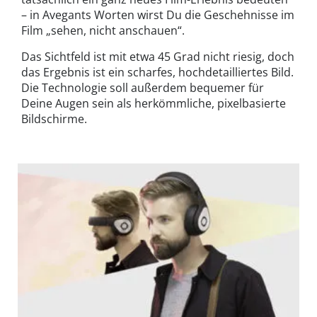
– in Avegants Worten wirst Du die Geschehnisse im
Film „sehen, nicht anschauen“.
Das Sichtfeld ist mit etwa 45 Grad nicht riesig, doch
das Ergebnis ist ein scharfes, hochdetailliertes Bild.
Die Technologie soll außerdem bequemer für
Deine Augen sein als herkömmliche, pixelbasierte
Bildschirme.