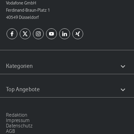
Vodafone GmbH
Ferdinand-Braun-Platz 1
40549 Düsseldorf
Kategorien
Top Angebote
Redaktion
Impressum
Datenschutz
AGB