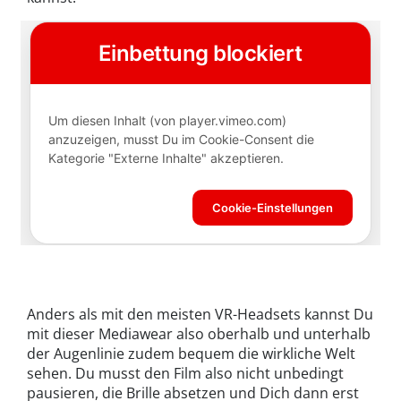
Anders als mit den meisten VR-Headsets kannst Du
mit dieser Mediawear also oberhalb und unterhalb
der Augenlinie zudem bequem die wirkliche Welt
sehen. Du musst den Film also nicht unbedingt
pausieren, die Brille absetzen und Dich dann erst