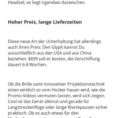
Headset; es liegt irgendwo dazwischen.
Hoher Preis, lange Lieferzeiten
Diese neue Art der Unterhaltung hat allerdings
auch ihren Preis: Den Glyph kannst Du
ausschließlich aus den USA und aus China
beziehen. $699 soll er kosten, die Verschiffung
dauert 6-8 Wochen.
Ob die Brille samt innovativer Projektionstechnik
einen wirklich so vom Hocker hauen wird, wie die
Promo-Videos vermuten lassen, wird sich zeigen.
Cool ist das Gerät allemal und gerade für
Langstreckenflüge oder lange Wartepausen sicher
praktisch. Ob es auch etwas für den