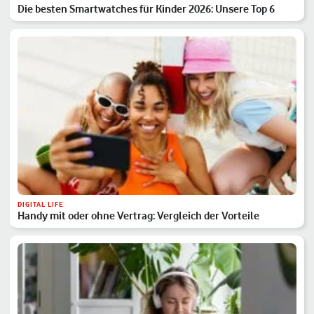
Die besten Smartwatches für Kinder 2026: Unsere Top 6
DIGITAL LIFE
Handy mit oder ohne Vertrag: Vergleich der Vorteile