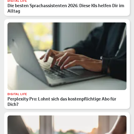
DIGITAL LIFE
Die besten Sprachassistenten 2026: Diese KIs helfen Dir im
Alltag
DIGITAL LIFE
Perplexity Pro: Lohnt sich das kostenpflichtige Abo für
Dich?