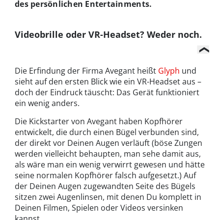
des persönlichen Entertainments.
Videobrille oder VR-Headset? Weder noch.
Die Erfindung der Firma Avegant heißt
Glyph
und
sieht auf den ersten Blick wie ein VR-Headset aus –
doch der Eindruck täuscht: Das Gerät funktioniert
ein wenig anders.
Die Kickstarter von Avegant haben Kopfhörer
entwickelt, die durch einen Bügel verbunden sind,
der direkt vor Deinen Augen verläuft (böse Zungen
werden vielleicht behaupten, man sehe damit aus,
als wäre man ein wenig verwirrt gewesen und hätte
seine normalen Kopfhörer falsch aufgesetzt.) Auf
der Deinen Augen zugewandten Seite des Bügels
sitzen zwei Augenlinsen, mit denen Du komplett in
Deinen Filmen, Spielen oder Videos versinken
kannst.