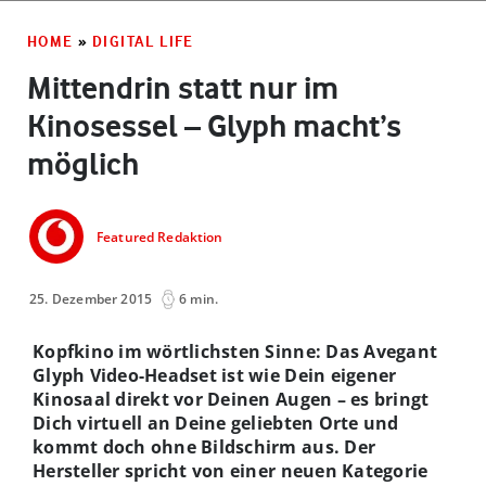
HOME
»
DIGITAL LIFE
Mittendrin statt nur im
Kinosessel – Glyph macht’s
möglich
Featured Redaktion
25. Dezember 2015
6 min.
Kopfkino im wörtlichsten Sinne: Das Avegant
Glyph Video-Headset ist wie Dein eigener
Kinosaal direkt vor Deinen Augen – es bringt
Dich virtuell an Deine geliebten Orte und
kommt doch ohne Bildschirm aus. Der
Hersteller spricht von einer neuen Kategorie