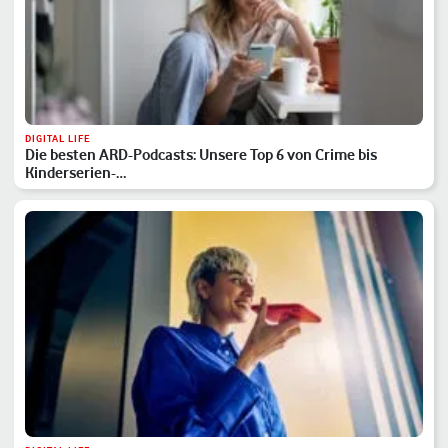
DIGITAL LIFE
Die besten ARD-Podcasts: Unsere Top 6 von Crime bis
Kinderserien-…