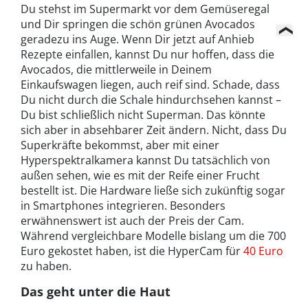
Du stehst im Supermarkt vor dem Gemüseregal
und Dir springen die schön grünen Avocados
geradezu ins Auge. Wenn Dir jetzt auf Anhieb
Rezepte einfallen, kannst Du nur hoffen, dass die
Avocados, die mittlerweile in Deinem
Einkaufswagen liegen, auch reif sind. Schade, dass
Du nicht durch die Schale hindurchsehen kannst –
Du bist schließlich nicht Superman. Das könnte
sich aber in absehbarer Zeit ändern. Nicht, dass Du
Superkräfte bekommst, aber mit einer
Hyperspektralkamera kannst Du tatsächlich von
außen sehen, wie es mit der Reife einer Frucht
bestellt ist. Die Hardware ließe sich zukünftig sogar
in Smartphones integrieren. Besonders
erwähnenswert ist auch der Preis der Cam.
Während vergleichbare Modelle bislang um die 700
Euro gekostet haben, ist die HyperCam für
40 Euro
zu haben.
Das geht unter die Haut