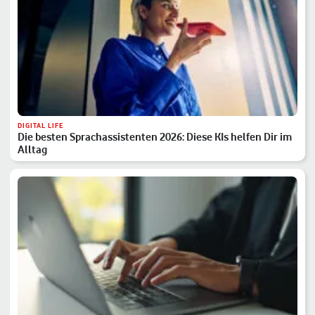
DIGITAL LIFE
Die besten Sprachassistenten 2026: Diese KIs helfen Dir im
Alltag