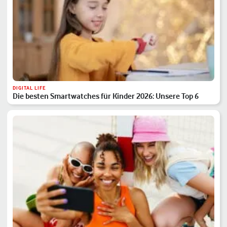
DIGITAL LIFE
Die besten Smartwatches für Kinder 2026: Unsere Top 6