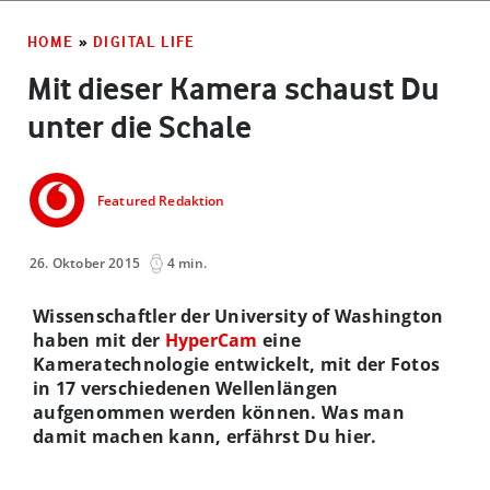
HOME
»
DIGITAL LIFE
Mit dieser Kamera schaust Du
unter die Schale
Featured Redaktion
26. Oktober 2015
4 min.
Wissenschaftler der University of Washington
haben mit der
HyperCam
eine
Kameratechnologie entwickelt, mit der Fotos
in 17 verschiedenen Wellenlängen
aufgenommen werden können. Was man
damit machen kann, erfährst Du hier.