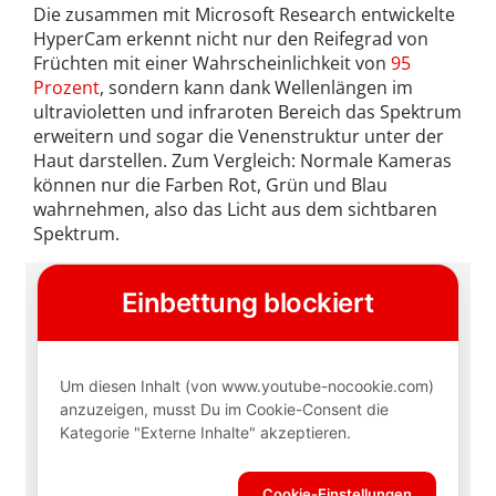
Die zusammen mit Microsoft Research entwickelte
HyperCam erkennt nicht nur den Reifegrad von
Früchten mit einer Wahrscheinlichkeit von
95
Prozent
, sondern kann dank Wellenlängen im
ultravioletten und infraroten Bereich das Spektrum
erweitern und sogar die Venenstruktur unter der
Haut darstellen. Zum Vergleich: Normale Kameras
können nur die Farben Rot, Grün und Blau
wahrnehmen, also das Licht aus dem sichtbaren
Spektrum.