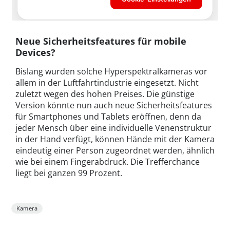
Neue Sicherheitsfeatures für mobile
Devices?
Bislang wurden solche Hyperspektralkameras vor
allem in der Luftfahrtindustrie eingesetzt. Nicht
zuletzt wegen des hohen Preises. Die günstige
Version könnte nun auch neue Sicherheitsfeatures
für Smartphones und Tablets eröffnen, denn da
jeder Mensch über eine individuelle Venenstruktur
in der Hand verfügt, können Hände mit der Kamera
eindeutig einer Person zugeordnet werden, ähnlich
wie bei einem Fingerabdruck. Die Trefferchance
liegt bei ganzen 99 Prozent.
Kamera