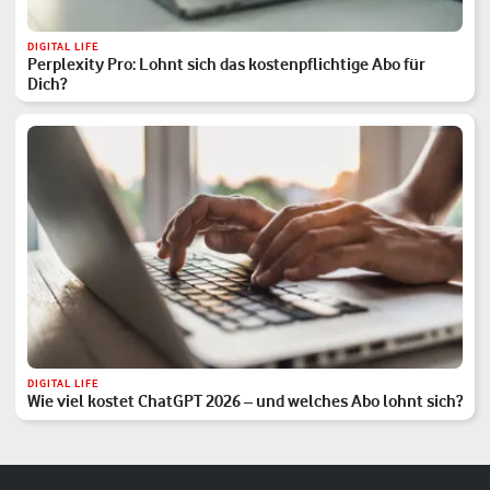
DIGITAL LIFE
Perplexity Pro: Lohnt sich das kostenpflichtige Abo für
Dich?
DIGITAL LIFE
Wie viel kostet ChatGPT 2026 – und welches Abo lohnt sich?