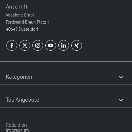
Anschrift
Vodafone GmbH
Ferdinand-Braun-Platz 1
40549 Düsseldorf
Kategorien
Top Angebote
Redaktion
Impressum