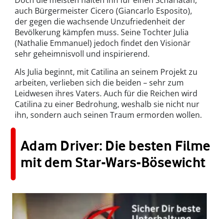
auch Bürgermeister Cicero (Giancarlo Esposito),
der gegen die wachsende Unzufriedenheit der
Bevölkerung kämpfen muss. Seine Tochter Julia
(Nathalie Emmanuel) jedoch findet den Visionär
sehr geheimnisvoll und inspirierend.
Als Julia beginnt, mit Catilina an seinem Projekt zu
arbeiten, verlieben sich die beiden – sehr zum
Leidwesen ihres Vaters. Auch für die Reichen wird
Catilina zu einer Bedrohung, weshalb sie nicht nur
ihn, sondern auch seinen Traum ermorden wollen.
Adam Driver: Die besten Filme
mit dem Star-Wars-Bösewicht