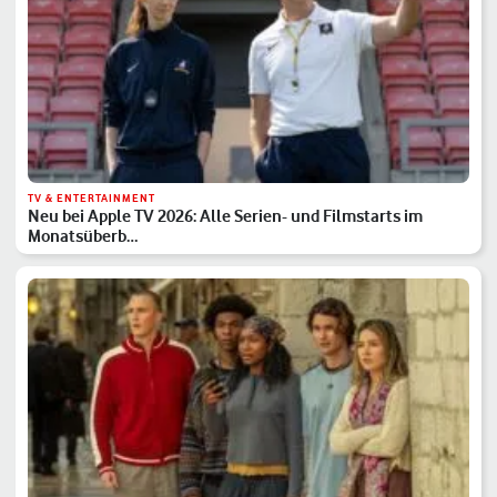
TV & ENTERTAINMENT
Neu bei Apple TV 2026: Alle Serien- und Filmstarts im
Monatsüberb…