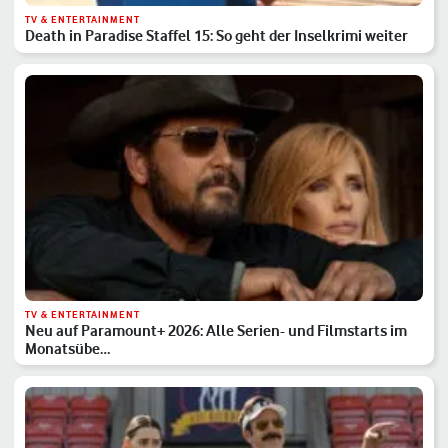
TV & ENTERTAINMENT
Death in Paradise Staffel 15: So geht der Inselkrimi weiter
TV & ENTERTAINMENT
Neu auf Paramount+ 2026: Alle Serien- und Filmstarts im
Monatsübe…