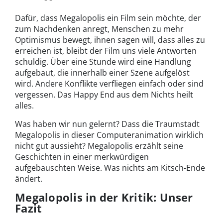
Dafür, dass Megalopolis ein Film sein möchte, der
zum Nachdenken anregt, Menschen zu mehr
Optimismus bewegt, ihnen sagen will, dass alles zu
erreichen ist, bleibt der Film uns viele Antworten
schuldig. Über eine Stunde wird eine Handlung
aufgebaut, die innerhalb einer Szene aufgelöst
wird. Andere Konflikte verfliegen einfach oder sind
vergessen. Das Happy End aus dem Nichts heilt
alles.
Was haben wir nun gelernt? Dass die Traumstadt
Megalopolis in dieser Computeranimation wirklich
nicht gut aussieht? Megalopolis erzählt seine
Geschichten in einer merkwürdigen
aufgebauschten Weise. Was nichts am Kitsch-Ende
ändert.
Megalopolis in der Kritik: Unser
Fazit