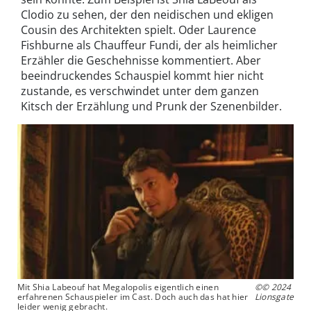
Clodio zu sehen, der den neidischen und ekligen
Cousin des Architekten spielt. Oder Laurence
Fishburne als Chauffeur Fundi, der als heimlicher
Erzähler die Geschehnisse kommentiert. Aber
beeindruckendes Schauspiel kommt hier nicht
zustande, es verschwindet unter dem ganzen
Kitsch der Erzählung und Prunk der Szenenbilder.
Mit Shia Labeouf hat Megalopolis eigentlich einen
©© 2024
erfahrenen Schauspieler im Cast. Doch auch das hat hier
Lionsgate
leider wenig gebracht.