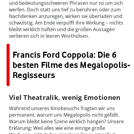
und bedeutungsschweren Phrasen nur so um sich
werfen. Doch statt uns tief zu berühren oder zum
Nachdenken anzuregen, wirken sie überladen und
schwülstig. Am Ende verpufft ihre Wirkung – nichts
bleibt wirklich haften und die großen Aussagen
verlieren sich in leeren Worthülsen.
Francis Ford Coppola: Die 6
besten Filme des Megalopolis-
Regisseurs
Viel Theatralik, wenig Emotionen
Während unseres Kinobesuchs fragten wir uns
permanent, warum uns Megalopolis nicht gefällt.
Warum bleibt keine Szene wirklich hängen? Unsere
Erklärung: Weil alles wie eine einzige große