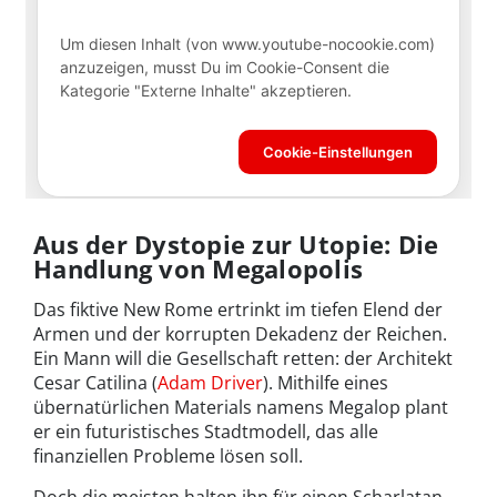
Aus der Dystopie zur Utopie: Die
Handlung von Megalopolis
Das fiktive New Rome ertrinkt im tiefen Elend der
Armen und der korrupten Dekadenz der Reichen.
Ein Mann will die Gesellschaft retten: der Architekt
Cesar Catilina (
Adam Driver
). Mithilfe eines
übernatürlichen Materials namens Megalop plant
er ein futuristisches Stadtmodell, das alle
finanziellen Probleme lösen soll.
Doch die meisten halten ihn für einen Scharlatan,