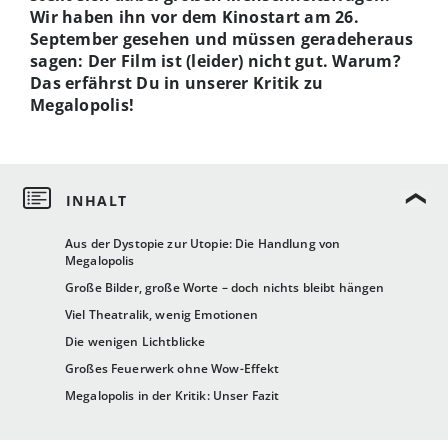
Wir haben ihn vor dem Kinostart am 26.
September gesehen und müssen geradeheraus
sagen: Der Film ist (leider) nicht gut. Warum?
Das erfährst Du in unserer Kritik zu
Megalopolis!
Aus der Dystopie zur Utopie: Die Handlung von
Megalopolis
Große Bilder, große Worte – doch nichts bleibt hängen
Viel Theatralik, wenig Emotionen
Die wenigen Lichtblicke
Großes Feuerwerk ohne Wow-Effekt
Megalopolis in der Kritik: Unser Fazit