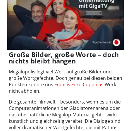
Große Bilder, große Worte – doch
nichts bleibt hängen
Megalopolis legt viel Wert auf große Bilder und
große Wortgefechte. Doch genau bei diesen beiden
Punkten konnte uns
Francis Ford Coppolas
Werk
nicht abholen.
Die gesamte Filmwelt – besonders, wenn es um die
Computeranimationen der Gladiatorenarena oder
das übernatürliche Megalop-Material geht – wirkt
künstlich und gleichzeitig veraltet. Die Dialoge sind
voller dramatischer Wortgefechte, die mit Pathos