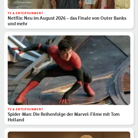
TV & ENTERTAINMENT
Netflix: Neu im August 2026 – das Finale von Outer Banks
und mehr
TV & ENTERTAINMENT
Spider-Man: Die Reihenfolge der Marvel-Filme mit Tom
Holland