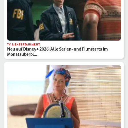
TV & ENTERTAINMENT
Neu auf Disney+ 2026: Alle Serien- und Filmstarts im
Monatsüberbl…