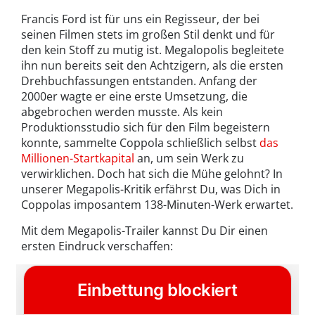
Francis Ford ist für uns ein Regisseur, der bei
seinen Filmen stets im großen Stil denkt und für
den kein Stoff zu mutig ist. Megalopolis begleitete
ihn nun bereits seit den Achtzigern, als die ersten
Drehbuchfassungen entstanden. Anfang der
2000er wagte er eine erste Umsetzung, die
abgebrochen werden musste. Als kein
Produktionsstudio sich für den Film begeistern
konnte, sammelte Coppola schließlich selbst
das
Millionen-Startkapital
an, um sein Werk zu
verwirklichen. Doch hat sich die Mühe gelohnt? In
unserer Megapolis-Kritik erfährst Du, was Dich in
Coppolas imposantem 138-Minuten-Werk erwartet.
Mit dem Megapolis-Trailer kannst Du Dir einen
ersten Eindruck verschaffen: