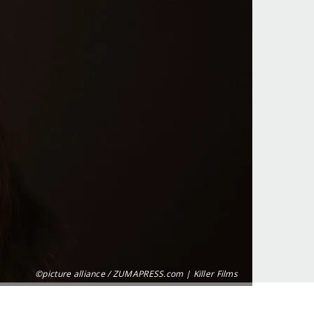
©picture alliance / ZUMAPRESS.com | Killer Films