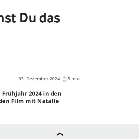
st Du das
03. Dezember 2024
5 min.
 Frühjahr 2024 in den
den Film mit Natalie