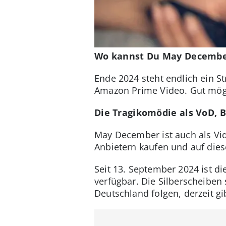
Wo kannst Du May Decembe
Ende 2024 steht endlich ein 
Amazon Prime Video. Gut mögli
Die Tragikomödie als VoD, 
May December ist auch als Vi
Anbietern kaufen und auf die
Seit 13. September 2024 ist d
verfügbar. Die Silberscheiben 
Deutschland folgen, derzeit gi