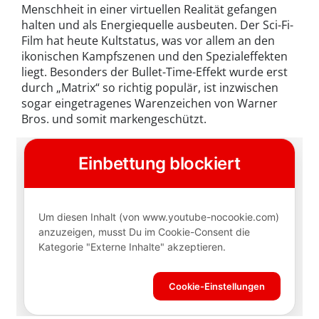
Menschheit in einer virtuellen Realität gefangen
halten und als Energiequelle ausbeuten. Der Sci-Fi-
Film hat heute Kultstatus, was vor allem an den
ikonischen Kampfszenen und den Spezialeffekten
liegt. Besonders der Bullet-Time-Effekt wurde erst
durch „Matrix“ so richtig populär, ist inzwischen
sogar eingetragenes Warenzeichen von Warner
Bros. und somit markengeschützt.