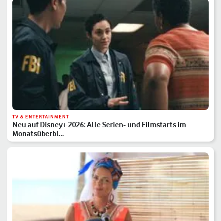
TV & ENTERTAINMENT
Neu auf Disney+ 2026: Alle Serien- und Filmstarts im
Monatsüberbl…