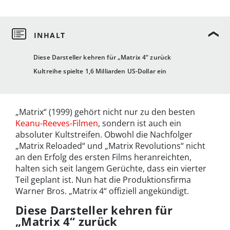
Diese Darsteller kehren für „Matrix 4“ zurück
Kultreihe spielte 1,6 Milliarden US-Dollar ein
„Matrix“ (1999) gehört nicht nur zu den besten
Keanu-Reeves-Filmen
, sondern ist auch ein
absoluter Kultstreifen. Obwohl die Nachfolger
„Matrix Reloaded“ und „Matrix Revolutions“ nicht
an den Erfolg des ersten Films heranreichten,
halten sich seit langem Gerüchte, dass ein vierter
Teil geplant ist. Nun hat die Produktionsfirma
Warner Bros. „Matrix 4“ offiziell angekündigt.
Diese Darsteller kehren für
„Matrix 4“ zurück