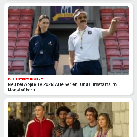
TV & ENTERTAINMENT
Neu bei Apple TV 2026: Alle Serien- und Filmstarts im
Monatsüberb…