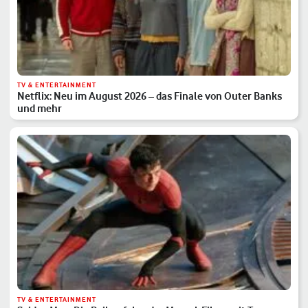
TV & ENTERTAINMENT
Netflix: Neu im August 2026 – das Finale von Outer Banks
und mehr
TV & ENTERTAINMENT