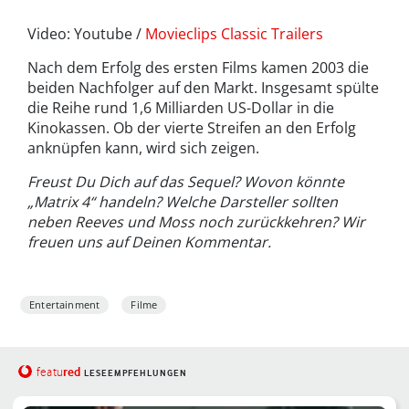
Video: Youtube /
Movieclips Classic Trailers
Nach dem Erfolg des ersten Films kamen 2003 die
beiden Nachfolger auf den Markt. Insgesamt spülte
die Reihe rund 1,6 Milliarden US-Dollar in die
Kinokassen. Ob der vierte Streifen an den Erfolg
anknüpfen kann, wird sich zeigen.
Freust Du Dich auf das Sequel? Wovon könnte
„Matrix 4“ handeln? Welche Darsteller sollten
neben Reeves und Moss noch zurückkehren? Wir
freuen uns auf Deinen Kommentar.
Entertainment
Filme
red
featu
LESEEMPFEHLUNGEN