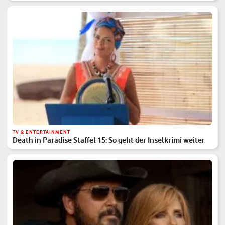
TV & ENTERTAINMENT
Death in Paradise Staffel 15: So geht der Inselkrimi weiter