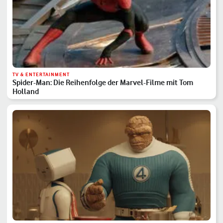
TV & ENTERTAINMENT
Spider-Man: Die Reihenfolge der Marvel-Filme mit Tom
Holland