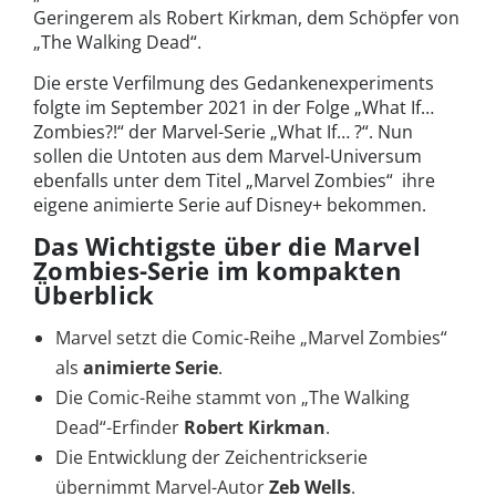
Geringerem als Robert Kirkman, dem Schöpfer von
„The Walking Dead“.
Die erste Verfilmung des Gedankenexperiments
folgte im September 2021 in der Folge „What If…
Zombies?!“ der Marvel-Serie „What If… ?“. Nun
sollen die Untoten aus dem Marvel-Universum
ebenfalls unter dem Titel „Marvel Zombies“ ihre
eigene animierte Serie auf Disney+ bekommen.
Das Wichtigste über die Marvel
Zombies-Serie im kompakten
Überblick
Marvel setzt die Comic-Reihe „Marvel Zombies“
als
animierte Serie
.
Die Comic-Reihe stammt von „The Walking
Dead“-Erfinder
Robert Kirkman
.
Die Entwicklung der Zeichentrickserie
übernimmt Marvel-Autor
Zeb Wells
.