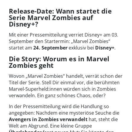
Release-Date: Wann startet die
Serie Marvel Zombies auf
Disney+?
Mit einer Pressemitteilung verriet Disney+ am 03.
September den Startermin: „Marvel Zombies“
startet am
24. September
exklusiv bei
Disney+
.
Die Story: Worum es in Marvel
Zombies geht
Wovon „Marvel Zombies“ handelt, verrät schon der
Titel der Serie. Stell Dir einmal vor, die berühmten
Marvel-Superheld:innen würden sich in Zombies
verwandeln. Ein ganz schönes Chaos, oder?
In der Pressemitteilung wird die Handlung so
angegeben: Nachdem eine mysteriöse Seuche die
Avengers in Zombies verwandelt
hat, steht die
Welt am Abgrund. Eine kleine Gruppe