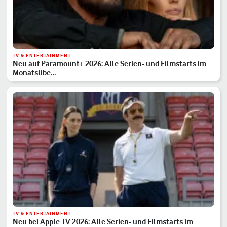
TV & ENTERTAINMENT
Neu auf Paramount+ 2026: Alle Serien- und Filmstarts im
Monatsübe…
TV & ENTERTAINMENT
Neu bei Apple TV 2026: Alle Serien- und Filmstarts im