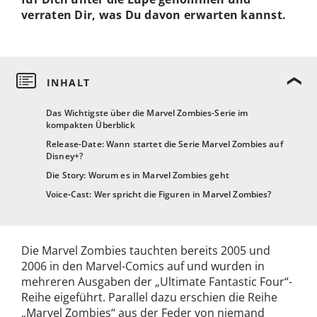
verraten Dir, was Du davon erwarten kannst.
Das Wichtigste über die Marvel Zombies-Serie im
kompakten Überblick
Release-Date: Wann startet die Serie Marvel Zombies auf
Disney+?
Die Story: Worum es in Marvel Zombies geht
Voice-Cast: Wer spricht die Figuren in Marvel Zombies?
Die Marvel Zombies tauchten bereits 2005 und
2006 in den Marvel-Comics auf und wurden in
mehreren Ausgaben der „Ultimate Fantastic Four“-
Reihe eigeführt. Parallel dazu erschien die Reihe
„Marvel Zombies“ aus der Feder von niemand