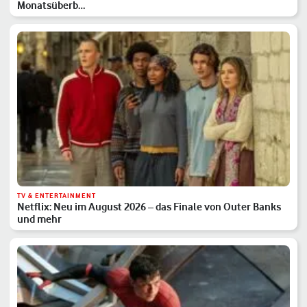
Monatsüberb…
TV & ENTERTAINMENT
Netflix: Neu im August 2026 – das Finale von Outer Banks
und mehr