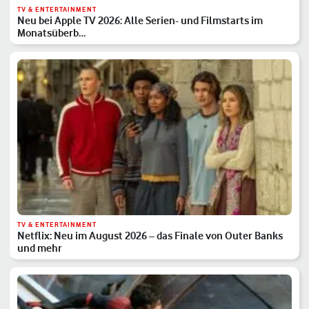
TV & ENTERTAINMENT
Neu bei Apple TV 2026: Alle Serien- und Filmstarts im
Monatsüberb…
TV & ENTERTAINMENT
Netflix: Neu im August 2026 – das Finale von Outer Banks
und mehr