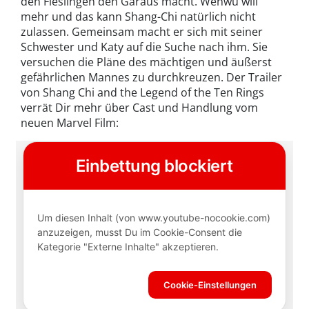
den Fieslingen den Garaus macht. Wenwu will
mehr und das kann Shang-Chi natürlich nicht
zulassen. Gemeinsam macht er sich mit seiner
Schwester und Katy auf die Suche nach ihm. Sie
versuchen die Pläne des mächtigen und äußerst
gefährlichen Mannes zu durchkreuzen. Der Trailer
von Shang Chi and the Legend of the Ten Rings
verrät Dir mehr über Cast und Handlung vom
neuen Marvel Film: