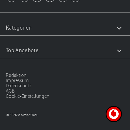
Kategorien
Top Angebote
Redaktion
Impressum
Datenschutz
AGB
Cookie-Einstellungen
© 2026 Vodafone GmbH