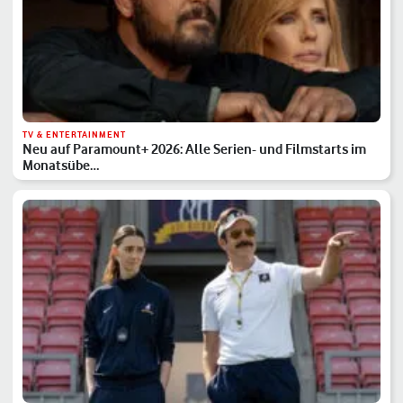
TV & ENTERTAINMENT
Neu auf Paramount+ 2026: Alle Serien- und Filmstarts im
Monatsübe…