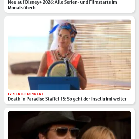
Neu auf Disney+ 2026: Alle Serien- und Filmstarts im
Monatsüberbl…
TV & ENTERTAINMENT
Death in Paradise Staffel 15: So geht der Inselkrimi weiter