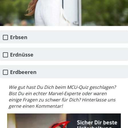
Erbsen
Erdnüsse
Erdbeeren
Wie gut hast Du Dich beim MCU-Quiz geschlagen?
Bist Du ein echter Marvel-Experte oder waren
einige Fragen zu schwer für Dich? Hinterlasse uns
gerne einen Kommentar!