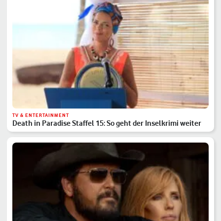
TV & ENTERTAINMENT
Death in Paradise Staffel 15: So geht der Inselkrimi weiter