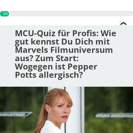
0%
MCU-Quiz für Profis: Wie
gut kennst Du Dich mit
Marvels Filmuniversum
aus? Zum Start:
Wogegen ist Pepper
Potts allergisch?