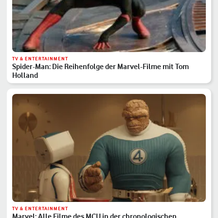
TV & ENTERTAINMENT
Spider-Man: Die Reihenfolge der Marvel-Filme mit Tom
Holland
TV & ENTERTAINMENT
Marvel: Alle Filme des MCU in der chronologischen