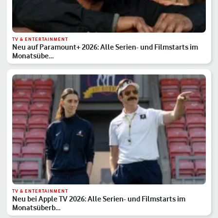
TV & ENTERTAINMENT
Neu auf Paramount+ 2026: Alle Serien- und Filmstarts im
Monatsübe…
TV & ENTERTAINMENT
Neu bei Apple TV 2026: Alle Serien- und Filmstarts im
Monatsüberb…