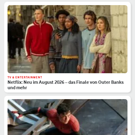
TV & ENTERTAINMENT
Netflix: Neu im August 2026 – das Finale von Outer Banks
und mehr