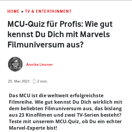
HOME
»
TV & ENTERTAINMENT
MCU-Quiz für Profis: Wie gut
kennst Du Dich mit Marvels
Filmuniversum aus?
Annika Linsner
25. Mai 2021
2 min.
Das MCU ist die weltweit erfolgreichste
Filmreihe. Wie gut kennst Du Dich wirklich mit
dem beliebten Filmuniversum aus, das bislang
aus 23 Kinofilmen und zwei TV-Serien besteht?
Teste mit unserem MCU-Quiz, ob Du ein echter
Marvel-Experte bist!