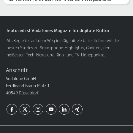
Reihenfolge
featured ist Vodafones Magazin für digitale Kultur
Als Begleiter auf dem Weg ins Gigabit-Zeitalter liefern wir die
besten Stories zu Smartphone-Highlights, Gadgets, den
heißesten Tech-News und Kino- und TV-Höhepunkte.
Anschrift
Vodafone GmbH
Ferdinand-Braun-Platz 1
40549 Düsseldorf